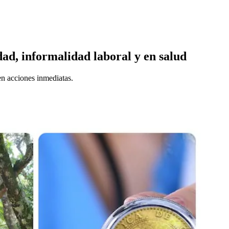
idad, informalidad laboral y en salud
en acciones inmediatas.