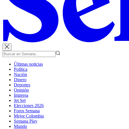
Últimas noticias
Política
Nación
Dinero
Deportes
Opinión
Impresa
Jet Set
Elecciones 2026
Foros Semana
Mejor Colombia
Semana Play
Mundo