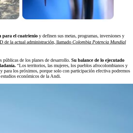
 para el cuatrienio
y definen sus metas, programas, inversiones y
 de la actual administración, llamado
Colombia Potencia Mundial
s públicas de los planes de desarrollo.
Su balance de lo ejecutado
dadanía.
“Los territorios, las mujeres, los pueblos afrocolombianos y
 y para los próximos, porque solo con participación efectiva podremos
 estudios económicos de la Andi.