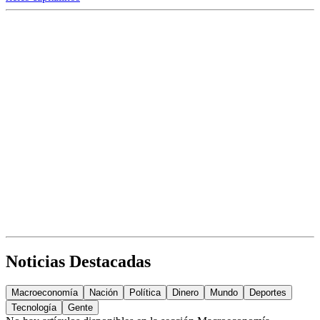
Noticias Destacadas
Macroeconomía
Nación
Política
Dinero
Mundo
Deportes
Tecnología
Gente