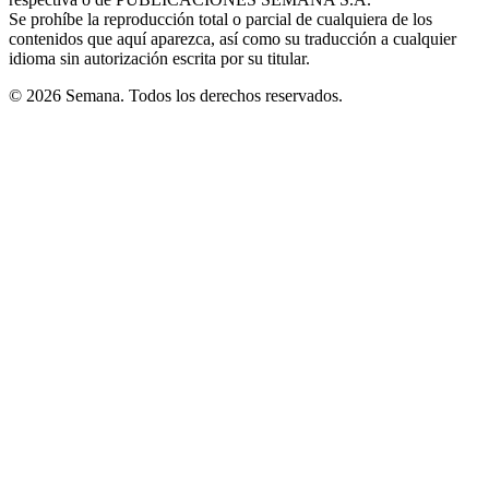
window
Se prohíbe la reproducción total o parcial de cualquiera de los
contenidos que aquí aparezca, así como su traducción a cualquier
idioma sin autorización escrita por su titular.
© 2026 Semana. Todos los derechos reservados.