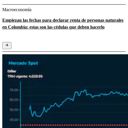
Macroeconomía
Empiezan las fechas para declarar renta de personas naturales
en Colombia: estas son las cédulas que deben hacerlo