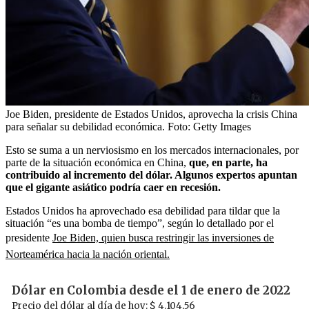
Joe Biden, presidente de Estados Unidos, aprovecha la crisis China
para señalar su debilidad económica.
Foto:
Getty Images
Esto se suma a un nerviosismo en los mercados internacionales, por
parte de la situación económica en China,
que, en parte, ha
contribuido al incremento del dólar. Algunos expertos apuntan
que el gigante asiático podría caer en recesión.
Estados Unidos ha aprovechado esa debilidad para tildar que la
situación “es una bomba de tiempo”, según lo detallado por el
presidente
Joe Biden, quien busca restringir las inversiones de
Norteamérica hacia la nación oriental.