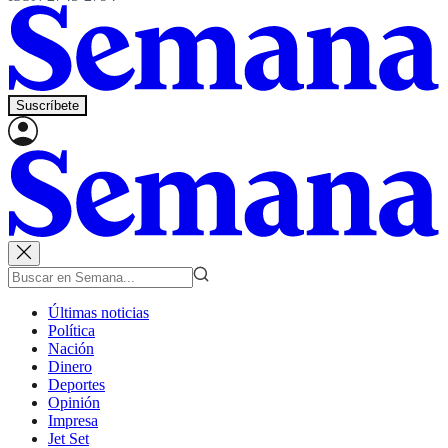
Suscríbete
Últimas noticias
Política
Nación
Dinero
Deportes
Opinión
Impresa
Jet Set