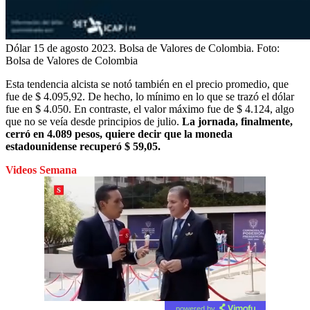
Dólar 15 de agosto 2023. Bolsa de Valores de Colombia.
Foto:
Bolsa de Valores de Colombia
Esta tendencia alcista se notó también en el precio promedio, que
fue de $ 4.095,92. De hecho, lo mínimo en lo que se trazó el dólar
fue en $ 4.050. En contraste, el valor máximo fue de $ 4.124, algo
que no se veía desde principios de julio.
La jornada, finalmente,
cerró en 4.089 pesos, quiere decir que la moneda
estadounidense recuperó $ 59,05.
Videos Semana
powered by