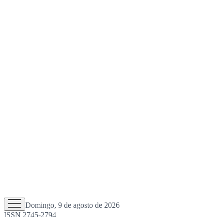
Domingo, 9 de agosto de 2026
ISSN 2745-2794