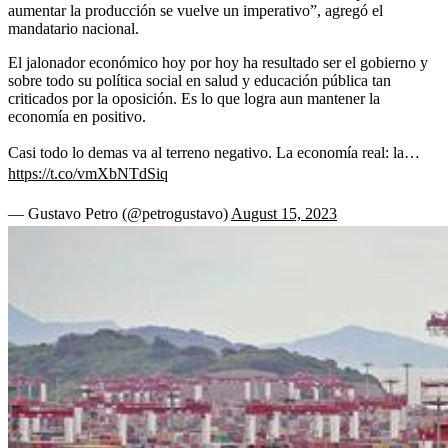
aumentar la producción se vuelve un imperativo”, agregó el
mandatario nacional.
El jalonador económico hoy por hoy ha resultado ser el gobierno y
sobre todo su política social en salud y educación pública tan
criticados por la oposición. Es lo que logra aun mantener la
economía en positivo.
Casi todo lo demas va al terreno negativo. La economía real: la…
https://t.co/vmXbNTdSiq
— Gustavo Petro (@petrogustavo)
August 15, 2023