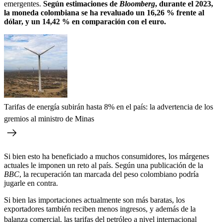
emergentes.
Según estimaciones de
Bloomberg
, durante el 2023,
la moneda colombiana se ha revaluado un 16,26 % frente al
dólar, y un 14,42 % en comparación con el euro.
Tarifas de energía subirán hasta 8% en el país: la advertencia de los
gremios al ministro de Minas
Si bien esto ha beneficiado a muchos consumidores, los márgenes
actuales le imponen un reto al país. Según una publicación de la
BBC
, la recuperación tan marcada del peso colombiano podría
jugarle en contra.
Si bien las importaciones actualmente son más baratas, los
exportadores también reciben menos ingresos, y además de la
balanza comercial,
las tarifas del petróleo a nivel internacional