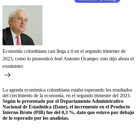
Economía colombiana casi llega a 0 en el segundo trimestre de
2023, como lo pronosticó José Antonio Ocampo: esto dijo ahora el
exministro
La agenda económica colombiana estaba esperando los resultados
del crecimiento de la economía, en el segundo trimestre del 2023.
Según lo presentado por el Departamento Administrativo
Nacional de Estadística (Dane), el incremento en el Producto
Interno Bruto (PIB) fue del 0,3 %, dato que estuvo por debajo
de lo esperado por los analistas.