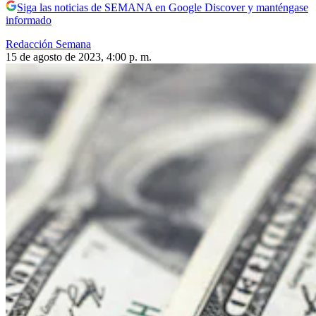
Siga las noticias de SEMANA en Google Discover y manténgase
informado
Redacción Semana
15 de agosto de 2023, 4:00 p. m.