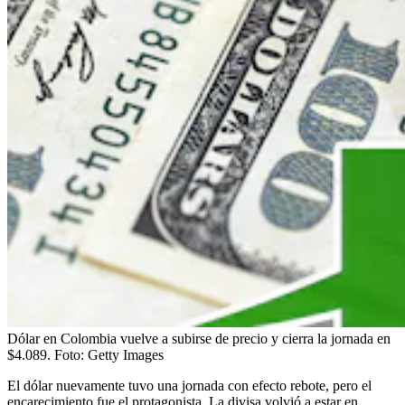
Dólar en Colombia vuelve a subirse de precio y cierra la jornada en
$4.089.
Foto:
Getty Images
El dólar nuevamente tuvo una jornada con efecto rebote, pero el
encarecimiento fue el protagonista. La divisa volvió a estar en