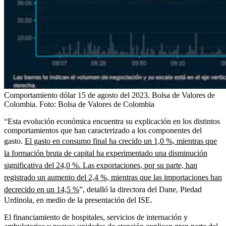
Comportamiento dólar 15 de agosto del 2023. Bolsa de Valores de
Colombia.
Foto:
Bolsa de Valores de Colombia
“Esta evolución económica encuentra su explicación en los distintos
comportamientos que han caracterizado a los componentes del
gasto.
El gasto en consumo final ha crecido un 1,0 %, mientras que
la formación bruta de capital ha experimentado una disminución
significativa del 24,0 %. Las exportaciones, por su parte, han
registrado un aumento del 2,4 %, mientras que las importaciones han
decrecido en un 14,5 %
”, detalló la directora del Dane, Piedad
Urdinola, en medio de la presentación del ISE.
El financiamiento de hospitales, servicios de internación y