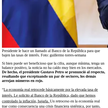
Presidente le hace un llamado al Banco de la República para que
bajen las tasas de interés.
Foto:
guillermo torres-semana
Si bien puede ser beneficioso que la cifra, aunque mínima, tenga un
balance positivo, la noticia no ha caído muy bien en los mercados.
De hecho, el presidente Gustavo Petro se pronunció al respecto,
resaltando que exceptuando un par de sectores, los demás
arrojan números en rojo.
“
La economía real retrocede básicamente por la elevada tasa de
interés. Le solicito al Banco de la República, dado que hemos
controlado la inflación, bajarla.
Un retroceso en la economía real
trae como consecuencia una crisis financiera sistémica, por tanto,