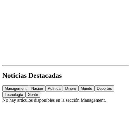
Noticias Destacadas
Management
Nación
Política
Dinero
Mundo
Deportes
Tecnología
Gente
No hay artículos disponibles en la sección
Management
.