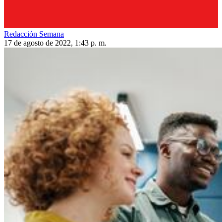
Redacción Semana
17 de agosto de 2022, 1:43 p. m.