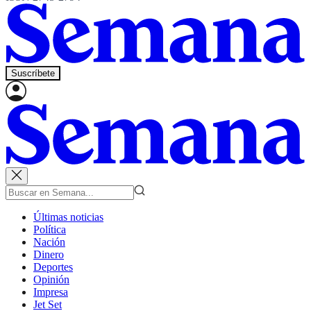
Suscríbete
Últimas noticias
Política
Nación
Dinero
Deportes
Opinión
Impresa
Jet Set