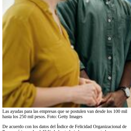
Las ayudas para las empresas que se postulen van desde los 100 mil
hasta los 250 mil pesos.
Foto:
Getty Images
De acuerdo con los datos del
Índice de Felicidad Organizacional de