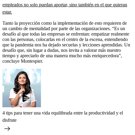
empleados no solo puedan aportar, sino también en el que quieran
estar.
Tanto la proyección como la implementación de esto requieren de
un cambio de mentalidad por parte de las organizaciones. “Es un
desafío al que todas las empresas se enfrentan: empatizar realmente
con las personas, colocarlas en el centro de la escena, entendiendo
que la pandemia nos ha dejado secuelas y lecciones aprendidas. Un
desafío que, sin lugar a dudas, nos invita a valorar más nuestro
tiempo y apreciarlo de una manera mucho más enriquecedora”,
concluye Montespier.
4 tips para tener una vida equilibrada entre la productividad y el
disfrute