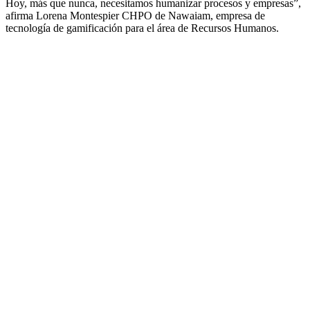
Hoy, más que nunca, necesitamos humanizar procesos y empresas”,
afirma Lorena Montespier CHPO de Nawaiam, empresa de
tecnología de gamificación para el área de Recursos Humanos.