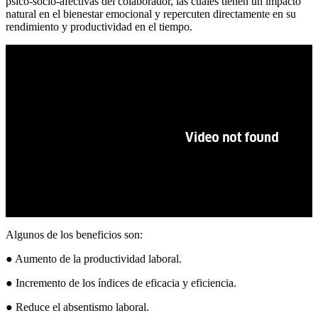
psico-socio-afectivas del colaborador, las cuales tienen un impacto
natural en el bienestar emocional y repercuten directamente en su
rendimiento y productividad en el tiempo.
Algunos de los beneficios son:
● Aumento de la productividad laboral.
● Incremento de los índices de eficacia y eficiencia.
● Reduce el absentismo laboral.