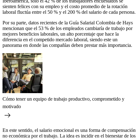
Iberoamérica, solo el 42 % de los trabajadores encuestados se
sienten felices con su empleo y el costo promedio de la rotación
laboral fluctúa entre el 50 % y el 200 % del salario de cada persona.
Por su parte, datos recientes de la Guía Salarial Colombia de Hays
mencionan que el 53 % de los empleados cambiaría de trabajo por
mejores beneficios laborales, un alto porcentaje que hace la
diferencia en el competido mercado laboral, siendo este un
panorama en donde las compañías deben prestar más importancia.
Cómo tener un equipo de trabajo productivo, comprometido y
motivado
En este sentido, el salario emocional es una forma de compensación
no económica por el trabajo. La idea es incidir en el bienestar de los