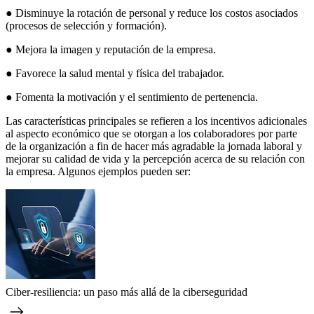
● Disminuye la rotación de personal y reduce los costos asociados
(procesos de selección y formación).
● Mejora la imagen y reputación de la empresa.
● Favorece la salud mental y física del trabajador.
● Fomenta la motivación y el sentimiento de pertenencia.
Las características principales se refieren a los incentivos adicionales
al aspecto económico que se otorgan a los colaboradores por parte
de la organización a fin de hacer más agradable la jornada laboral y
mejorar su calidad de vida y la percepción acerca de su relación con
la empresa. Algunos ejemplos pueden ser:
Ciber-resiliencia: un paso más allá de la ciberseguridad