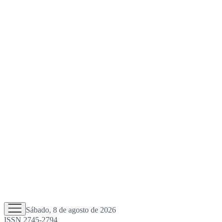
Sábado, 8 de agosto de 2026
ISSN 2745-2794