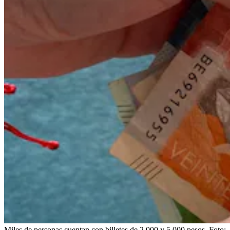
Miles de personas cuentan con billetes de 2.000 y 5.000 pesos.
Foto: