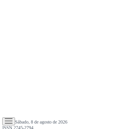
Sábado, 8 de agosto de 2026
ISSN 2745-2794