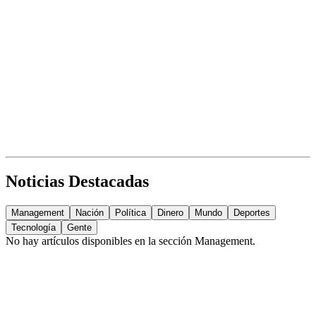
Noticias Destacadas
Management
Nación
Política
Dinero
Mundo
Deportes
Tecnología
Gente
No hay artículos disponibles en la sección
Management
.