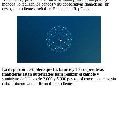
moneda; lo realizan los bancos y las cooperativas financieras, sin
costo, a sus clientes” señala el Banco de la República.
La disposición establece que los bancos y las cooperativas
financieras están autorizados para realizar el cambio
y
suministro de billetes de 2.000 y 5.000 pesos, así como monedas, sin
cobrar ningún valor adicional a sus clientes.