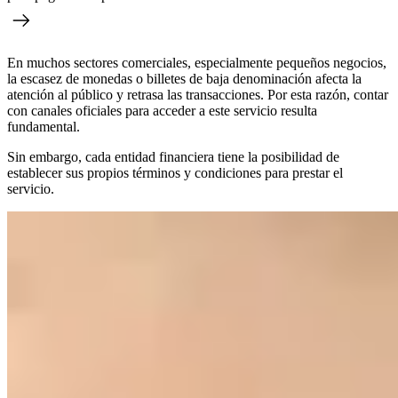
En muchos sectores comerciales, especialmente pequeños negocios,
la escasez de monedas o billetes de baja denominación afecta la
atención al público y retrasa las transacciones. Por esta razón, contar
con canales oficiales para acceder a este servicio resulta
fundamental.
Sin embargo, cada entidad financiera tiene la posibilidad de
establecer sus propios términos y condiciones para prestar el
servicio.