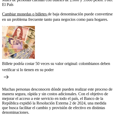
El País
Cambiar monedas o billetes
de baja denominación puede convertirse
en un problema frecuente tanto para negocios como para hogares.
Billete podría costar 50 veces su valor original: colombianos deben
verificar si lo tienen en su poder
Muchas personas desconocen dónde pueden realizar este proceso de
manera segura, rápida y sin costos adicionales. Con el objetivo de
mejorar el acceso a este servicio en todo el país, el Banco de la
República expidió la Resolución Externa 2 de 2024, una medida
que busca facilitar el cambio y provisión de efectivo en distintas
denominaciones.