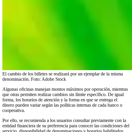
El cambio de los billetes se realizará por un ejemplar de la misma
denominación.
Foto:
Adobe Stock
Algunas oficinas manejan montos máximos por operación, mientras
que otras permiten realizar cambios sin límite específico. De igual
forma, los horarios de atención y la forma en que se entrega el
dinero pueden variar según las políticas internas de cada banco o
cooperativa.
Por ello, se recomienda a los usuarios consultar previamente con la
entidad financiera de su preferencia para conocer las condiciones del
servicio, disponibilidad de denominaciones y horarios habilitados.