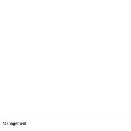
Management