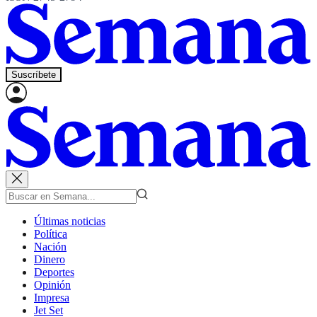
Suscríbete
Últimas noticias
Política
Nación
Dinero
Deportes
Opinión
Impresa
Jet Set