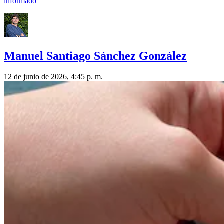
informado
Manuel Santiago Sánchez González
12 de junio de 2026, 4:45 p. m.