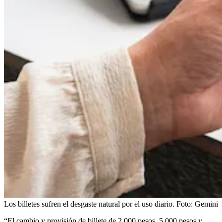
Los billetes sufren el desgaste natural por el uso diario.
Foto:
Gemini
“El cambio y provisión de billete de 2.000 pesos, 5.000 pesos y