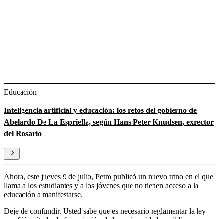
Educación
Inteligencia artificial y educación: los retos del gobierno de
Abelardo De La Espriella, según Hans Peter Knudsen, exrector
del Rosario
Ahora, este jueves 9 de julio, Petro publicó un nuevo trino en el que
llama a los estudiantes y a los jóvenes que no tienen acceso a la
educación a manifestarse.
Deje de confundir. Usted sabe que es necesario reglamentar la ley