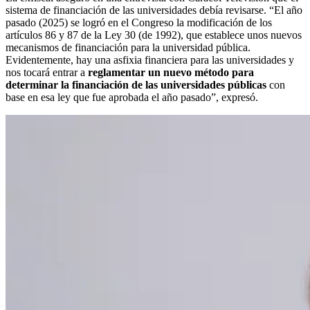
sistema de financiación de las universidades debía revisarse. “El año
pasado (2025) se logró en el Congreso la modificación de los
artículos 86 y 87 de la Ley 30 (de 1992), que establece unos nuevos
mecanismos de financiación para la universidad pública.
Evidentemente, hay una asfixia financiera para las universidades y
nos tocará entrar a
reglamentar un nuevo método para
determinar la financiación de las universidades públicas
con
base en esa ley que fue aprobada el año pasado”, expresó.