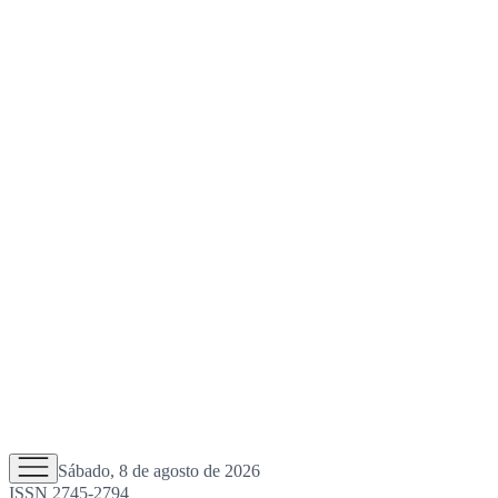
Sábado, 8 de agosto de 2026
ISSN 2745-2794