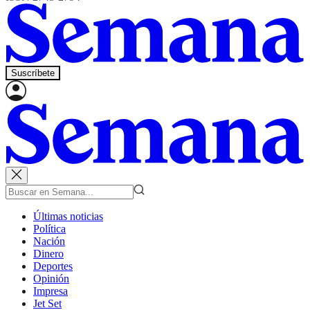
Suscríbete
Últimas noticias
Política
Nación
Dinero
Deportes
Opinión
Impresa
Jet Set