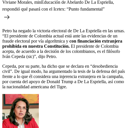
Viviane Morales, minEducación de Abelardo De La Espriella,
respondió qué pasará con el Icetex: “Punto fundamental”
Petro ha negado la victoria electoral de De La Espriella en las urnas.
“El presidente de Colombia actual está ante las evidencias de un
fraude electoral por vía algorítmica y
con financiación extranjera
prohibida en nuestra Constitución.
El presidente de Colombia
acepta, de acuerdo a la decisión de los colombianos, es el filósofo
Iván Cepeda (sic)”, dijo Petro.
Cepeda, por su parte, ha dicho que se declara en “desobediencia
civil”. De igual modo, ha argumentado la tesis de la defensa del país
frente a lo que él considera una injerencia extranjera en la campaña,
por cuenta del apoyo de Donald Trump a De La Espriella, así como
la nacionalidad americana del Tigre.