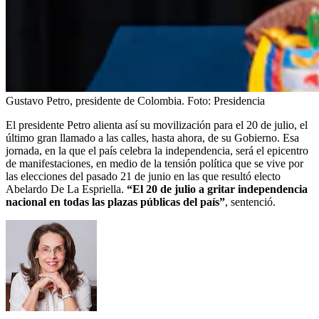
Gustavo Petro, presidente de Colombia.
Foto:
Presidencia
El presidente Petro alienta así su movilización para el 20 de julio, el
último gran llamado a las calles, hasta ahora, de su Gobierno. Esa
jornada, en la que el país celebra la independencia, será el epicentro
de manifestaciones, en medio de la tensión política que se vive por
las elecciones del pasado 21 de junio en las que resultó electo
Abelardo De La Espriella.
“El 20 de julio a gritar independencia
nacional en todas las plazas públicas del país”
, sentenció.