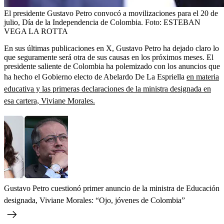
El presidente Gustavo Petro convocó a movilizaciones para el 20 de
julio, Día de la Independencia de Colombia.
Foto:
ESTEBAN
VEGA LA ROTTA
En sus últimas publicaciones en X, Gustavo Petro ha dejado claro lo
que seguramente será otra de sus causas en los próximos meses. El
presidente saliente de Colombia ha polemizado con los anuncios que
ha hecho el Gobierno electo de Abelardo De La Espriella
en materia
educativa y las primeras declaraciones de la ministra designada en
esa cartera, Viviane Morales.
Gustavo Petro cuestionó primer anuncio de la ministra de Educación
designada, Viviane Morales: “Ojo, jóvenes de Colombia”