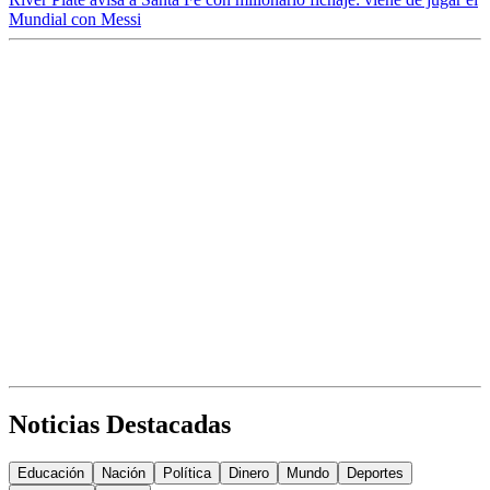
Mundial con Messi
Noticias Destacadas
Educación
Nación
Política
Dinero
Mundo
Deportes