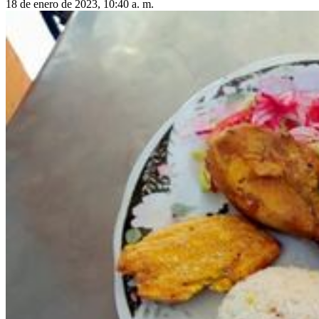
18 de enero de 2023, 10:40 a. m.