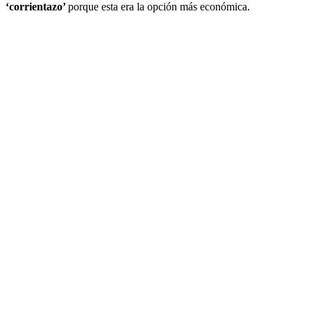
‘corrientazo’
porque esta era la opción más económica.