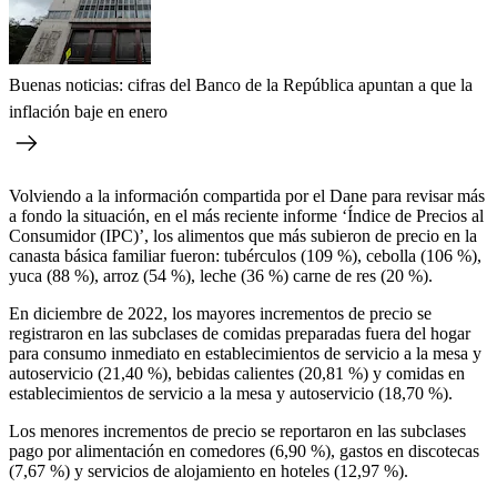
Buenas noticias: cifras del Banco de la República apuntan a que la
inflación baje en enero
Volviendo a la información compartida por el Dane para revisar más
a fondo la situación, en el más reciente informe ‘Índice de Precios al
Consumidor (IPC)’, los alimentos que más subieron de precio en la
canasta básica familiar fueron: tubérculos (109 %), cebolla (106 %),
yuca (88 %), arroz (54 %), leche (36 %) carne de res (20 %).
En diciembre de 2022, los mayores incrementos de precio se
registraron en las subclases de comidas preparadas fuera del hogar
para consumo inmediato en establecimientos de servicio a la mesa y
autoservicio (21,40 %), bebidas calientes (20,81 %) y comidas en
establecimientos de servicio a la mesa y autoservicio (18,70 %).
Los menores incrementos de precio se reportaron en las subclases
pago por alimentación en comedores (6,90 %), gastos en discotecas
(7,67 %) y servicios de alojamiento en hoteles (12,97 %).