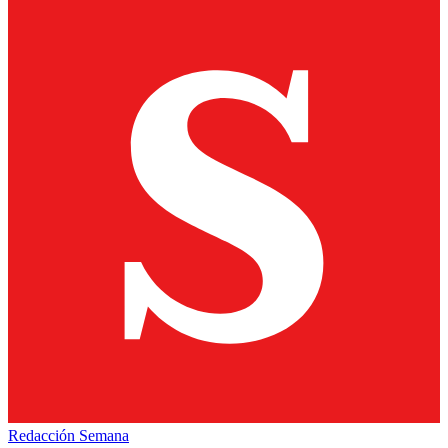
Redacción Semana