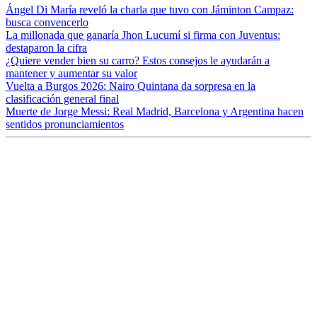
Ángel Di María reveló la charla que tuvo con Jáminton Campaz:
busca convencerlo
La millonada que ganaría Jhon Lucumí si firma con Juventus:
destaparon la cifra
¿Quiere vender bien su carro? Estos consejos le ayudarán a
mantener y aumentar su valor
Vuelta a Burgos 2026: Nairo Quintana da sorpresa en la
clasificación general final
Muerte de Jorge Messi: Real Madrid, Barcelona y Argentina hacen
sentidos pronunciamientos