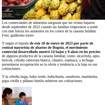
Los comerciantes de alimentos aseguran que las ventas bajaron
desde septiembre de 2022 cuando las familias empezaron a sentir
con más fuerza los aumentos en los costos de la canasta familiar.
Foto:
guillermo torres
Y según el reporte
de este 18 de enero de 2023 por parte de
central mayorista de abastos de Bogotá, el movimiento
comercial desarrollado mostró 14 bajas y 8 alzas en los precios
de algunos productos de la canasta familiar, como: alcachofa, apio,
brócoli, cebolla cabezona blanca, cilantro, espinaca, y lechuga
presentaron recuperación en la oferta y tendencia a la baja en sus
cotizaciones.
Y la cebolla larga, haba verde, habichuela, zanahoria, mandarina,
papa criolla y plátano hartón subieron sus cotizaciones.