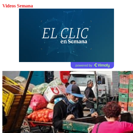
Videos Semana
powered by