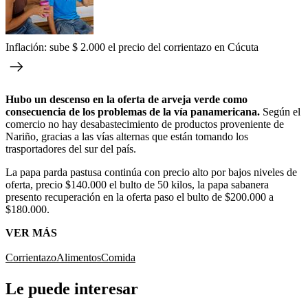
Inflación: sube $ 2.000 el precio del corrientazo en Cúcuta
Hubo un descenso en la oferta de arveja verde como
consecuencia de los problemas de la vía panamericana.
Según el
comercio no hay desabastecimiento de productos proveniente de
Nariño, gracias a las vías alternas que están tomando los
trasportadores del sur del país.
La papa parda pastusa continúa con precio alto por bajos niveles de
oferta, precio $140.000 el bulto de 50 kilos, la papa sabanera
presento recuperación en la oferta paso el bulto de $200.000 a
$180.000.
VER MÁS
Corrientazo
Alimentos
Comida
Le puede interesar