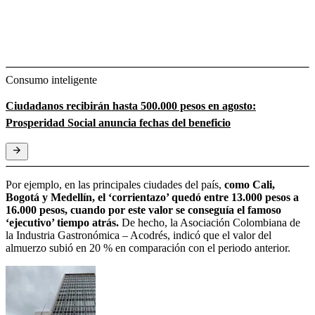
Consumo inteligente
Ciudadanos recibirán hasta 500.000 pesos en agosto:
Prosperidad Social anuncia fechas del beneficio
Por ejemplo, en las principales ciudades del país,
como Cali,
Bogotá y Medellín, el ‘corrientazo’ quedó entre 13.000 pesos a
16.000 pesos, cuando por este valor se conseguía el famoso
‘ejecutivo’ tiempo atrás.
De hecho, la Asociación Colombiana de
la Industria Gastronómica – Acodrés, indicó que el valor del
almuerzo subió en 20 % en comparación con el periodo anterior.