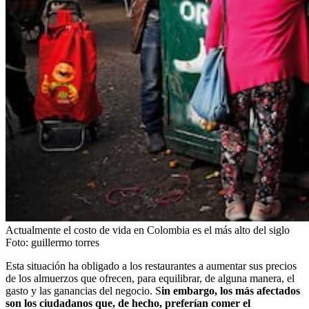
Actualmente el costo de vida en Colombia es el más alto del siglo
Foto:
guillermo torres
Esta situación ha obligado a los restaurantes a aumentar sus precios
de los almuerzos que ofrecen, para equilibrar, de alguna manera, el
gasto y las ganancias del negocio. S
in embargo, los más afectados
son los ciudadanos que, de hecho, preferían comer el