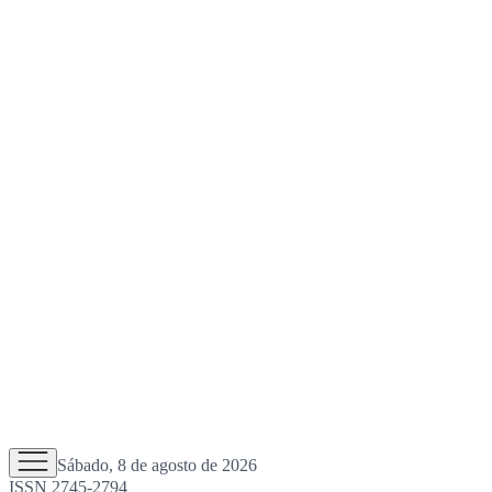
Sábado, 8 de agosto de 2026
ISSN 2745-2794