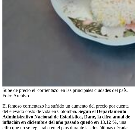
Sube de precio el 'corrientazo' en las principales ciudades del país.
Foto:
Archivo
El famoso corrientazo ha sufrido un aumento del precio por cuenta
del elevado costo de vida en Colombia.
Según el Departamento
Administrativo Nacional de Estadística, Dane, la cifra anual de
inflación en diciembre del año pasado quedó en 13,12 %
, una
cifra que no se registraba en el país durante las dos últimas décadas.