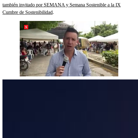
también invitado por SEMANA y Semana Sostenible a la IX
Cumbre de Sostenibilidad
.