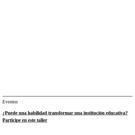
Eventos
¿Puede una habilidad transformar una institución educativa?
Participe en este taller