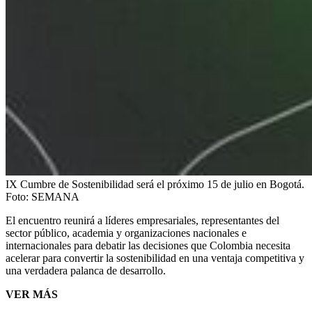
IX Cumbre de Sostenibilidad será el próximo 15 de julio en Bogotá.
Foto:
SEMANA
El encuentro reunirá a líderes empresariales, representantes del
sector público, academia y organizaciones nacionales e
internacionales para debatir las decisiones que Colombia necesita
acelerar para convertir la sostenibilidad en una ventaja competitiva y
una verdadera palanca de desarrollo.
VER MÁS