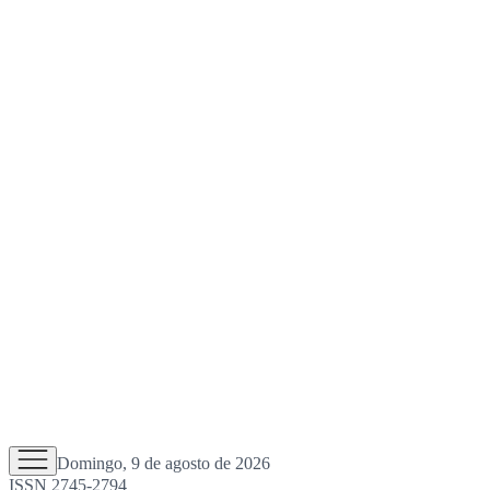
Domingo, 9 de agosto de 2026
ISSN 2745-2794