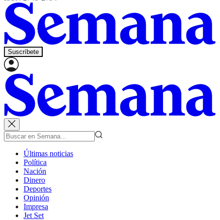
Suscríbete
Últimas noticias
Política
Nación
Dinero
Deportes
Opinión
Impresa
Jet Set