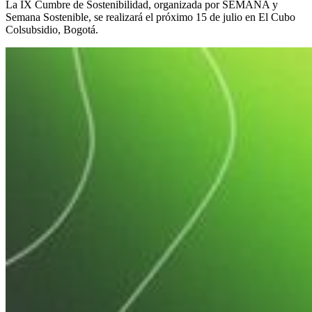
La IX Cumbre de Sostenibilidad, organizada por SEMANA y
Semana Sostenible, se realizará el próximo 15 de julio en El Cubo
Colsubsidio, Bogotá.