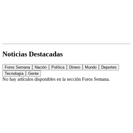
Noticias Destacadas
Foros Semana
Nación
Política
Dinero
Mundo
Deportes
Tecnología
Gente
No hay artículos disponibles en la sección
Foros Semana
.