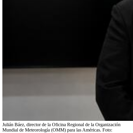
Julián Báez, director de la Oficina Regional de la Organización
Mundial de Meteorología (OMM) para las Américas.
Foto: