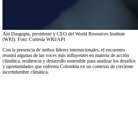
Ani Dasgupta, presidente y CEO del World Resources Institute
(WRI).
Foto:
Cortesía WRI/API
Con la presencia de ambos líderes internacionales, el encuentro
reunirá algunas de las voces más influyentes en materia de acción
climática, resiliencia y desarrollo sostenible para analizar los desafíos
y oportunidades que enfrenta Colombia en un contexto de creciente
incertidumbre climática.