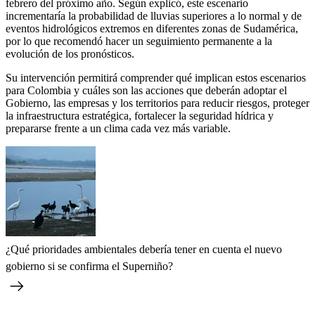
febrero del próximo año. Según explicó, este escenario
incrementaría la probabilidad de lluvias superiores a lo normal y de
eventos hidrológicos extremos en diferentes zonas de Sudamérica,
por lo que recomendó hacer un seguimiento permanente a la
evolución de los pronósticos.
Su intervención permitirá comprender qué implican estos escenarios
para Colombia y cuáles son las acciones que deberán adoptar el
Gobierno, las empresas y los territorios para reducir riesgos, proteger
la infraestructura estratégica, fortalecer la seguridad hídrica y
prepararse frente a un clima cada vez más variable.
¿Qué prioridades ambientales debería tener en cuenta el nuevo
gobierno si se confirma el Superniño?