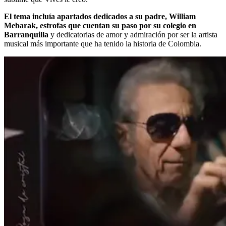
El tema incluía apartados dedicados a su padre, William
Mebarak, estrofas que cuentan su paso por su colegio en
Barranquilla
y dedicatorias de amor y admiración por ser la artista
musical más importante que ha tenido la historia de Colombia.