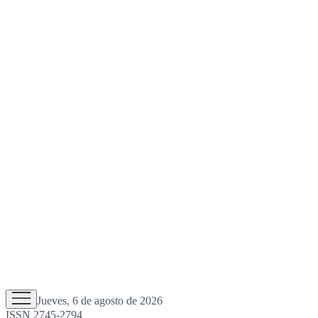
Jueves, 6 de agosto de 2026
ISSN 2745-2794