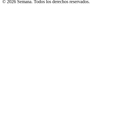
© 2026 Semana. Todos los derechos reservados.