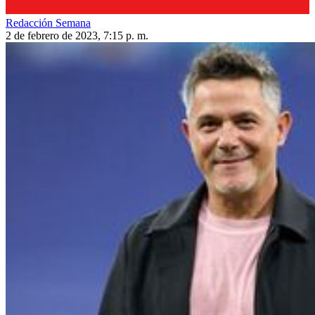
Redacción Semana
2 de febrero de 2023, 7:15 p. m.