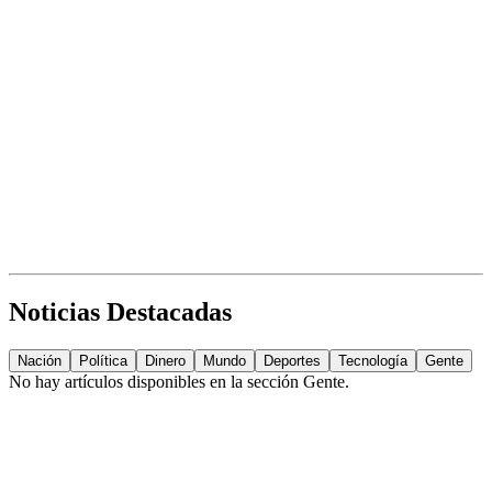
Noticias Destacadas
Nación
Política
Dinero
Mundo
Deportes
Tecnología
Gente
No hay artículos disponibles en la sección
Gente
.