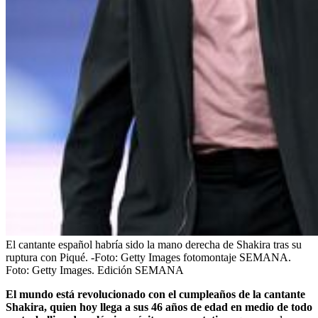
El cantante español habría sido la mano derecha de Shakira tras su
ruptura con Piqué. -Foto: Getty Images fotomontaje SEMANA.
Foto:
Getty Images. Edición SEMANA
El mundo está revolucionado con el cumpleaños de la cantante
Shakira, quien hoy llega a sus 46 años de edad en medio de todo