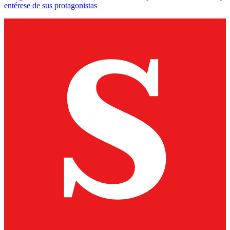
entérese de sus protagonistas