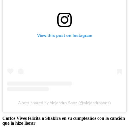
View this post on Instagram
A post shared by Alejandro Sanz (@alejandrosanz)
Carlos Vives felicita a Shakira en su cumpleaños con la canción
que la hizo llorar