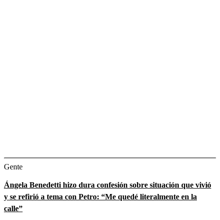
Gente
Ángela Benedetti hizo dura confesión sobre situación que vivió
y se refirió a tema con Petro: “Me quedé literalmente en la
calle”