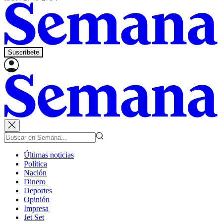
Suscríbete
Últimas noticias
Política
Nación
Dinero
Deportes
Opinión
Impresa
Jet Set