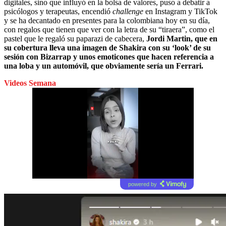
digitales, sino que influyó en la bolsa de valores, puso a debatir a
psicólogos y terapeutas, encendió
challenge
en Instagram y TikTok
y se ha decantado en presentes para la colombiana hoy en su día,
con regalos que tienen que ver con la letra de su “tiraera”, como el
pastel que le regaló su paparazi de cabecera,
Jordi Martin, que en
su cobertura lleva una imagen de Shakira con su ‘look’ de su
sesión con Bizarrap y unos emoticones que hacen referencia a
una loba y un automóvil, que obviamente sería un Ferrari.
Videos Semana
powered by