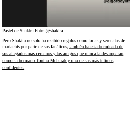
Pastel de Shakira
Foto:
@shakira
Pero Shakira no solo ha recibido regalos como tortas y serenatas de
mariachis por parte de sus fanáticos,
también ha estado rodeada de
sus allegados más cercanos y los amigos que nunca la desamparan,
como su hermano Tonino Mebarak y uno de sus más íntimos
confidentes.