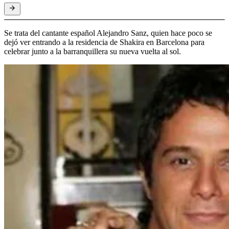
Se trata del cantante español Alejandro Sanz, quien hace poco se
dejó ver entrando a la residencia de Shakira en Barcelona para
celebrar junto a la barranquillera su nueva vuelta al sol.