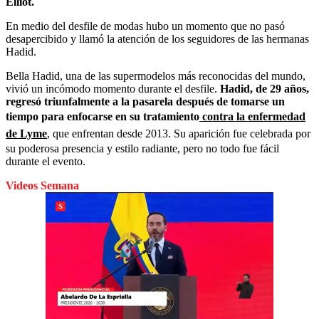
Elliot.
En medio del desfile de modas hubo un momento que no pasó
desapercibido y llamó la atención de los seguidores de las hermanas
Hadid.
Bella Hadid, una de las supermodelos más reconocidas del mundo,
vivió un incómodo momento durante el desfile.
Hadid, de 29 años,
regresó triunfalmente a la pasarela después de tomarse un
tiempo para enfocarse en su tratamiento
contra la enfermedad
de Lyme
, que enfrentan desde 2013. Su aparición fue celebrada por
su poderosa presencia y estilo radiante, pero no todo fue fácil
durante el evento.
Videos Semana