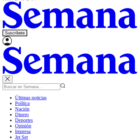
Suscríbete
Últimas noticias
Política
Nación
Dinero
Deportes
Opinión
Impresa
Jet Set