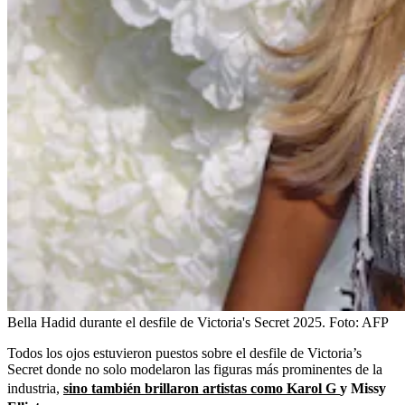
Bella Hadid durante el desfile de Victoria's Secret 2025.
Foto:
AFP
Todos los ojos estuvieron puestos sobre el desfile de Victoria’s
Secret donde no solo modelaron las figuras más prominentes de la
industria,
sino también brillaron artistas como Karol G
y Missy