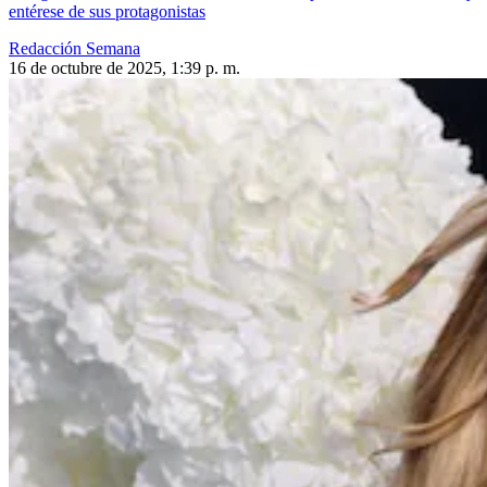
entérese de sus protagonistas
Redacción Semana
16 de octubre de 2025, 1:39 p. m.