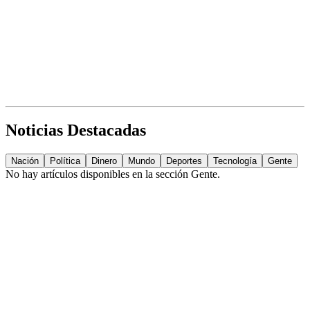
Noticias Destacadas
Nación
Política
Dinero
Mundo
Deportes
Tecnología
Gente
No hay artículos disponibles en la sección
Gente
.