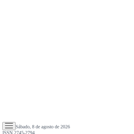
Sábado, 8 de agosto de 2026
ISSN 2745-2794