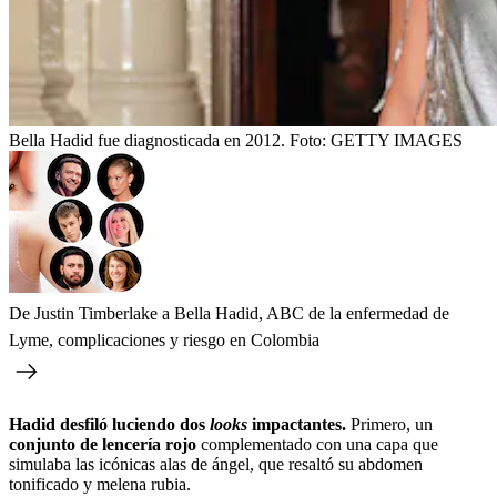
Bella Hadid fue diagnosticada en 2012.
Foto:
GETTY IMAGES
De Justin Timberlake a Bella Hadid, ABC de la enfermedad de
Lyme, complicaciones y riesgo en Colombia
Hadid desfiló luciendo dos
looks
impactantes.
Primero, un
conjunto de lencería rojo
complementado con una capa que
simulaba las icónicas alas de ángel, que resaltó su abdomen
tonificado y melena rubia.