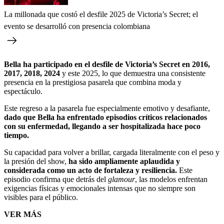
La millonada que costó el desfile 2025 de Victoria’s Secret; el
evento se desarrolló con presencia colombiana
Bella ha participado en el desfile de Victoria’s Secret en 2016,
2017, 2018, 2024
y este 2025, lo que demuestra una consistente
presencia en la prestigiosa pasarela que combina moda y
espectáculo.
Este regreso a la pasarela fue especialmente emotivo y desafiante,
dado que Bella ha enfrentado episodios críticos relacionados
con su enfermedad, llegando a ser hospitalizada hace poco
tiempo.
Su capacidad para volver a brillar, cargada literalmente con el peso y
la presión del show,
ha sido ampliamente aplaudida y
considerada como un acto de fortaleza y resiliencia.
Este
episodio confirma que detrás del
glamour
, las modelos enfrentan
exigencias físicas y emocionales intensas que no siempre son
visibles para el público.​
VER MÁS