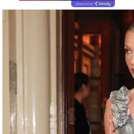
powered by