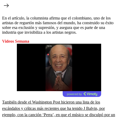
En el artículo, la columnista afirma que el colombiano, uno de los
artistas de reguetón más famosos del mundo, ha construido su éxito
sobre esa exclusión y supresión, y asegura que es parte de una
industria que invisibiliza a los artistas negros.
Videos Semana
powered by
También desde el Washington Post hicieron una lista de los
escándalos y críticas más recientes que ha tenido J Balvin, por
ejemplo, con la canción ‘Perra’, en que el músico se disculpó por un