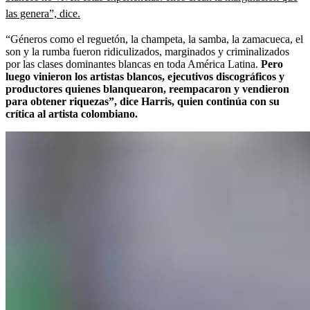
las genera”, dice.
“Géneros como el reguetón, la champeta, la samba, la zamacueca, el
son y la rumba fueron ridiculizados, marginados y criminalizados
por las clases dominantes blancas en toda América Latina.
Pero
luego vinieron los artistas blancos, ejecutivos discográficos y
productores quienes blanquearon, reempacaron y vendieron
para obtener riquezas”, dice Harris, quien continúa con su
crítica al artista colombiano.