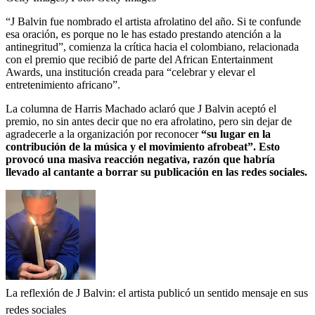
“J Balvin fue nombrado el artista afrolatino del año. Si te confunde
esa oración, es porque no le has estado prestando atención a la
antinegritud”, comienza la crítica hacia el colombiano, relacionada
con el premio que recibió de parte del African Entertainment
Awards, una institución creada para “celebrar y elevar el
entretenimiento africano”.
La columna de Harris Machado aclaró que J Balvin aceptó el
premio, no sin antes decir que no era afrolatino, pero sin dejar de
agradecerle a la organización por reconocer
“su lugar en la
contribución de la música y el movimiento afrobeat”. Esto
provocó una masiva reacción negativa, razón que habría
llevado al cantante a borrar su publicación en las redes sociales.
La reflexión de J Balvin: el artista publicó un sentido mensaje en sus
redes sociales