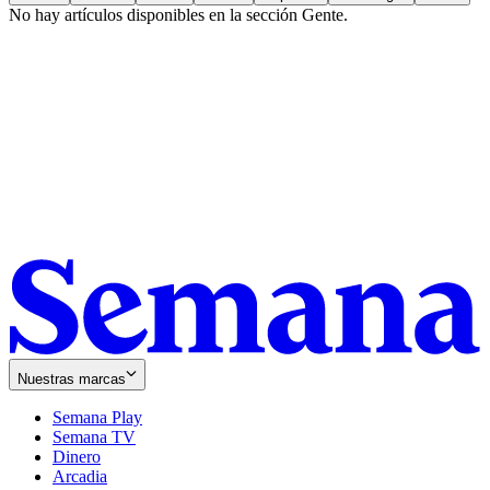
No hay artículos disponibles en la sección
Gente
.
Nuestras marcas
Semana Play
Semana TV
Dinero
Arcadia