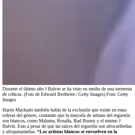
Durante el último año J Balvin se ha visto en medio de una tormenta
de críticas. (Foto de Edward Berthelot / Getty Images)
Foto:
Getty
Images
Harris Machado también habla de la exclusión que existe en estas
esferas del género, contando que la mayoría de artistas del reguetón
son blancos, como Maluma, Rosalía, Bad Bunny y el mismo J
Balvin. Esto a pesar de que las raíces del reguetón son afrocaribeñas
y afropanameñas.
“Los artistas blancos se envuelven en la