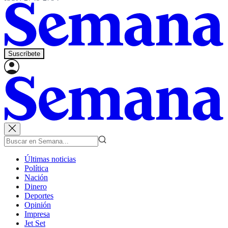
Suscríbete
Últimas noticias
Política
Nación
Dinero
Deportes
Opinión
Impresa
Jet Set