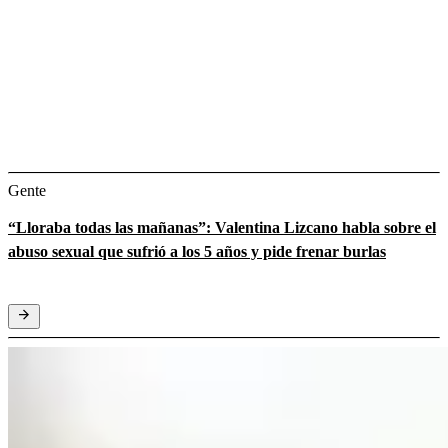
Gente
“Lloraba todas las mañanas”: Valentina Lizcano habla sobre el
abuso sexual que sufrió a los 5 años y pide frenar burlas