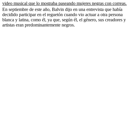
video musical que lo mostraba paseando mujeres negras con correas.
En septiembre de este año, Balvin dijo en una entrevista que había
decidido participar en el reguetón cuando vio actuar a otra persona
blanca y latina, como él, ya que, según él, el género, sus creadores y
artistas eran predominantemente negros.