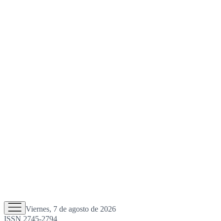
Viernes, 7 de agosto de 2026
ISSN 2745-2794