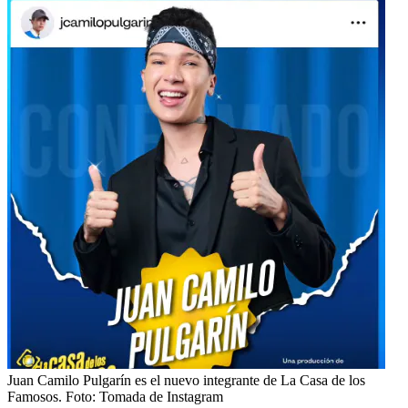
Juan Camilo Pulgarín es el nuevo integrante de La Casa de los
Famosos.
Foto:
Tomada de Instagram