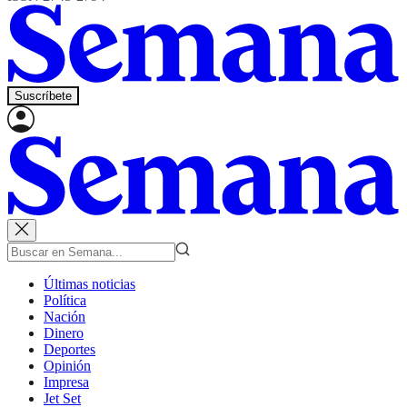
Suscríbete
Últimas noticias
Política
Nación
Dinero
Deportes
Opinión
Impresa
Jet Set