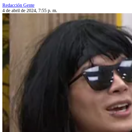
Redacción Gente
4 de abril de 2024, 7:55 p. m.