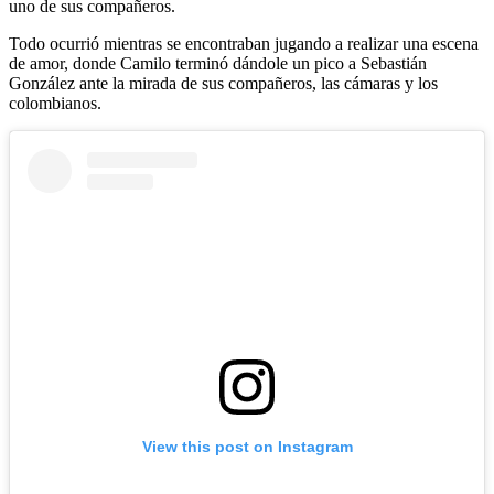
uno de sus compañeros.
Todo ocurrió mientras se encontraban jugando a realizar una escena
de amor, donde Camilo terminó dándole un pico a Sebastián
González ante la mirada de sus compañeros, las cámaras y los
colombianos.
View this post on Instagram