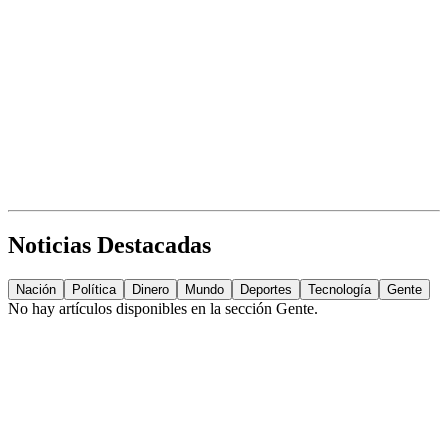
Noticias Destacadas
Nación
Política
Dinero
Mundo
Deportes
Tecnología
Gente
No hay artículos disponibles en la sección
Gente
.