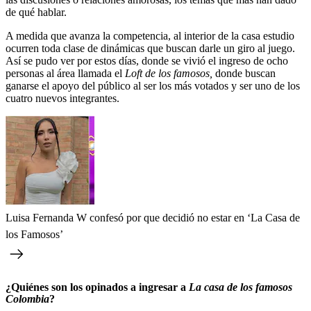
de qué hablar.
A medida que avanza la competencia, al interior de la casa estudio
ocurren toda clase de dinámicas que buscan darle un giro al juego.
Así se pudo ver por estos días, donde se vivió el ingreso de ocho
personas al área llamada el
Loft de los famosos,
donde buscan
ganarse el apoyo del público al ser los más votados y ser uno de los
cuatro nuevos integrantes.
Luisa Fernanda W confesó por que decidió no estar en ‘La Casa de
los Famosos’
¿Quiénes son los opinados a ingresar a
La casa de los famosos
Colombia
?