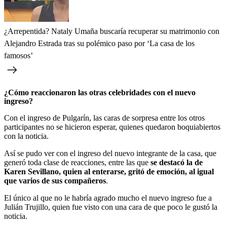
¿Arrepentida? Nataly Umaña buscaría recuperar su matrimonio con
Alejandro Estrada tras su polémico paso por ‘La casa de los
famosos’
¿Cómo reaccionaron las otras celebridades con el nuevo
ingreso?
Con el ingreso de Pulgarín, las caras de sorpresa entre los otros
participantes no se hicieron esperar, quienes quedaron boquiabiertos
con la noticia.
Así se pudo ver con el ingreso del nuevo integrante de la casa, que
generó toda clase de reacciones, entre las que
se destacó la de
Karen Sevillano, quien al enterarse, gritó de emoción, al igual
que varios de sus compañeros
.
El único al que no le habría agrado mucho el nuevo ingreso fue a
Julián Trujillo, quien fue visto con una cara de que poco le gustó la
noticia.