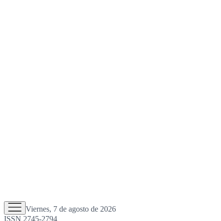
Viernes, 7 de agosto de 2026
ISSN 2745-2794