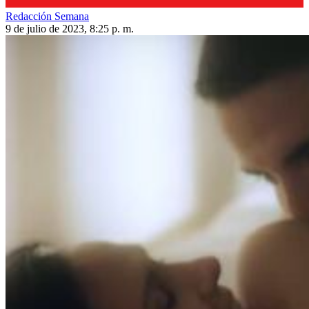
Redacción Semana
9 de julio de 2023, 8:25 p. m.