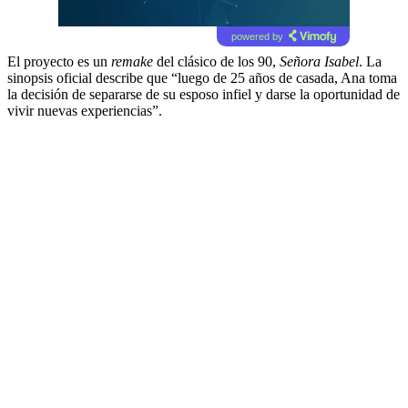
powered by
El proyecto es un
remake
del clásico de los 90,
Señora Isabel
. La
sinopsis oficial describe que “luego de 25 años de casada, Ana toma
la decisión de separarse de su esposo infiel y darse la oportunidad de
vivir nuevas experiencias”.