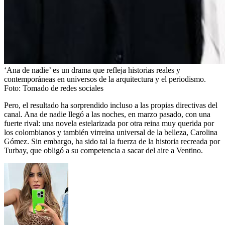
‘Ana de nadie’ es un drama que refleja historias reales y
contemporáneas en universos de la arquitectura y el periodismo.
Foto:
Tomado de redes sociales
Pero, el resultado ha sorprendido incluso a las propias directivas del
canal. Ana de nadie llegó a las noches, en marzo pasado, con una
fuerte rival: una novela estelarizada por otra reina muy querida por
los colombianos y también virreina universal de la belleza, Carolina
Gómez. Sin embargo, ha sido tal la fuerza de la historia recreada por
Turbay, que obligó a su competencia a sacar del aire a Ventino.