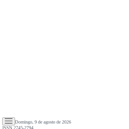
Domingo, 9 de agosto de 2026
ISSN 2745-2794