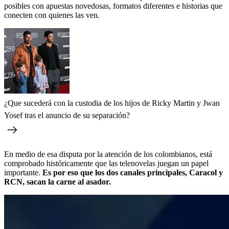
posibles con apuestas novedosas, formatos diferentes e historias que
conecten con quienes las ven.
¿Que sucederá con la custodia de los hijos de Ricky Martin y Jwan
Yosef tras el anuncio de su separación?
En medio de esa disputa por la atención de los colombianos, está
comprobado históricamente que las telenovelas juegan un papel
importante.
Es por eso que los dos canales principales, Caracol y
RCN, sacan la carne al asador.