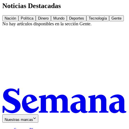
Noticias Destacadas
Nación
Política
Dinero
Mundo
Deportes
Tecnología
Gente
No hay artículos disponibles en la sección
Gente
.
Nuestras marcas