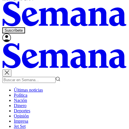
Suscríbete
Últimas noticias
Política
Nación
Dinero
Deportes
Opinión
Impresa
Jet Set