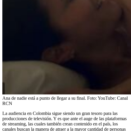
Ana de nadie está a punto de llegar a su final.
Foto:
YouTube: Canal
RCN
La audiencia en Colombia sigue siendo un gran tesoro para las
producciones de televisión. Y es que ante el auge de las plataformas
de streaming, las cuales también crean contenido en el país, los
canales buscan la manera de atraer a la mayor cantidad de personas