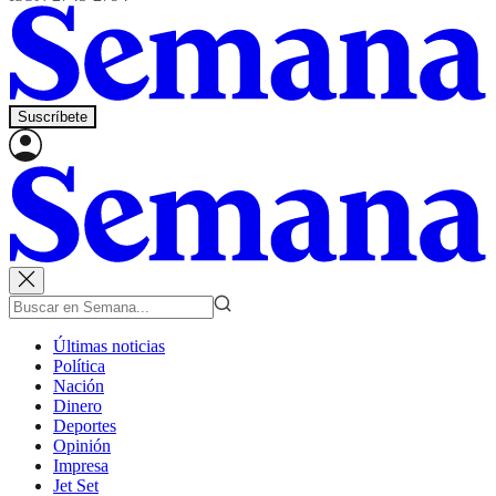
Suscríbete
Últimas noticias
Política
Nación
Dinero
Deportes
Opinión
Impresa
Jet Set