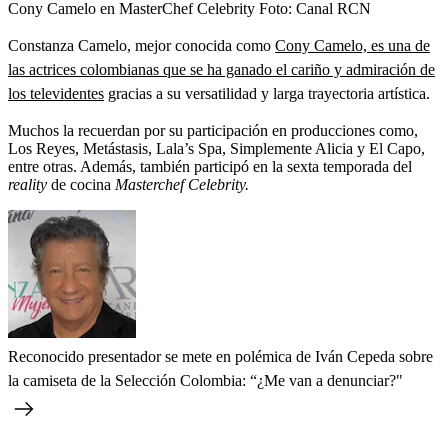
Cony Camelo en MasterChef Celebrity
Foto:
Canal RCN
Constanza Camelo, mejor conocida como
Cony Camelo, es una de
las actrices colombianas que se ha ganado el cariño y admiración de
los televidentes
gracias a su versatilidad y larga trayectoria artística.
Muchos la recuerdan por su participación en producciones como,
Los Reyes, Metástasis, Lala’s Spa, Simplemente Alicia y El Capo,
entre otras. Además, también participó en la sexta temporada del
reality
de cocina
Masterchef Celebrity.
Reconocido presentador se mete en polémica de Iván Cepeda sobre
la camiseta de la Selección Colombia: “¿Me van a denunciar?"