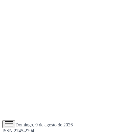
Domingo, 9 de agosto de 2026
ISSN 2745-2794