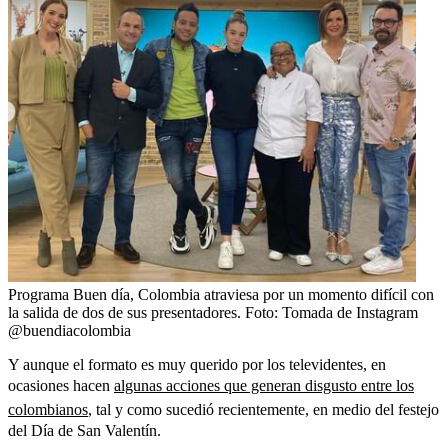
Programa Buen día, Colombia atraviesa por un momento difícil con
la salida de dos de sus presentadores.
Foto:
Tomada de Instagram
@buendiacolombia
Y aunque el formato es muy querido por los televidentes, en
ocasiones hacen
algunas acciones que generan disgusto entre los
colombianos
, tal y como sucedió recientemente, en medio del festejo
del Día de San Valentín.