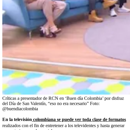
Críticas a presentador de RCN en ‘Buen día Colombia’ por disfraz
del Día de San Valentín, “eso no era necesario”
Foto:
@buendiacolombia
En la televisión
colombiana se puede ver toda clase de formatos
realizados con el fin de entretener a los televidentes y hasta generar