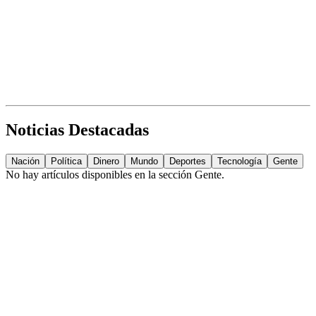
Noticias Destacadas
Nación
Política
Dinero
Mundo
Deportes
Tecnología
Gente
No hay artículos disponibles en la sección
Gente
.