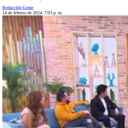
Redacción Gente
14 de febrero de 2024, 7:03 p. m.