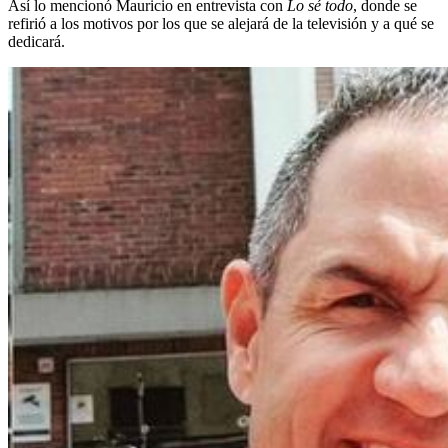
Así lo mencionó Mauricio en entrevista con
Lo sé todo
, donde se
refirió a los motivos por los que se alejará de la televisión y a qué se
dedicará.