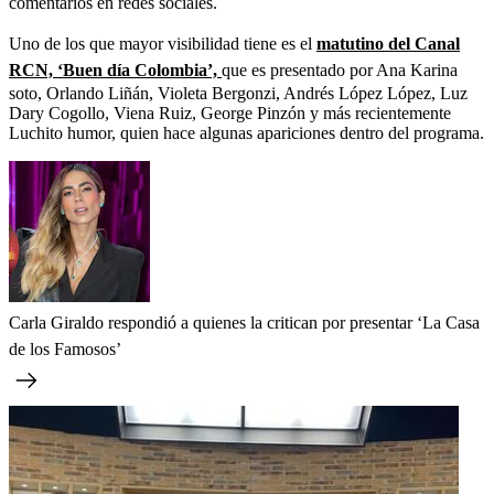
comentarios en redes sociales.
Uno de los que mayor visibilidad tiene es el
matutino del Canal
RCN, ‘Buen día Colombia’,
que es presentado por Ana Karina
soto, Orlando Liñán, Violeta Bergonzi, Andrés López López, Luz
Dary Cogollo, Viena Ruiz, George Pinzón y más recientemente
Luchito humor, quien hace algunas apariciones dentro del programa.
Carla Giraldo respondió a quienes la critican por presentar ‘La Casa
de los Famosos’