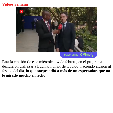
Videos Semana
powered by
Para la emisión de este miércoles 14 de febrero, en el programa
decidieron disfrazar a Luchito humor de Cupido, haciendo alusión al
festejo del día,
lo que sorprendió a más de un espectador, que no
le agradó mucho el hecho
.