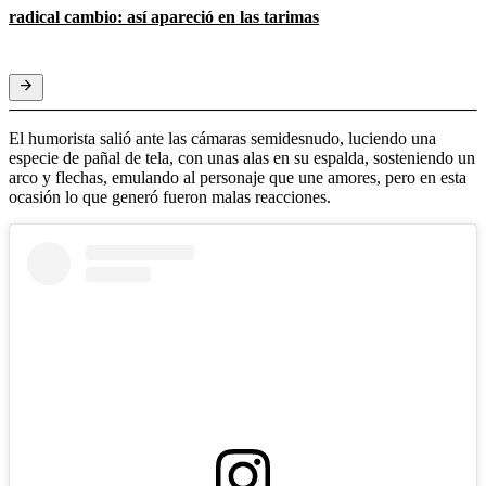
radical cambio: así apareció en las tarimas
El humorista salió ante las cámaras semidesnudo, luciendo una
especie de pañal de tela, con unas alas en su espalda, sosteniendo un
arco y flechas, emulando al personaje que une amores, pero en esta
ocasión lo que generó fueron malas reacciones.