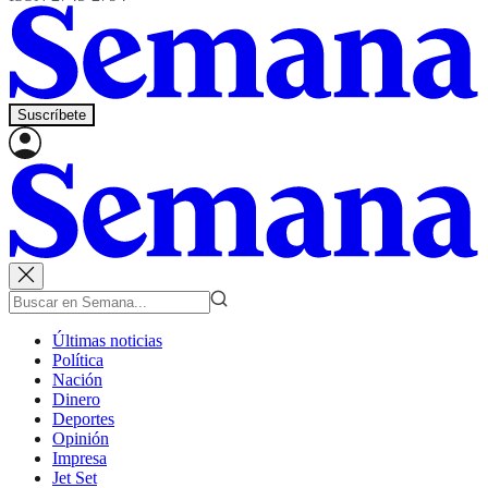
Suscríbete
Últimas noticias
Política
Nación
Dinero
Deportes
Opinión
Impresa
Jet Set