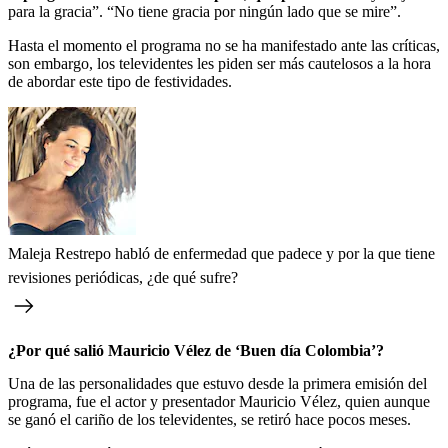
para la gracia”. “No tiene gracia por ningún lado que se mire”.
Hasta el momento el programa no se ha manifestado ante las críticas,
son embargo, los televidentes les piden ser más cautelosos a la hora
de abordar este tipo de festividades.
Maleja Restrepo habló de enfermedad que padece y por la que tiene
revisiones periódicas, ¿de qué sufre?
¿Por qué salió Mauricio Vélez de ‘Buen día Colombia’?
Una de las personalidades que estuvo desde la primera emisión del
programa, fue el actor y presentador Mauricio Vélez, quien aunque
se ganó el cariño de los televidentes, se retiró hace pocos meses.