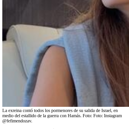
La exreina contó todos los pormenores de su salida de Israel, en
medio del estallido de la guerra con Hamás.
Foto:
Foto: Instagram
@fefimendozav.