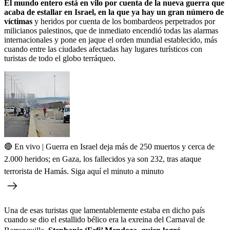
El mundo entero está en vilo por cuenta de la nueva guerra que
acaba de estallar en Israel, en la que ya hay un gran número de
víctimas
y heridos por cuenta de los bombardeos perpetrados por
milicianos palestinos, que de inmediato encendió todas las alarmas
internacionales y pone en jaque el orden mundial establecido, más
cuando entre las ciudades afectadas hay lugares turísticos con
turistas de todo el globo terráqueo.
🔴 En vivo | Guerra en Israel deja más de 250 muertos y cerca de
2.000 heridos; en Gaza, los fallecidos ya son 232, tras ataque
terrorista de Hamás. Siga aquí el minuto a minuto
Una de esas turistas que lamentablemente estaba en dicho país
cuando se dio el estallido bélico era la exreina del Carnaval de