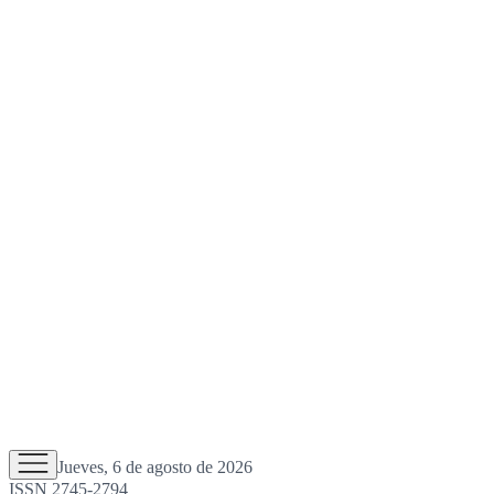
Jueves, 6 de agosto de 2026
ISSN 2745-2794