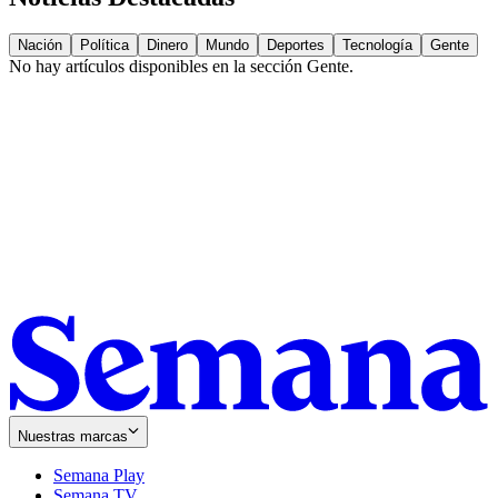
Nación
Política
Dinero
Mundo
Deportes
Tecnología
Gente
No hay artículos disponibles en la sección
Gente
.
Nuestras marcas
Semana Play
Semana TV