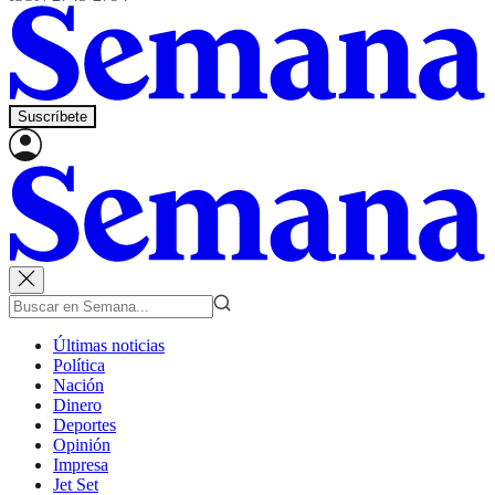
Suscríbete
Últimas noticias
Política
Nación
Dinero
Deportes
Opinión
Impresa
Jet Set