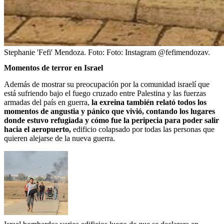
Stephanie 'Fefi' Mendoza.
Foto:
Foto: Instagram @fefimendozav.
Momentos de terror en Israel
Además de mostrar su preocupación por la comunidad israelí que
está sufriendo bajo el fuego cruzado entre Palestina y las fuerzas
armadas del país en guerra,
la exreina también relató todos los
momentos de angustia y pánico que vivió, contando los lugares
donde estuvo refugiada y cómo fue la peripecia para poder salir
hacia el aeropuerto,
edificio colapsado por todas las personas que
quieren alejarse de la nueva guerra.