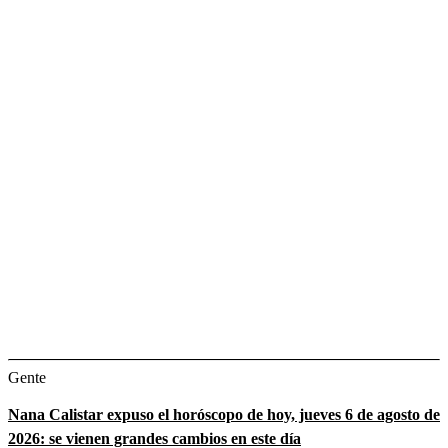
Gente
Nana Calistar expuso el horóscopo de hoy, jueves 6 de agosto de
2026: se vienen grandes cambios en este día