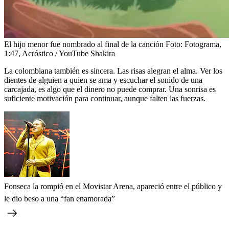
El hijo menor fue nombrado al final de la canción
Foto:
Fotograma,
1:47, Acróstico / YouTube Shakira
La colombiana también es sincera. Las risas alegran el alma. Ver los
dientes de alguien a quien se ama y escuchar el sonido de una
carcajada, es algo que el dinero no puede comprar. Una sonrisa es
suficiente motivación para continuar, aunque falten las fuerzas.
Fonseca la rompió en el Movistar Arena, apareció entre el público y
le dio beso a una “fan enamorada”