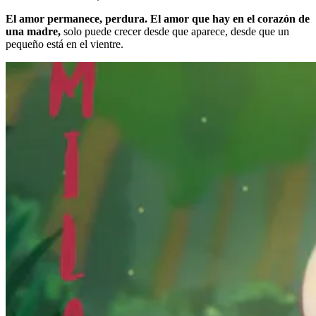
El amor permanece, perdura. El amor que hay en el corazón de
una madre,
solo puede crecer desde que aparece, desde que un
pequeño está en el vientre.