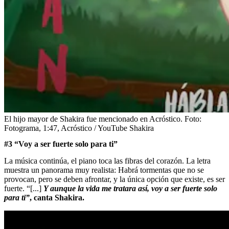
El hijo mayor de Shakira fue mencionado en Acróstico.
Foto:
Fotograma, 1:47, Acróstico / YouTube Shakira
#3 “Voy a ser fuerte solo para ti”
La música continúa, el piano toca las fibras del corazón. La letra
muestra un panorama muy realista: Habrá tormentas que no se
provocan, pero se deben afrontar, y la única opción que existe, es ser
fuerte. “[...]
Y aunque la vida me tratara así, voy a ser fuerte solo
para ti”
, canta Shakira.