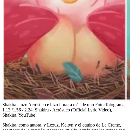
Shakira lanzó Acróstico e hizo llorar a más de uno
Foto:
fotograma,
1.13 /1.56 / 2.24, Shakira - Acróstico (Official Lyric Video),
Shakira, YouTube
Shakira, como autora, y Lexuz, Keityn y el equipo de La Creme,