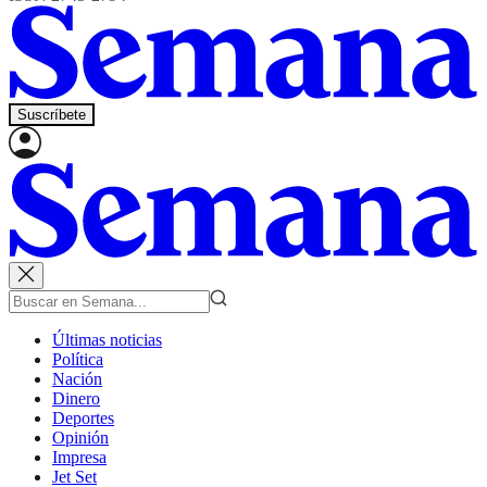
Suscríbete
Últimas noticias
Política
Nación
Dinero
Deportes
Opinión
Impresa
Jet Set