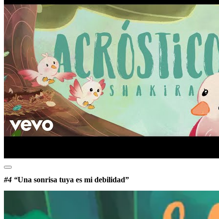
#4 “
Una sonrisa tuya es mi debilidad”