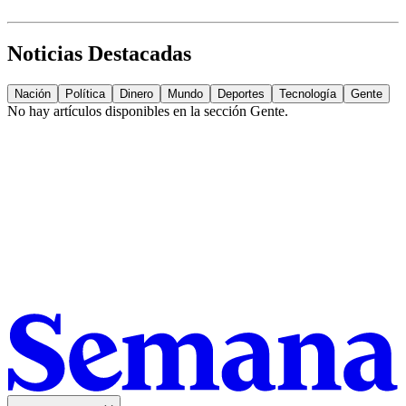
Noticias Destacadas
Nación
Política
Dinero
Mundo
Deportes
Tecnología
Gente
No hay artículos disponibles en la sección
Gente
.