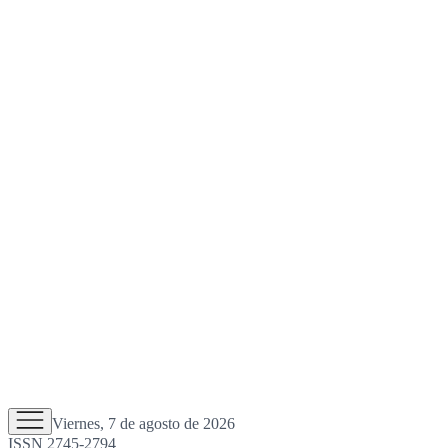
Viernes, 7 de agosto de 2026
ISSN 2745-2794