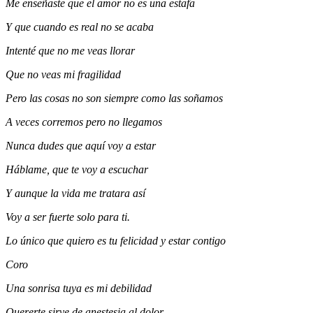
Me enseñaste que el amor no es una estafa
Y que cuando es real no se acaba
Intenté que no me veas llorar
Que no veas mi fragilidad
Pero las cosas no son siempre como las soñamos
A veces corremos pero no llegamos
Nunca dudes que aquí voy a estar
Háblame, que te voy a escuchar
Y aunque la vida me tratara así
Voy a ser fuerte solo para ti.
Lo único que quiero es tu felicidad y еstar contigo
Coro
Una sonrisa tuya es mi debilidad
Querеrte sirve de anestesia al dolor