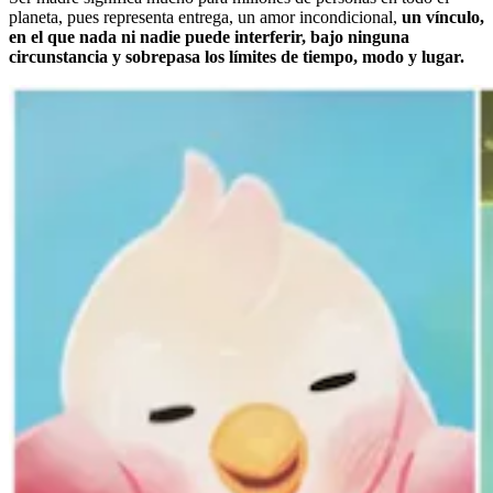
planeta, pues representa entrega, un amor incondicional,
un vínculo,
en el que nada ni nadie puede interferir, bajo ninguna
circunstancia y sobrepasa los límites de tiempo, modo y lugar.