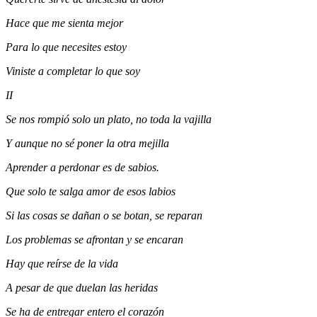
Hace que me sienta mejor
Para lo que necesites estoy
Viniste a completar lo que soy
II
Se nos rompió solo un plato, no toda la vajilla
Y aunque no sé poner la otra mejilla
Aprender a perdonar es de sabios.
Que solo te salga amor de esos labios
Si las cosas se dañan o se botan, se reparan
Los problemas se afrontan y se encaran
Hay que reírse de la vida
A pesar de que duelan las heridas
Se ha de entregar entero el corazón