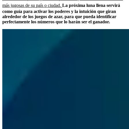
más jugosas de su país o ciudad.
La próxima luna llena servirá
como guía para activar los poderes y la intuición que giran
alrededor de los juegos de azar, para que pueda identificar
perfectamente los números que lo harán ser el ganador.