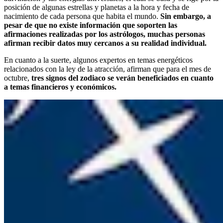
posición de algunas estrellas y planetas a la hora y fecha de
nacimiento de cada persona que habita el mundo.
Sin embargo, a
pesar de que no existe información que soporten las
afirmaciones realizadas por los astrólogos, muchas personas
afirman recibir datos muy cercanos a su realidad individual.
En cuanto a la suerte, algunos expertos en temas energéticos
relacionados con la ley de la atracción, afirman que para el mes de
octubre,
tres signos del zodiaco se verán beneficiados en cuanto
a temas financieros y económicos.