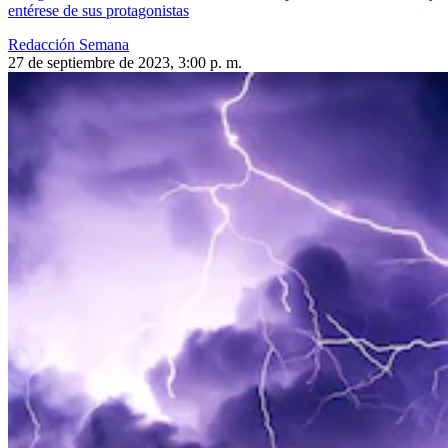
entérese de sus protagonistas
Redacción Semana
27 de septiembre de 2023, 3:00 p. m.