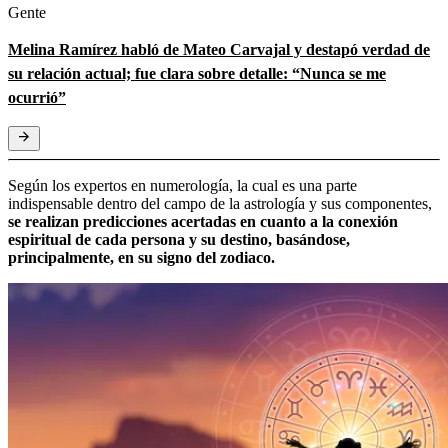
Gente
Melina Ramírez habló de Mateo Carvajal y destapó verdad de
su relación actual; fue clara sobre detalle: “Nunca se me
ocurrió”
Según los expertos en numerología, la cual es una parte
indispensable dentro del campo de la astrología y sus componentes,
se realizan predicciones acertadas en cuanto a la conexión
espiritual de cada persona y su destino, basándose,
principalmente, en su signo del zodiaco.