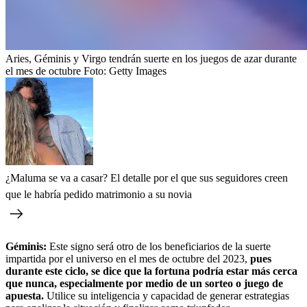
Aries, Géminis y Virgo tendrán suerte en los juegos de azar durante
el mes de octubre
Foto:
Getty Images
¿Maluma se va a casar? El detalle por el que sus seguidores creen
que le habría pedido matrimonio a su novia
Géminis:
Este signo será otro de los beneficiarios de la suerte
impartida por el universo en el mes de octubre del 2023,
pues
durante este ciclo, se dice que la fortuna podría estar más cerca
que nunca, especialmente por medio de un sorteo o juego de
apuesta.
Utilice su inteligencia y capacidad de generar estrategias