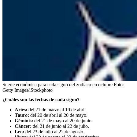
Suerte económica para cada signo del zodiaco en octubre
Foto:
Getty Images/iStockphoto
¿Cuáles son las fechas de cada signo?
Aries:
del 21 de marzo al 19 de abril.
Tauro:
del 20 de abril al 20 de mayo.
Géminis:
del 21 de mayo al 20 de junio.
Cáncer:
del 21 de junio al 22 de julio.
Leo:
del 23 de julio al 22 de agosto.