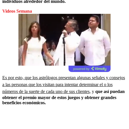
individuos alrededor del mundo.
Videos Semana
powered by
Es por esto, que los astrólogos presentan algunas señales y consejos
a las personas que los visitan para intentar determinar el o los
números de la suerte de cada uno de sus clientes
, y
que así puedan
obtener el premio mayor de estos juegos y obtener grandes
beneficios económicos.