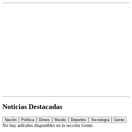
Noticias Destacadas
Nación
Política
Dinero
Mundo
Deportes
Tecnología
Gente
No hay artículos disponibles en la sección
Gente
.