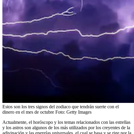
Estos son los tres signos del zodiaco que tendrán suerte con el
dinero en el mes de octubre
Foto:
Getty Images
Actualmente, el horóscopo y los temas relacionados con las estrellas
y los astros son algunos de los más utilizados por los creyentes de la
adivinación y las energías universales, el cual se basa y se rige por la