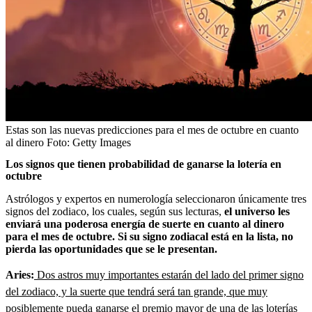
Estas son las nuevas predicciones para el mes de octubre en cuanto
al dinero
Foto:
Getty Images
Los signos que tienen probabilidad de ganarse la lotería en
octubre
Astrólogos y expertos en numerología seleccionaron únicamente tres
signos del zodiaco, los cuales, según sus lecturas,
el universo les
enviará una poderosa energía de suerte en cuanto al dinero
para el mes de octubre. Si su signo zodiacal está en la lista, no
pierda las oportunidades que se le presentan.
Aries:
Dos astros muy importantes estarán del lado del primer signo
del zodiaco, y la suerte que tendrá será tan grande, que muy
posiblemente pueda ganarse el premio mayor de una de las loterías