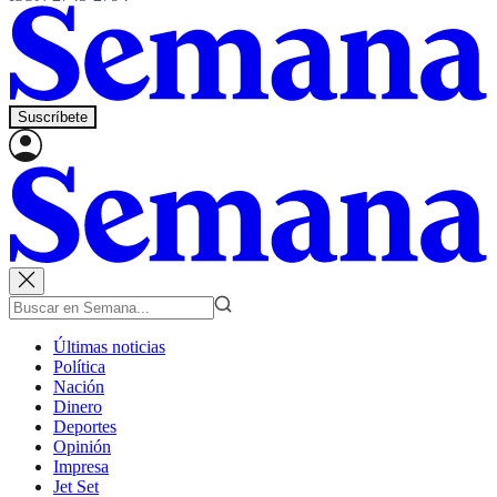
Suscríbete
Últimas noticias
Política
Nación
Dinero
Deportes
Opinión
Impresa
Jet Set