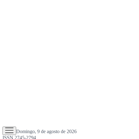
Domingo, 9 de agosto de 2026
ISSN 2745-2794