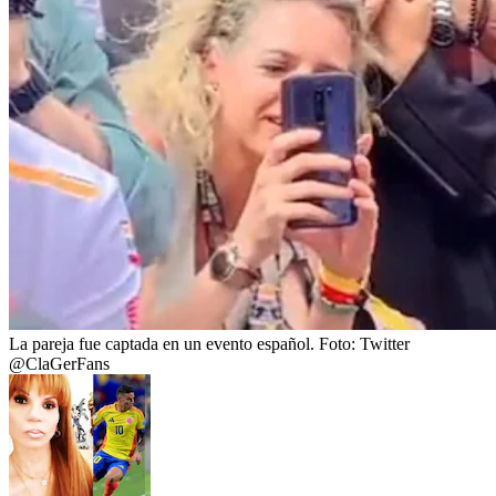
La pareja fue captada en un evento español.
Foto:
Twitter
@ClaGerFans