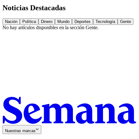
Noticias Destacadas
Nación
Política
Dinero
Mundo
Deportes
Tecnología
Gente
No hay artículos disponibles en la sección
Gente
.
Nuestras marcas