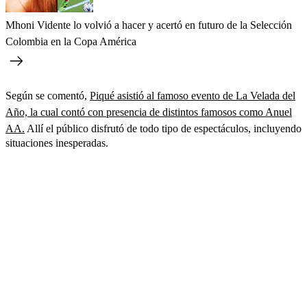
Mhoni Vidente lo volvió a hacer y acertó en futuro de la Selección
Colombia en la Copa América
Según se comentó,
Piqué asistió al famoso evento de La Velada del
Año, la cual contó con presencia de distintos famosos como Anuel
AA.
Allí el público disfrutó de todo tipo de espectáculos, incluyendo
situaciones inesperadas.