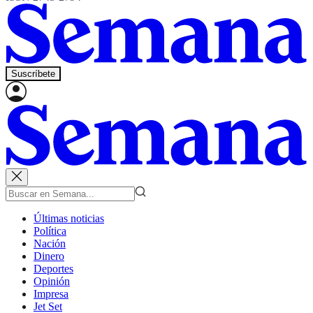
Suscríbete
Últimas noticias
Política
Nación
Dinero
Deportes
Opinión
Impresa
Jet Set