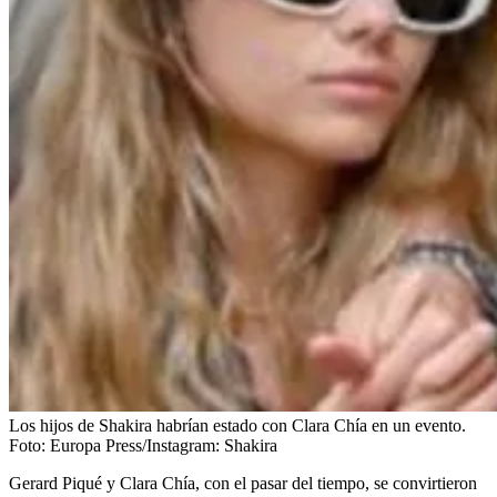
Los hijos de Shakira habrían estado con Clara Chía en un evento.
Foto:
Europa Press/Instagram: Shakira
Gerard Piqué y Clara Chía, con el pasar del tiempo, se convirtieron