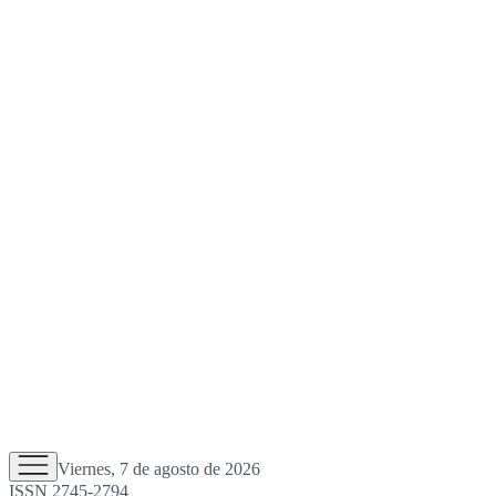
Viernes, 7 de agosto de 2026
ISSN 2745-2794