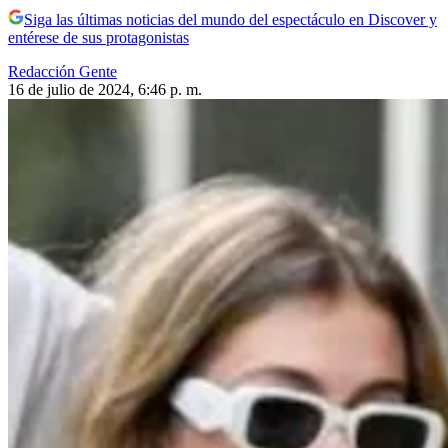
Siga las últimas noticias del mundo del espectáculo en Discover y
entérese de sus protagonistas
Redacción Gente
16 de julio de 2024, 6:46 p. m.