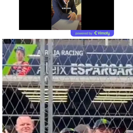
powered by