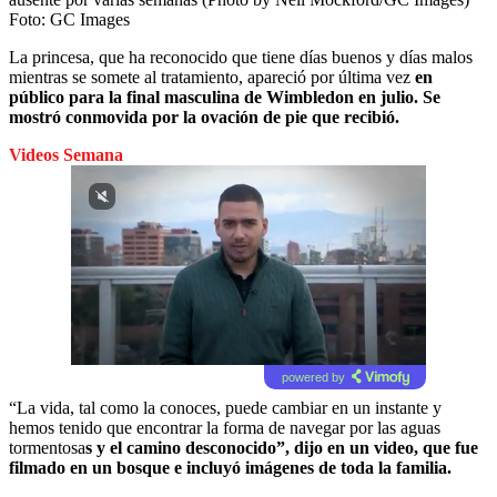
Foto:
GC Images
La princesa, que ha reconocido que tiene días buenos y días malos
mientras se somete al tratamiento, apareció por última vez
en
público para la final masculina de Wimbledon en julio. Se
mostró conmovida por la ovación de pie que recibió.
Videos Semana
powered by
“La vida, tal como la conoces, puede cambiar en un instante y
hemos tenido que encontrar la forma de navegar por las aguas
tormentosa
s y el camino desconocido”, dijo en un video, que fue
filmado en un bosque e incluyó imágenes de toda la familia.