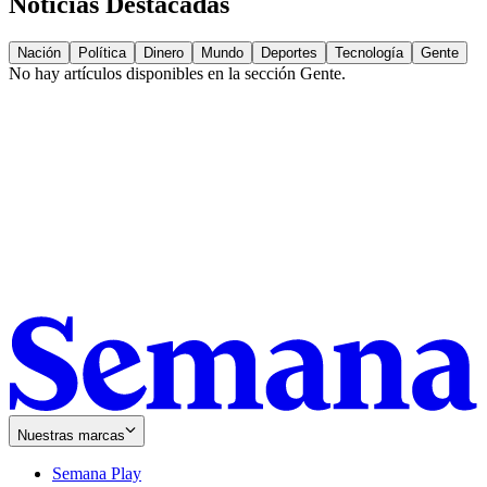
Noticias Destacadas
Nación
Política
Dinero
Mundo
Deportes
Tecnología
Gente
No hay artículos disponibles en la sección
Gente
.
Nuestras marcas
Semana Play