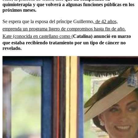
quimioterapia y que volverá a algunas funciones públicas en los
próximos meses.
Se espera que la esposa del príncipe Guillermo,
de 42 años,
emprenda un programa ligero de compromisos hasta fin de año.
Kate (conocida en castellano como
(
Catalina) anunció en marzo
que estaba recibiendo tratamiento por un tipo de cáncer no
revelado.