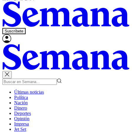
Suscríbete
Últimas noticias
Política
Nación
Dinero
Deportes
Opinión
Impresa
Jet Set