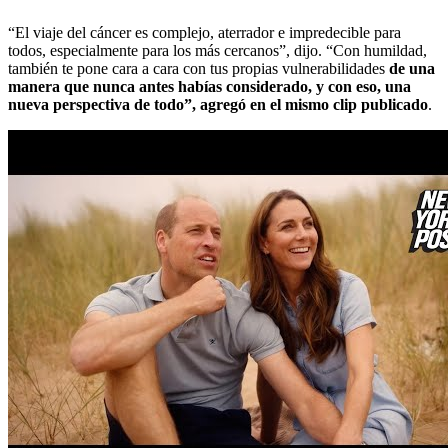
“El viaje del cáncer es complejo, aterrador e impredecible para
todos, especialmente para los más cercanos”, dijo. “Con humildad,
también te pone cara a cara con tus propias vulnerabilidades
de una
manera que nunca antes habías considerado, y con eso, una
nueva perspectiva de todo”, agregó en el mismo clip publicado
.