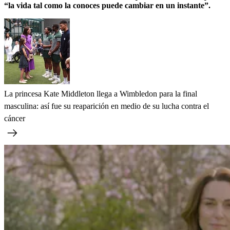
“la vida tal como la conoces puede cambiar en un instante”.
La princesa Kate Middleton llega a Wimbledon para la final
masculina: así fue su reaparición en medio de su lucha contra el
cáncer