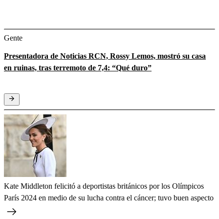
Gente
Presentadora de Noticias RCN, Rossy Lemos, mostró su casa
en ruinas, tras terremoto de 7,4: “Qué duro”
Kate Middleton felicitó a deportistas británicos por los Olímpicos
París 2024 en medio de su lucha contra el cáncer; tuvo buen aspecto