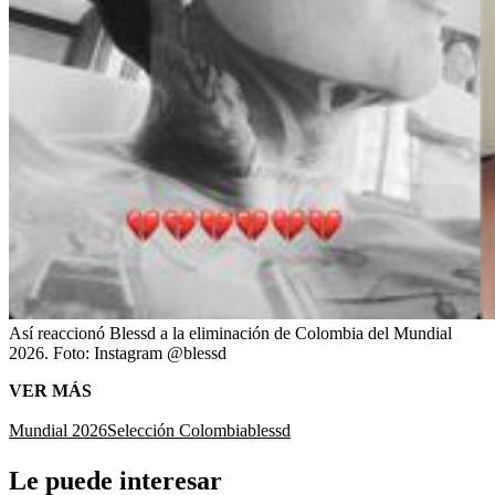
Así reaccionó Blessd a la eliminación de Colombia del Mundial
2026.
Foto:
Instagram @blessd
VER MÁS
Mundial 2026
Selección Colombia
blessd
Le puede interesar