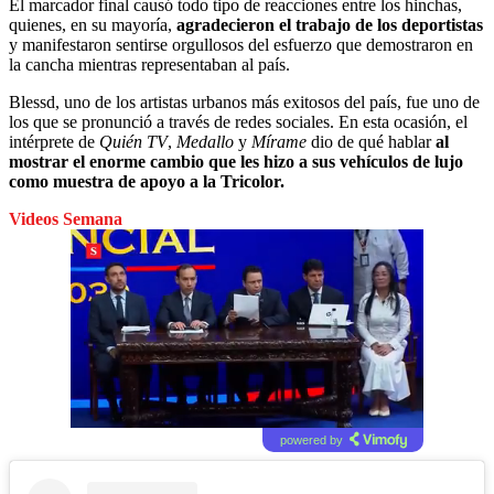
El marcador final causó todo tipo de reacciones entre los hinchas,
quienes, en su mayoría,
agradecieron el trabajo de los deportistas
y manifestaron sentirse orgullosos del esfuerzo que demostraron en
la cancha mientras representaban al país.
Blessd, uno de los artistas urbanos más exitosos del país, fue uno de
los que se pronunció a través de redes sociales. En esta ocasión, el
intérprete de
Quién TV
,
Medallo
y
Mírame
dio de qué hablar
al
mostrar el enorme cambio que les hizo a sus vehículos de lujo
como muestra de apoyo a la Tricolor.
Videos Semana
powered by