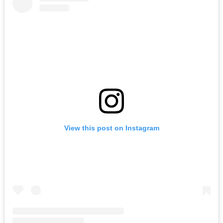
View this post on Instagram