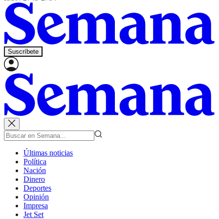
Suscríbete
Últimas noticias
Política
Nación
Dinero
Deportes
Opinión
Impresa
Jet Set