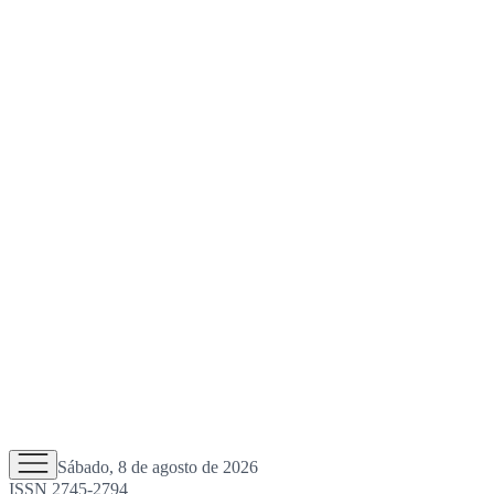
Sábado, 8 de agosto de 2026
ISSN 2745-2794