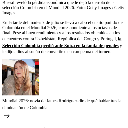
Blessd reveló la pérdida económica que le dejó la derrota de la
selección Colombia en el Mundial 2026.
Foto:
Getty Images / Getty
Images
En la tarde del martes 7 de julio se llevó a cabo el cuarto partido de
Colombia en el Mundial 2026, correspondiente a los octavos de
final. Pese al buen rendimiento y a los resultados obtenidos en los
encuentros contra Uzbekistán, República del Congo y Portugal,
la
Selección Colombia perdió ante Suiza en la tanda de penales
y
le dijo adiós al sueño de convertirse en campeona del torneo.
Mundial 2026: novia de James Rodríguez dio de qué hablar tras la
eliminación de Colombia