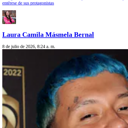
entérese de sus protagonistas
Laura Camila Másmela Bernal
8 de julio de 2026, 8:24 a. m.