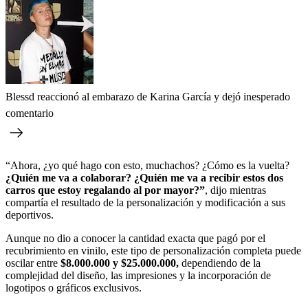
Blessd reaccionó al embarazo de Karina García y dejó inesperado
comentario
“Ahora, ¿yo qué hago con esto, muchachos? ¿Cómo es la vuelta?
¿Quién me va a colaborar? ¿Quién me va a recibir estos dos
carros que estoy regalando al por mayor?”
, dijo mientras
compartía el resultado de la personalización y modificación a sus
deportivos.
Aunque no dio a conocer la cantidad exacta que pagó por el
recubrimiento en vinilo, este tipo de personalización completa puede
oscilar entre
$8.000.000 y $25.000.000,
dependiendo de la
complejidad del diseño, las impresiones y la incorporación de
logotipos o gráficos exclusivos.