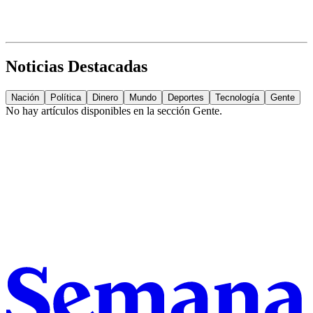
Noticias Destacadas
Nación
Política
Dinero
Mundo
Deportes
Tecnología
Gente
No hay artículos disponibles en la sección
Gente
.