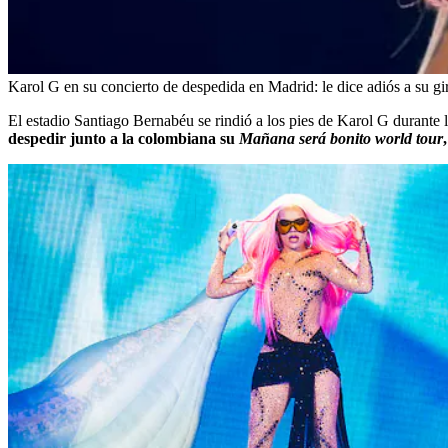
Karol G en su concierto de despedida en Madrid: le dice adiós a su gi
El estadio Santiago Bernabéu se rindió a los pies de Karol G durante 
despedir junto a la colombiana su
Mañana será bonito world tour
,