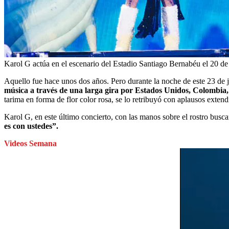
Karol G actúa en el escenario del Estadio Santiago Bernabéu el 20 d
Aquello fue hace unos dos años. Pero durante la noche de este 23 de 
música a través de una larga gira por Estados Unidos, Colombia, 
tarima en forma de flor color rosa, se lo retribuyó con aplausos extend
Karol G, en este último concierto, con las manos sobre el rostro busca
es con ustedes”.
Videos Semana