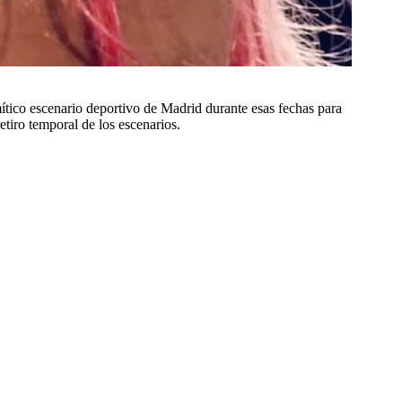
mítico escenario deportivo de Madrid durante esas fechas para
iro temporal de los escenarios.