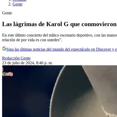
Gente
Gente
Las lágrimas de Karol G que conmovieron a
En este último concierto del mítico escenario deportivo, con las manos
relación de por vida es con ustedes”.
Siga las últimas noticias del mundo del espectáculo en Discover y e
Redacción Gente
23 de julio de 2024, 8:46 p. m.