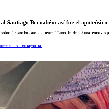
l Santiago Bernabéu: así fue el apoteósico 
 sobre el rostro buscando contener el llanto, les dedicó unas emotivas 
ntérese de sus protagonistas