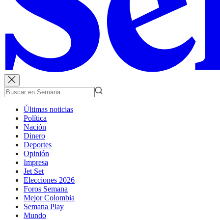
Últimas noticias
Política
Nación
Dinero
Deportes
Opinión
Impresa
Jet Set
Elecciones 2026
Foros Semana
Mejor Colombia
Semana Play
Mundo