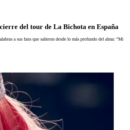
cierre del tour de La Bichota en España
palabras a sus fans que salieron desde lo más profundo del alma: “Mi