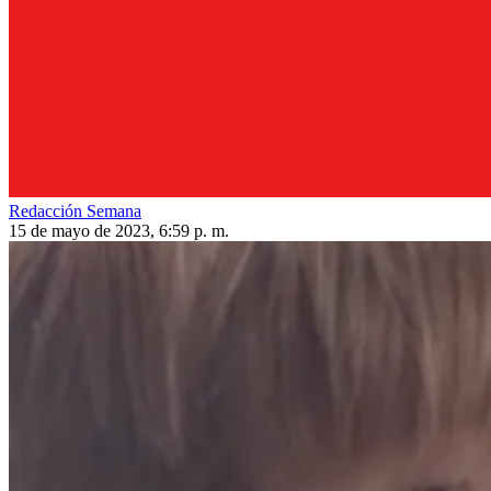
Redacción Semana
15 de mayo de 2023, 6:59 p. m.