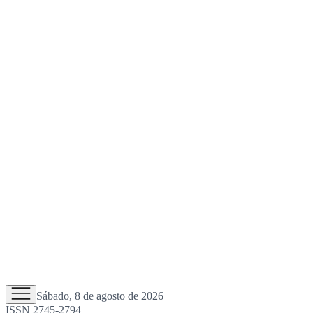
Sábado, 8 de agosto de 2026
ISSN 2745-2794