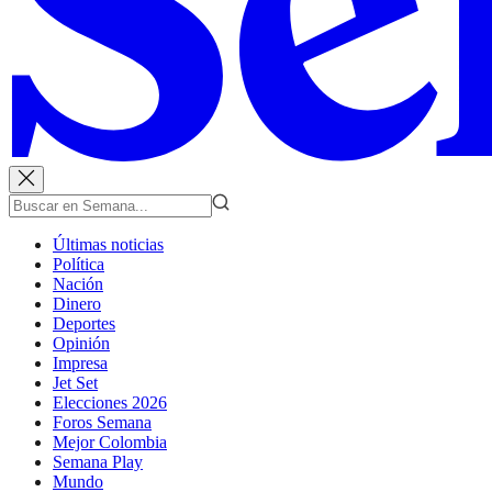
Últimas noticias
Política
Nación
Dinero
Deportes
Opinión
Impresa
Jet Set
Elecciones 2026
Foros Semana
Mejor Colombia
Semana Play
Mundo