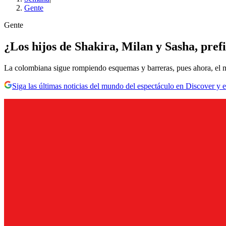
Gente
Gente
¿Los hijos de Shakira, Milan y Sasha, prefi
La colombiana sigue rompiendo esquemas y barreras, pues ahora, el mu
Siga las últimas noticias del mundo del espectáculo en Discover y e