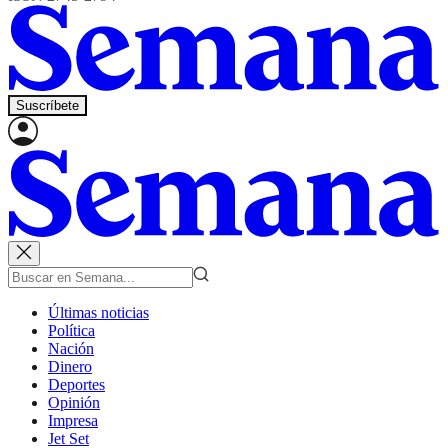
Suscríbete
Últimas noticias
Política
Nación
Dinero
Deportes
Opinión
Impresa
Jet Set