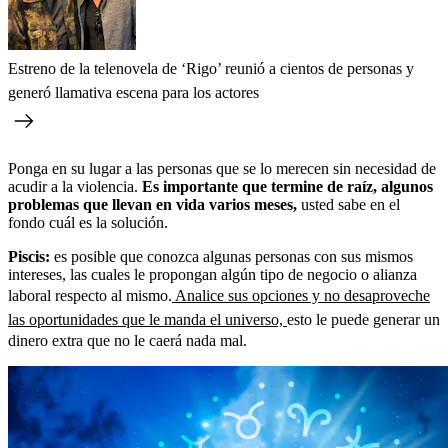
Estreno de la telenovela de ‘Rigo’ reunió a cientos de personas y
generó llamativa escena para los actores
Ponga en su lugar a las personas que se lo merecen sin necesidad de
acudir a la violencia.
Es importante que termine de raíz, algunos
problemas que llevan en vida varios meses,
usted sabe en el
fondo cuál es la solución.
Piscis:
es posible que conozca algunas personas con sus mismos
intereses, las cuales le propongan algún tipo de negocio o alianza
laboral respecto al mismo.
Analice sus opciones y no desaproveche
las oportunidades que le manda el universo,
esto le puede generar un
dinero extra que no le caerá nada mal.