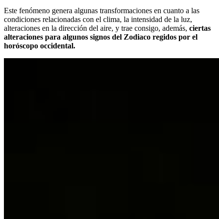
Este fenómeno genera algunas transformaciones en cuanto a las
condiciones relacionadas con el clima, la intensidad de la luz,
alteraciones en la dirección del aire, y trae consigo, además,
ciertas
alteraciones para algunos signos del Zodiaco regidos por el
horóscopo occidental.