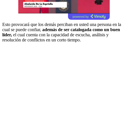
powered by
Esto provocará que los demás perciban en usted una persona en la
cual se puede confiar,
además de ser catalogada como un buen
líder,
el cual cuenta con la capacidad de escucha, análisis y
resolución de conflictos en un corto tiempo.