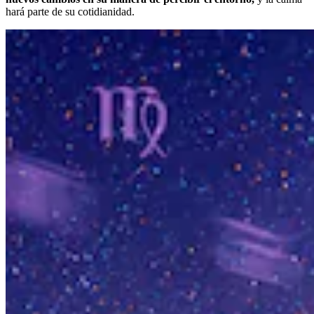
hará parte de su cotidianidad.