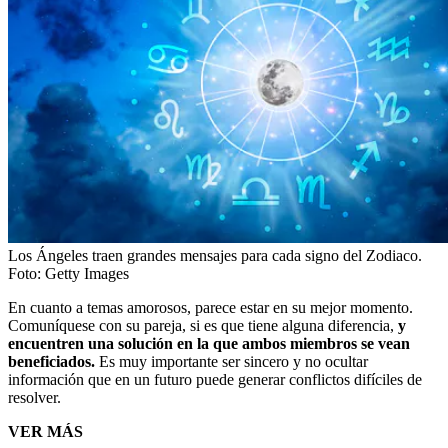
Los Ángeles traen grandes mensajes para cada signo del Zodiaco.
Foto:
Getty Images
En cuanto a temas amorosos, parece estar en su mejor momento.
Comuníquese con su pareja, si es que tiene alguna diferencia,
y
encuentren una solución en la que ambos miembros se vean
beneficiados.
Es muy importante ser sincero y no ocultar
información que en un futuro puede generar conflictos difíciles de
resolver.
VER MÁS