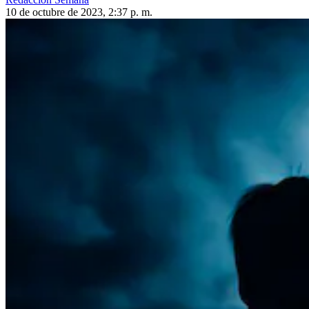
10 de octubre de 2023, 2:37 p. m.