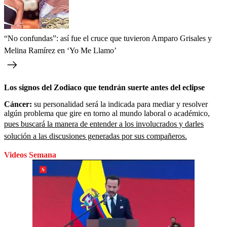
“No confundas”: así fue el cruce que tuvieron Amparo Grisales y
Melina Ramírez en ‘Yo Me Llamo’
Los signos del Zodiaco que tendrán suerte antes del eclipse
Cáncer:
su personalidad será la indicada para mediar y resolver
algún problema que gire en torno al mundo laboral o académico,
pues buscará la manera de entender a los involucrados y darles
solución a las discusiones generadas por sus compañeros.
Videos Semana