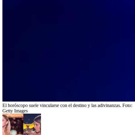
El horóscopo suele vincularse con el destino y las adivinanzas.
Foto:
Getty Images