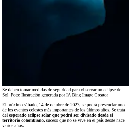
Se deben tomar medidas de seguridad para observar un eclipse de
Sol.
Foto:
Ilustración generada por IA Bing Image Creator
El próximo sábado, 14 de octubre de 2023, se podrá presenciar uno
de los eventos celestes más importantes de los últimos años. Se trata
del
esperado eclipse solar que podrá ser divisado desde el
territorio colombiano,
suceso que no se vive en el país desde hace
varios años.