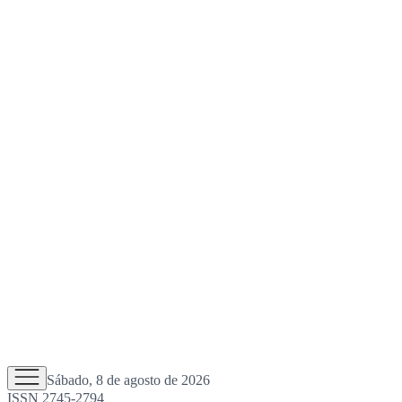
Sábado, 8 de agosto de 2026
ISSN 2745-2794