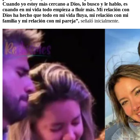
Cuando yo estoy más cercano a Dios, lo busco y le hablo, es
cuando en mi vida todo empieza a fluir más. Mi relación con
Dios ha hecho que todo en mi vida fluya, mi relación con mi
familia y mi relación con mi pareja”,
señaló inicialmente.