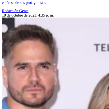
entérese de sus protagonistas
Redacción Gente
18 de octubre de 2023, 4:35 p. m.