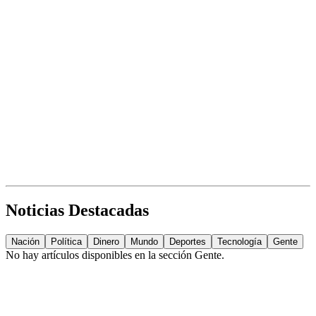
Noticias Destacadas
Nación
Política
Dinero
Mundo
Deportes
Tecnología
Gente
No hay artículos disponibles en la sección
Gente
.