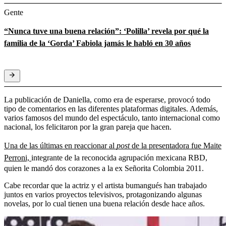
Gente
“Nunca tuve una buena relación”: ‘Polilla’ revela por qué la
familia de la ‘Gorda’ Fabiola jamás le habló en 30 años
La publicación de Daniella, como era de esperarse, provocó todo
tipo de comentarios en las diferentes plataformas digitales. Además,
varios famosos del mundo del espectáculo, tanto internacional como
nacional, los felicitaron por la gran pareja que hacen.
Una de las últimas en reaccionar al
post
de la presentadora fue Maite
Perroni,
integrante de la reconocida agrupación mexicana RBD,
quien le mandó dos corazones a la ex Señorita Colombia 2011.
Cabe recordar que la actriz y el artista bumangués han trabajado
juntos en varios proyectos televisivos, protagonizando algunas
novelas, por lo cual tienen una buena relación desde hace años.