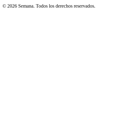
© 2026 Semana. Todos los derechos reservados.