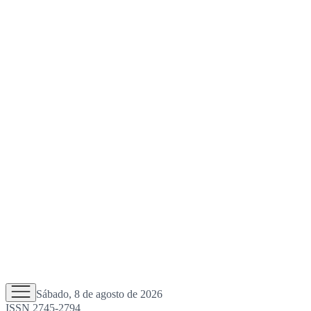
Sábado, 8 de agosto de 2026
ISSN 2745-2794