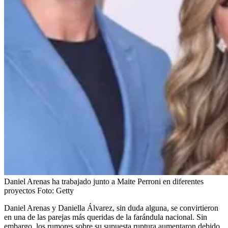
Daniel Arenas ha trabajado junto a Maite Perroni en diferentes
proyectos
Foto:
Getty
Daniel Arenas y Daniella Álvarez, sin duda alguna, se convirtieron
en una de las parejas más queridas de la farándula nacional. Sin
embargo, los rumores sobre su supuesta ruptura aumentaron debido