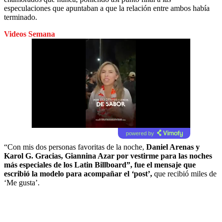
especulaciones que apuntaban a que la relación entre ambos había
terminado.
Videos Semana
powered by
“Con mis dos personas favoritas de la noche,
Daniel Arenas y
Karol G. Gracias, Giannina Azar por vestirme para las noches
más especiales de los Latin Billboard”, fue el mensaje que
escribió la modelo para acompañar el
‘
post’
,
que recibió miles de
‘Me gusta’.