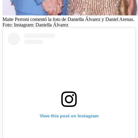
Maite Perroni comentó la foto de Daniella Álvarez y Daniel Arenas.
Foto:
Instagram: Daniella Álvarez
View this post on Instagram