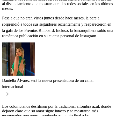
al distanciamiento que mostraron en las redes sociales en los últimos
meses.
Pese a que no eran vistos juntos desde hace meses,
la pareja
sorprendió a todos sus seguidores recientemente y reaparecieron en
la gala de los Premios Billboard.
Incluso, la barranquillera subió una
romántica publicación en su cuenta personal de Instagram.
Daniella Álvarez será la nueva presentadora de un canal
internacional
Los colombianos desfilaron por la tradicional alfombra azul, donde
dejaron claro que su amor sigue intacto y se mostraron más
enamorados que nunca, poniendo así punto final a las