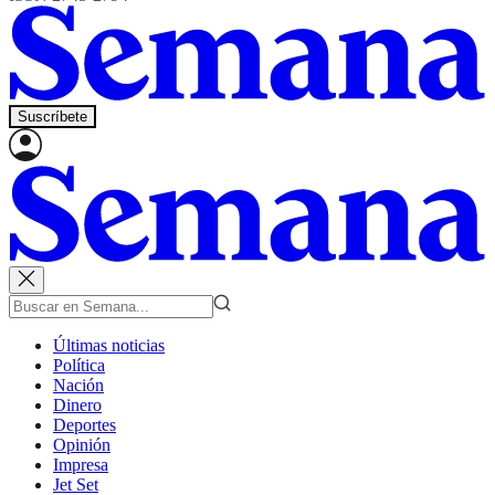
Suscríbete
Últimas noticias
Política
Nación
Dinero
Deportes
Opinión
Impresa
Jet Set