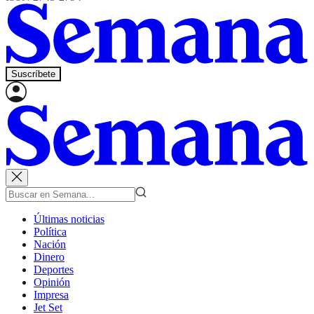
Suscríbete
Últimas noticias
Política
Nación
Dinero
Deportes
Opinión
Impresa
Jet Set