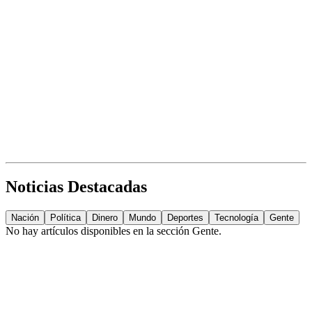
Noticias Destacadas
Nación
Política
Dinero
Mundo
Deportes
Tecnología
Gente
No hay artículos disponibles en la sección
Gente
.