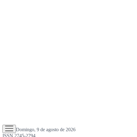
Domingo, 9 de agosto de 2026
ISSN 2745-2794