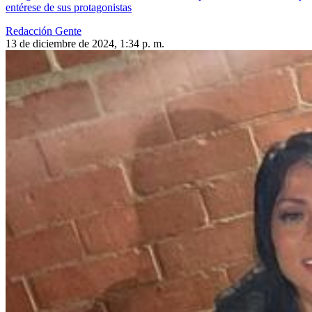
entérese de sus protagonistas
Redacción Gente
13 de diciembre de 2024, 1:34 p. m.