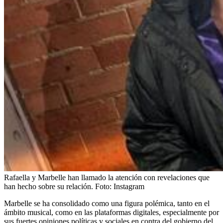
Rafaella y Marbelle han llamado la atención con revelaciones que
han hecho sobre su relación.
Foto:
Instagram
Marbelle se ha consolidado como una figura polémica, tanto en el
ámbito musical, como en las plataformas digitales, especialmente por
sus fuertes opiniones políticas y sociales en contra del gobierno del