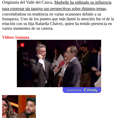
Originaria del Valle del Cauca,
Marbelle ha utilizado su influencia
para expresar sin tapujos sus perspectivas sobre distintos temas
,
convirtiéndose en tendencia en varias ocasiones debido a su
franqueza. Uno de los puntos que más llamó la atención fue el de la
relación con su hija Rafaella Chávez, quien ha tenido presencia en
varios momentos de su carrera.
Videos Semana
powered by