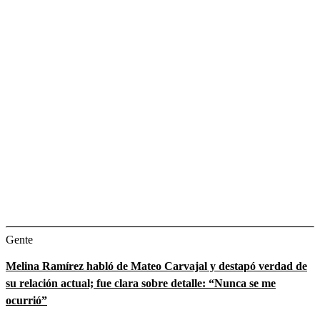
Gente
Melina Ramírez habló de Mateo Carvajal y destapó verdad de
su relación actual; fue clara sobre detalle: “Nunca se me
ocurrió”