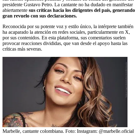
presidente Gustavo Petro. La cantante no ha dudado en manifestar
abiertamente
sus críticas hacia los dirigentes del país, generando
gran revuelo con sus declaraciones.
Reconocida por su potente voz y estilo único, la intérprete también
ha acaparado la atención en redes sociales, particularmente en X,
por sus contenidos. En esta plataforma, sus comentarios suelen
provocar reacciones divididas, que van desde el apoyo hasta las
críticas más severas.
Marbelle, cantante colombiana.
Foto:
Instagram: @marbelle.oficial