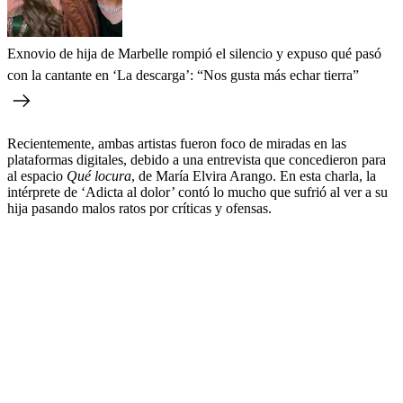
Exnovio de hija de Marbelle rompió el silencio y expuso qué pasó
con la cantante en ‘La descarga’: “Nos gusta más echar tierra”
Recientemente, ambas artistas fueron foco de miradas en las
plataformas digitales, debido a una entrevista que concedieron para
al espacio
Qué locura
, de María Elvira Arango. En esta charla, la
intérprete de ‘Adicta al dolor’ contó lo mucho que sufrió al ver a su
hija pasando malos ratos por críticas y ofensas.