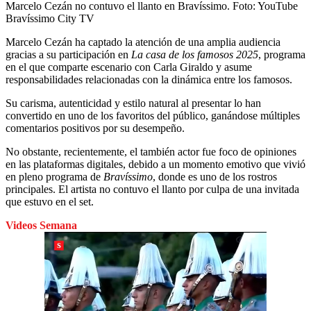
Marcelo Cezán no contuvo el llanto en Bravíssimo.
Foto:
YouTube
Bravíssimo City TV
Marcelo Cezán ha captado la atención de una amplia audiencia
gracias a su participación en
La casa de los famosos 2025
, programa
en el que comparte escenario con Carla Giraldo y asume
responsabilidades relacionadas con la dinámica entre los famosos.
Su carisma, autenticidad y estilo natural al presentar lo han
convertido en uno de los favoritos del público, ganándose múltiples
comentarios positivos por su desempeño.
No obstante, recientemente, el también actor fue foco de opiniones
en las plataformas digitales, debido a un momento emotivo que vivió
en pleno programa de
Bravíssimo
, donde es uno de los rostros
principales. El artista no contuvo el llanto por culpa de una invitada
que estuvo en el set.
Videos Semana