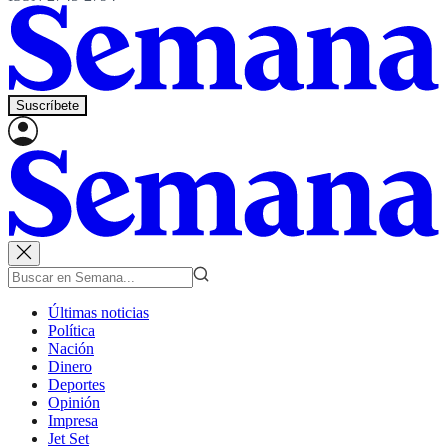
Suscríbete
Últimas noticias
Política
Nación
Dinero
Deportes
Opinión
Impresa
Jet Set