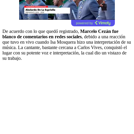
powered by
De acuerdo con lo que quedó registrado,
Marcelo Cezán fue
blanco de comentarios en redes sociales
, debido a una reacción
que tuvo en vivo cuando Isa Mosquera hizo una interpretación de su
música. La cantante, bastante cercana a Carlos Vives, conquistó el
lugar con su potente voz e interpretación, la cual dio un vistazo de
su trabajo.