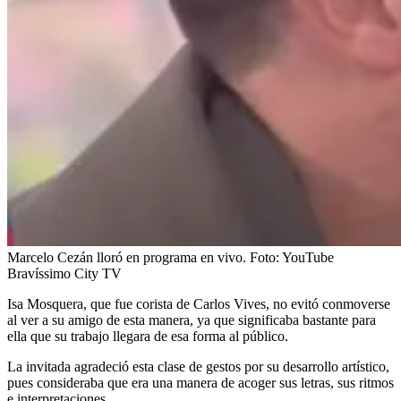
Marcelo Cezán lloró en programa en vivo.
Foto:
YouTube
Bravíssimo City TV
Isa Mosquera, que fue corista de Carlos Vives, no evitó conmoverse
al ver a su amigo de esta manera, ya que significaba bastante para
ella que su trabajo llegara de esa forma al público.
La invitada agradeció esta clase de gestos por su desarrollo artístico,
pues consideraba que era una manera de acoger sus letras, sus ritmos
e interpretaciones.