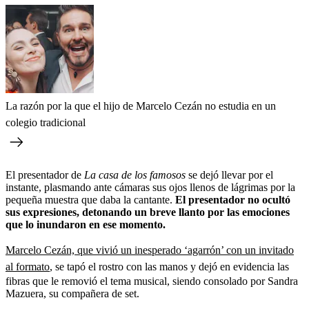
La razón por la que el hijo de Marcelo Cezán no estudia en un
colegio tradicional
El presentador de
La casa de los famosos
se dejó llevar por el
instante, plasmando ante cámaras sus ojos llenos de lágrimas por la
pequeña muestra que daba la cantante.
El presentador no ocultó
sus expresiones, detonando un breve llanto por las emociones
que lo inundaron en ese momento.
Marcelo Cezán, que vivió un inesperado ‘agarrón’ con un invitado
al formato
, se tapó el rostro con las manos y dejó en evidencia las
fibras que le removió el tema musical, siendo consolado por Sandra
Mazuera, su compañera de set.