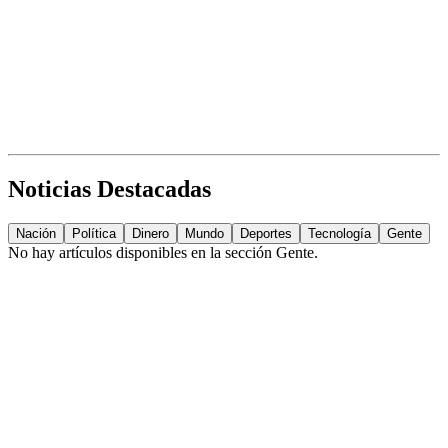
Noticias Destacadas
Nación
Política
Dinero
Mundo
Deportes
Tecnología
Gente
No hay artículos disponibles en la sección
Gente
.