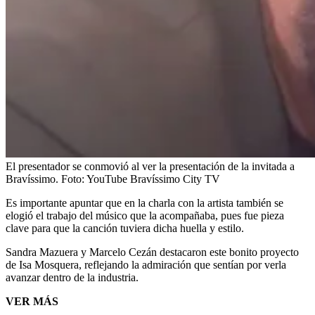
El presentador se conmovió al ver la presentación de la invitada a
Bravíssimo.
Foto:
YouTube Bravíssimo City TV
Es importante apuntar que en la charla con la artista también se
elogió el trabajo del músico que la acompañaba, pues fue pieza
clave para que la canción tuviera dicha huella y estilo.
Sandra Mazuera y Marcelo Cezán destacaron este bonito proyecto
de Isa Mosquera, reflejando la admiración que sentían por verla
avanzar dentro de la industria.
VER MÁS