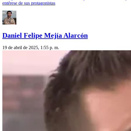
entérese de sus protagonistas
Daniel Felipe Mejía Alarcón
19 de abril de 2025, 1:55 p. m.