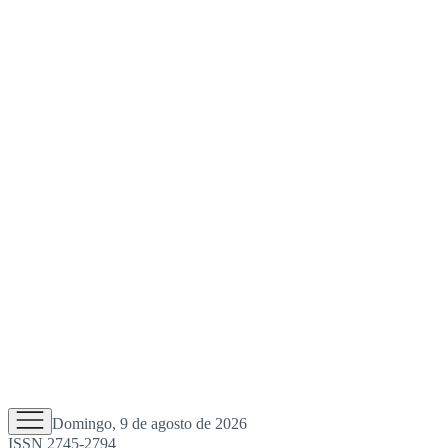
Domingo, 9 de agosto de 2026
ISSN 2745-2794