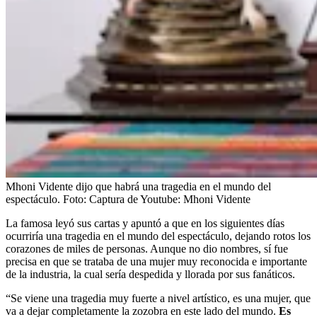
Mhoni Vidente dijo que habrá una tragedia en el mundo del
espectáculo.
Foto:
Captura de Youtube: Mhoni Vidente
La famosa leyó sus cartas y apuntó a que en los siguientes días
ocurriría una tragedia en el mundo del espectáculo, dejando rotos los
corazones de miles de personas. Aunque no dio nombres, sí fue
precisa en que se trataba de una mujer muy reconocida e importante
de la industria, la cual sería despedida y llorada por sus fanáticos.
“Se viene una tragedia muy fuerte a nivel artístico, es una mujer, que
va a dejar completamente la zozobra en este lado del mundo.
Es