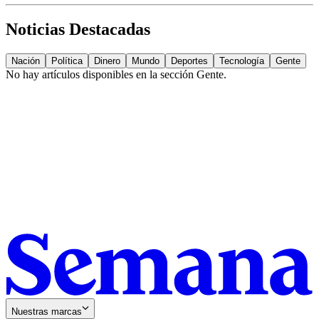
Noticias Destacadas
Nación
Política
Dinero
Mundo
Deportes
Tecnología
Gente
No hay artículos disponibles en la sección
Gente
.
Nuestras marcas