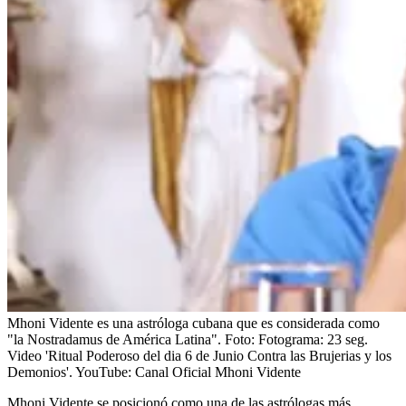
Mhoni Vidente es una astróloga cubana que es considerada como
"la Nostradamus de América Latina".
Foto:
Fotograma: 23 seg.
Video 'Ritual Poderoso del dia 6 de Junio Contra las Brujerias y los
Demonios'. YouTube: Canal Oficial Mhoni Vidente
Mhoni Vidente se posicionó como una de las astrólogas más