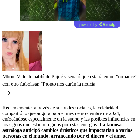
powered by
Mhoni Vidente habló de Piqué y señaló que estaría en un “romance”
con otro futbolista: “Pronto nos darán la noticia”
Recientemente, a través de sus redes sociales, la celebridad
compartió lo que augura para el mes de noviembre de 2024,
enfocándose especialmente en la suerte y las posibles influencias en
los signos que estarán regidos por estas energías.
La famosa
astróloga anticipó cambios drásticos que impactarían a varias
personas en el mundo, arrancando por el dinero y el amor.