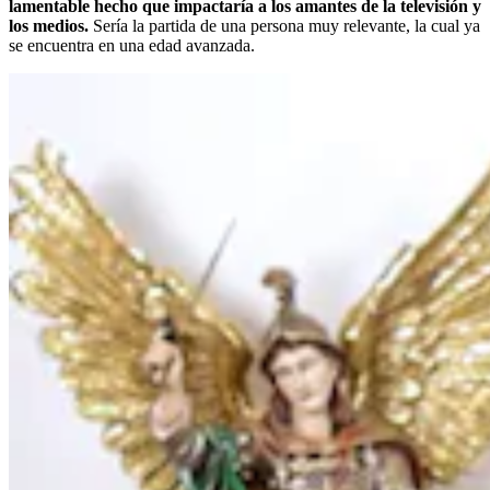
lamentable hecho que impactaría a los amantes de la televisión y
los medios.
Sería la partida de una persona muy relevante, la cual ya
se encuentra en una edad avanzada.