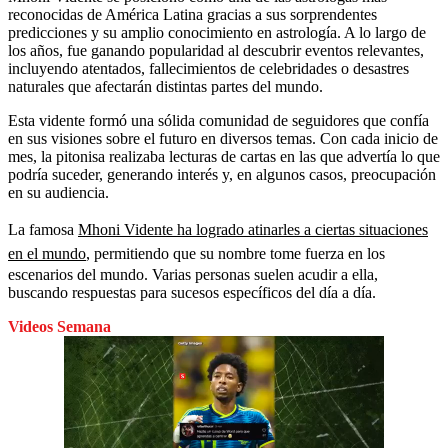
reconocidas de América Latina gracias a sus sorprendentes
predicciones y su amplio conocimiento en astrología. A lo largo de
los años, fue ganando popularidad al descubrir eventos relevantes,
incluyendo atentados, fallecimientos de celebridades o desastres
naturales que afectarán distintas partes del mundo.
Esta vidente formó una sólida comunidad de seguidores que confía
en sus visiones sobre el futuro en diversos temas. Con cada inicio de
mes, la pitonisa realizaba lecturas de cartas en las que advertía lo que
podría suceder, generando interés y, en algunos casos, preocupación
en su audiencia.
La famosa
Mhoni Vidente ha logrado atinarles a ciertas situaciones
en el mundo
, permitiendo que su nombre tome fuerza en los
escenarios del mundo. Varias personas suelen acudir a ella,
buscando respuestas para sucesos específicos del día a día.
Videos Semana