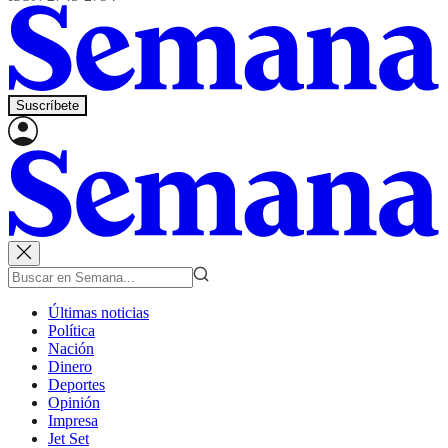
Suscríbete
Últimas noticias
Política
Nación
Dinero
Deportes
Opinión
Impresa
Jet Set