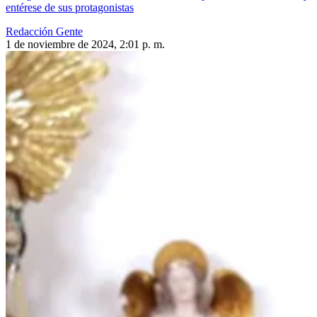
entérese de sus protagonistas
Redacción Gente
1 de noviembre de 2024, 2:01 p. m.