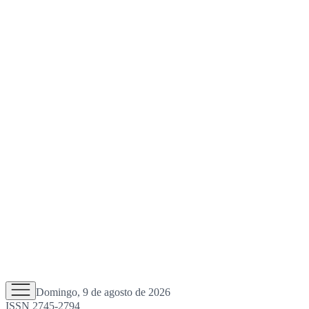
Domingo, 9 de agosto de 2026
ISSN 2745-2794