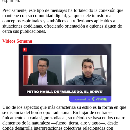
espiritual.
Precisamente, este tipo de mensajes ha fortalecido la conexión que
mantiene con su comunidad digital, ya que suele transformar
conceptos espirituales y simbólicos en reflexiones aplicables a
situaciones cotidianas, ofreciendo orientación a quienes siguen de
cerca sus publicaciones.
Videos Semana
powered by
Uno de los aspectos que más caracteriza su estilo es la forma en que
se distancia del horóscopo tradicional. En lugar de centrarse
únicamente en cada signo zodiacal, su método se basa en los cuatro
elementos de la naturaleza —fuego, tierra, aire y agua—, desde
donde desarrolla interpretaciones colectivas relacionadas con