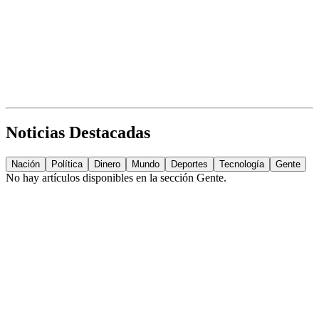
Noticias Destacadas
Nación
Política
Dinero
Mundo
Deportes
Tecnología
Gente
No hay artículos disponibles en la sección
Gente
.