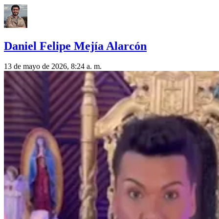
Daniel Felipe Mejía Alarcón
13 de mayo de 2026, 8:24 a. m.