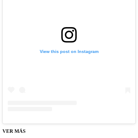
View this post on Instagram
VER MÁS