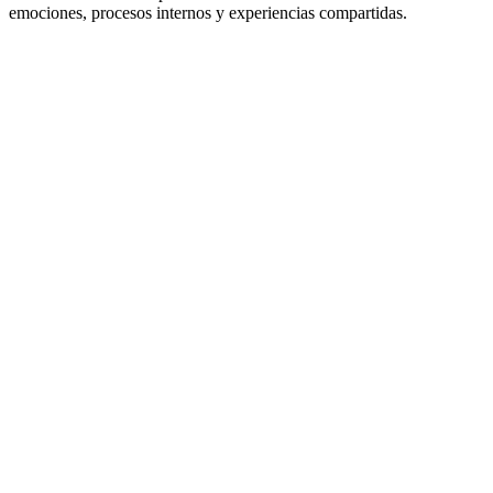
emociones, procesos internos y experiencias compartidas.