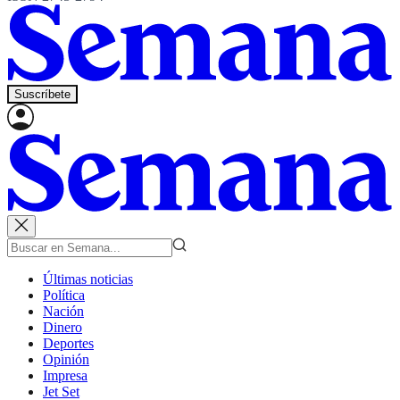
Suscríbete
Últimas noticias
Política
Nación
Dinero
Deportes
Opinión
Impresa
Jet Set