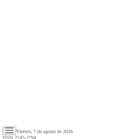
Viernes, 7 de agosto de 2026
ISSN 2745-2794