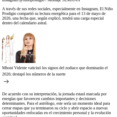
A través de sus redes sociales, especialmente en Instagram, El Niño
Prodigio compartió su lectura energética para el 13 de mayo de
2026, una fecha que, según explicó, tendrá una carga especial
dentro del calendario astral.
Mhoni Vidente vaticinó los signos del zodiaco que dominarán el
2026; destapó los números de la suerte
De acuerdo con su interpretación, la jornada estará marcada por
energías que favorecen cambios importantes y decisiones
determinantes. Para el astrólogo, este sería un momento ideal para
cerrar etapas que ya terminaron su ciclo y abrir espacio a nuevas
oportunidades enfocadas en el crecimiento personal y la evolución