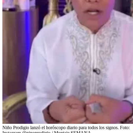
Niño Prodigio lanzó el horóscopo diario para todos los signos.
Foto:
Instagram @ninoprodigio / Montaje SEMANA