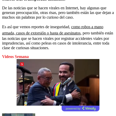
De las noticias que se hacen virales en Internet, hay algunas que
generan preocupación, otras risas, pero también están las que dejan a
muchos sin palabras por lo curioso del caso.
Es así que vemos reportes de inseguridad,
como robos a mano
armada, casos de extorsión o hasta de asesinatos
, pero también están
las noticias que se hacen virales por registrar accidentes viales por
imprudencias, así como peleas en casos de intolerancia, entre toda
clase de curiosas situaciones.
Videos Semana
powered by