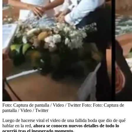
Foto: Captura de pantalla / Video / Twitter
Foto:
Foto: Captura de
pantalla / Video / Twitter
Luego de hacerse viral el video de una fallida boda que dio de qué
hablar en la red,
ahora se conocen nuevos detalles de todo lo
ocurrió tras el inesperado momento.