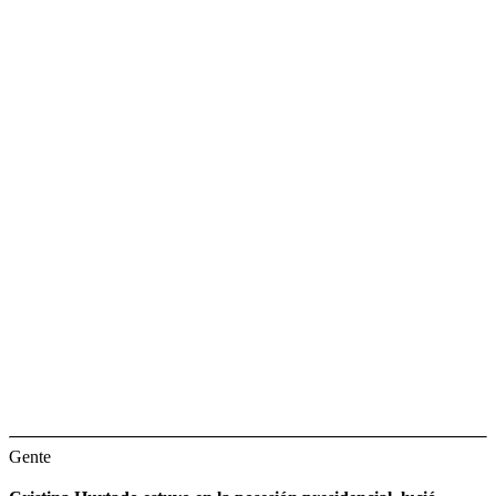
Gente