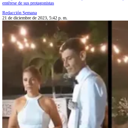
entérese de sus protagonistas
Redacción Semana
21 de diciembre de 2023, 5:42 p. m.