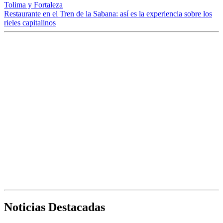
Tolima y Fortaleza
Restaurante en el Tren de la Sabana: así es la experiencia sobre los
rieles capitalinos
Noticias Destacadas