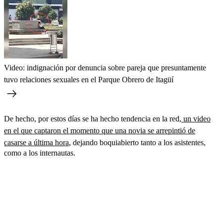
Video: indignación por denuncia sobre pareja que presuntamente
tuvo relaciones sexuales en el Parque Obrero de Itagüí
De hecho, por estos días se ha hecho tendencia en la red,
un video
en el que captaron el momento que una novia se arrepintió de
casarse a última hora
, dejando boquiabierto tanto a los asistentes,
como a los internautas.