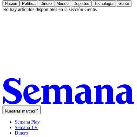
Nación
Política
Dinero
Mundo
Deportes
Tecnología
Gente
No hay artículos disponibles en la sección
Gente
.
Nuestras marcas
Semana Play
Semana TV
Dinero