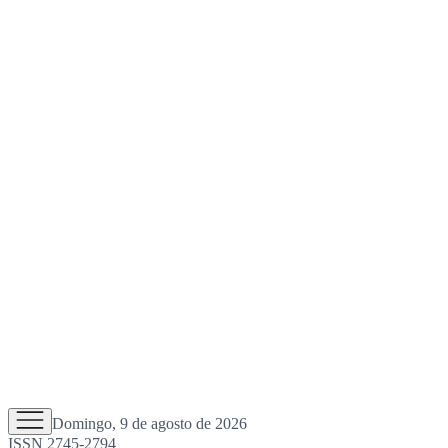
Domingo, 9 de agosto de 2026
ISSN 2745-2794