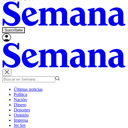
Suscríbete
Últimas noticias
Política
Nación
Dinero
Deportes
Opinión
Impresa
Jet Set