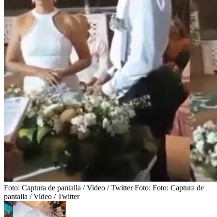
Foto: Captura de pantalla / Video / Twitter
Foto:
Foto: Captura de
pantalla / Video / Twitter