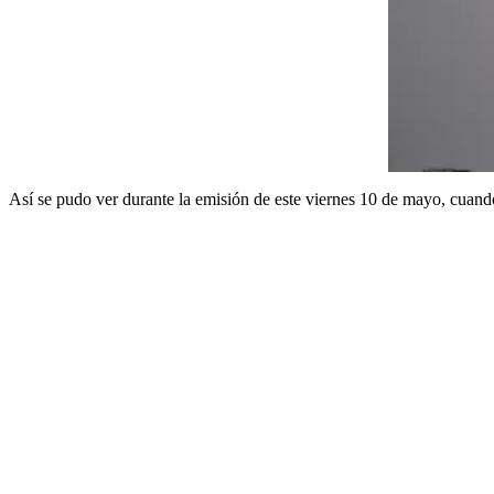
Así se pudo ver durante la emisión de este viernes 10 de mayo, cuando 