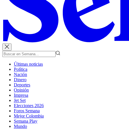
Últimas noticias
Política
Nación
Dinero
Deportes
Opinión
Impresa
Jet Set
Elecciones 2026
Foros Semana
Mejor Colombia
Semana Play
Mundo