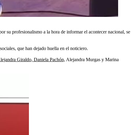
or su profesionalismo a la hora de informar el acontecer nacional, se
ociales, que han dejado huella en el noticiero.
lejandra Giraldo, Daniela Pachón,
Alejandra Murgas y Marina