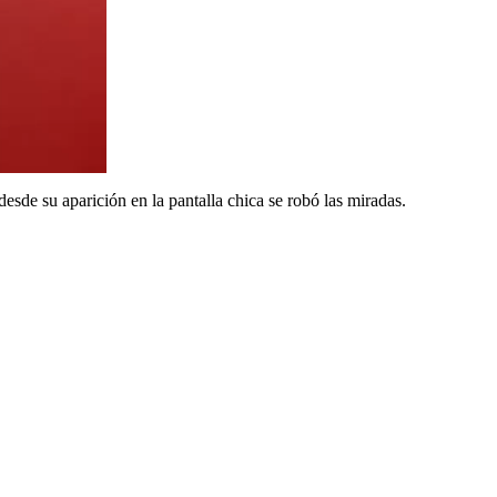
esde su aparición en la pantalla chica se robó las miradas.