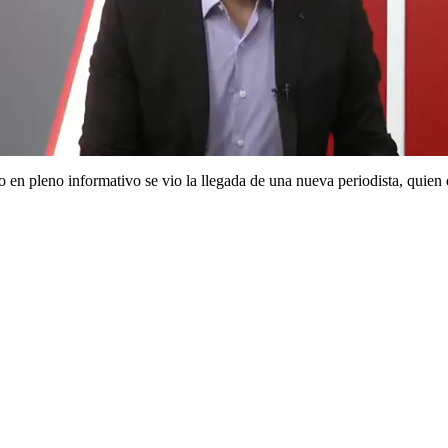
en pleno informativo se vio la llegada de una nueva periodista, quien d