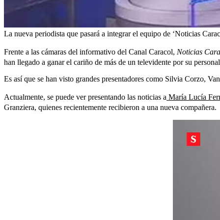
La nueva periodista que pasará a integrar el equipo de ‘Noticias Carac
Frente a las cámaras del informativo del
Canal Caracol,
Noticias Cara
han llegado a ganar el cariño de más de un televidente por su personal
Es así que se han visto grandes presentadores como Silvia Corzo, Vane
Actualmente, se puede ver presentando las noticias a
María Lucía Fer
Granziera, quienes recientemente recibieron a una nueva compañera.