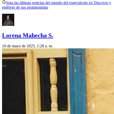
Siga las últimas noticias del mundo del espectáculo en Discover y
entérese de sus protagonistas
Lorena Mahecha S.
10 de mayo de 2025, 1:28 a. m.