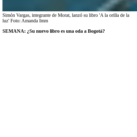
Simón Vargas, integrante de Morat, lanzó su libro 'A la orilla de la
luz'
Foto:
Amanda Imm
SEMANA: ¿Su nuevo libro es una oda a Bogotá?