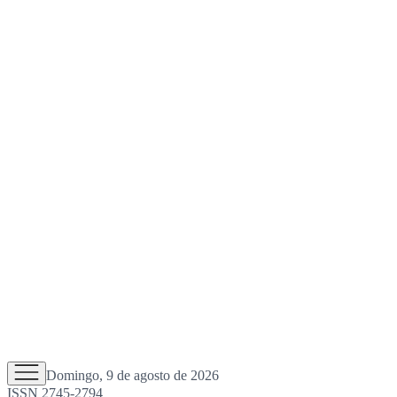
Domingo, 9 de agosto de 2026
ISSN 2745-2794