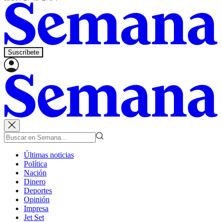
Suscríbete
Últimas noticias
Política
Nación
Dinero
Deportes
Opinión
Impresa
Jet Set