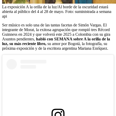
La exposición A la orilla de la luz/Al borde de la oscuridad estará
abierta al público del 4 al 28 de mayo.
Foto:
suministrada a semana
api
Ser músico es solo una de las tantas facetas de Simón Vargas. El
integrante de Morat, la exitosa agrupación que rompió tres Récord
Guinness en 2024 y que volverá este 2025 a Colombia con su gira
Asuntos pendientes,
habló con SEMANA sobre A la orilla de la
luz, su más reciente libro,
su amor por Bogotá, la fotografía, su
próxima exposición y de la escritora argentina Mariana Enríquez.