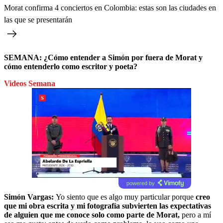
Morat confirma 4 conciertos en Colombia: estas son las ciudades en
las que se presentarán
SEMANA: ¿Cómo entender a Simón por fuera de Morat y
cómo entenderlo como escritor y poeta?
Videos Semana
powered by
Simón Vargas:
Yo siento que es algo muy particular porque
creo
que mi obra escrita y mi fotografía subvierten las expectativas
de alguien que me conoce solo como parte de Morat,
pero a mí