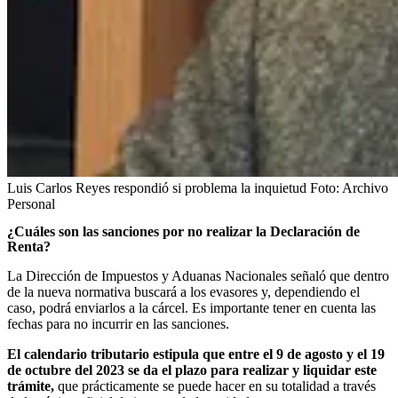
Luis Carlos Reyes respondió si problema la inquietud
Foto:
Archivo
Personal
¿Cuáles son las sanciones por no realizar la Declaración de
Renta?
La Dirección de Impuestos y Aduanas Nacionales señaló que dentro
de la nueva normativa buscará a los evasores y, dependiendo el
caso, podrá enviarlos a la cárcel. Es importante tener en cuenta las
fechas para no incurrir en las sanciones.
El calendario tributario estipula que entre el 9 de agosto y el 19
de octubre del 2023 se da el plazo para realizar y liquidar este
trámite,
que prácticamente se puede hacer en su totalidad a través