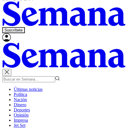
Suscríbete
Últimas noticias
Política
Nación
Dinero
Deportes
Opinión
Impresa
Jet Set