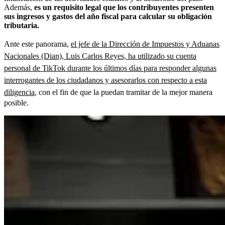
Además,
es un requisito legal que los contribuyentes presenten
sus ingresos y gastos del año fiscal para calcular su obligación
tributaria.
Ante este panorama,
el jefe de la Dirección de Impuestos y Aduanas
Nacionales (Dian), Luis Carlos Reyes, ha utilizado su cuenta
personal de TikTok durante los últimos días para responder algunas
interrogantes de los ciudadanos y asesorarlos con respecto a esta
diligencia
, con el fin de que la puedan tramitar de la mejor manera
posible.