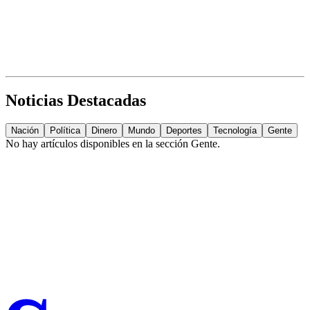
Noticias Destacadas
Nación
Política
Dinero
Mundo
Deportes
Tecnología
Gente
No hay artículos disponibles en la sección
Gente
.