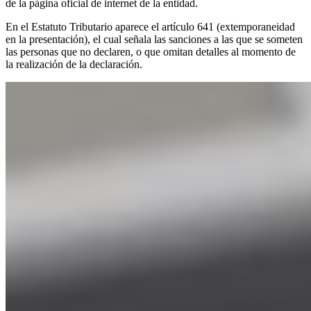
de la página oficial de internet de la entidad.
En el Estatuto Tributario aparece el artículo 641 (extemporaneidad
en la presentación), el cual señala las sanciones a las que se someten
las personas que no declaren, o que omitan detalles al momento de
la realización de la declaración.