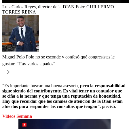
Luis Carlos Reyes, director de la DIAN
Foto:
GUILLERMO
TORRES REINA
Miguel Polo Polo no se esconde y confesó qué congresistas le
gustan: “Hay varios tapados”
“Es importante buscar una buena asesoría,
pero la responsabilidad
sigue siendo del contribuyente. Es vital tener un contador que
se ciña a la norma y que tenga una reputación de honestidad.
Hay que recordar que los canales de atención de la Dian están
abiertos para responder las consultas que tengan”,
precisó.
Videos Semana