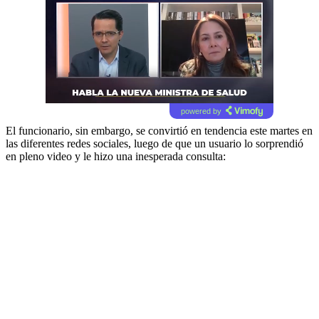
powered by
El funcionario, sin embargo, se convirtió en tendencia este martes en
las diferentes redes sociales, luego de que un usuario lo sorprendió
en pleno video y le hizo una inesperada consulta: