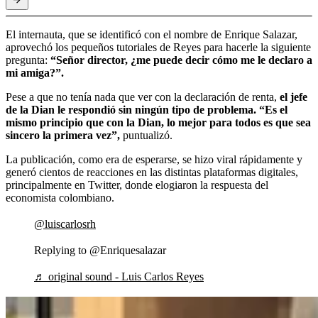
El internauta, que se identificó con el nombre de Enrique Salazar,
aprovechó los pequeños tutoriales de Reyes para hacerle la siguiente
pregunta:
“Señor director, ¿me puede decir cómo me le declaro a
mi amiga?”.
Pese a que no tenía nada que ver con la declaración de renta,
el jefe
de la Dian le respondió sin ningún tipo de problema. “Es el
mismo principio que con la Dian, lo mejor para todos es que sea
sincero la primera vez”,
puntualizó.
La publicación, como era de esperarse, se hizo viral rápidamente y
generó cientos de reacciones en las distintas plataformas digitales,
principalmente en Twitter, donde elogiaron la respuesta del
economista colombiano.
@luiscarlosrh
Replying to @Enriquesalazar
♬ original sound - Luis Carlos Reyes