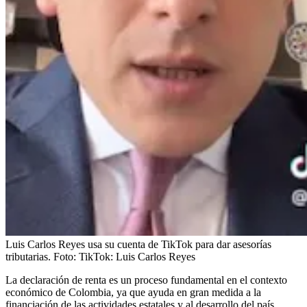
Luis Carlos Reyes usa su cuenta de TikTok para dar asesorías
tributarias.
Foto:
TikTok: Luis Carlos Reyes
La declaración de renta es un proceso fundamental en el contexto
económico de Colombia, ya que ayuda en gran medida a la
financiación de las actividades estatales y al desarrollo del país.