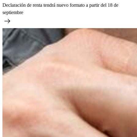
Declaración de renta tendrá nuevo formato a partir del 18 de
septiembre