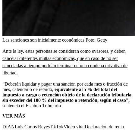
Las sanciones son inicialmente económicas
Foto:
Getty
Ante la ley, estas personas se consideran como evasores, y deben
cancelar diferentes multas económicas, que en caso de no ser
canceladas a tiempo podrían terminar en una condena privativa de
libertad.
“Deberán liquidar y pagar una sanción por cada mes o fracción de
mes, calendario de retardo,
equivalente al 5 % del total del
impuesto a cargo o retención objeto de la declaración tributaria,
sin exceder del 100 % del impuesto o retención, según el caso”,
sentencia el Estatuto Tributario.
VER MÁS
DIAN
Luis Carlos Reyes
TikTok
Video viral
Declaración de renta