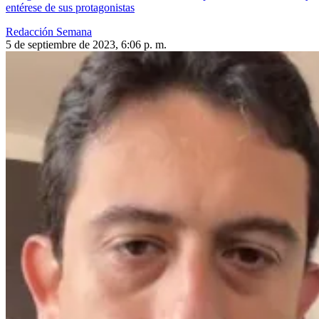
entérese de sus protagonistas
Redacción Semana
5 de septiembre de 2023, 6:06 p. m.