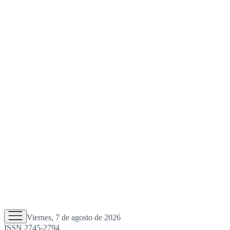
Viernes, 7 de agosto de 2026
ISSN 2745-2794