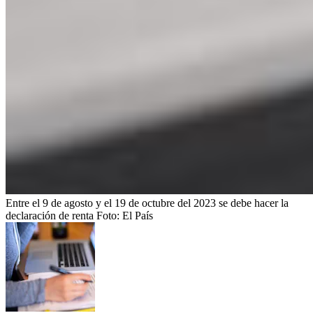
Entre el 9 de agosto y el 19 de octubre del 2023 se debe hacer la
declaración de renta
Foto:
El País