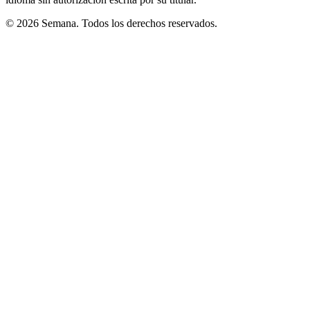
© 2026 Semana. Todos los derechos reservados.