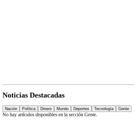
Noticias Destacadas
Nación
Política
Dinero
Mundo
Deportes
Tecnología
Gente
No hay artículos disponibles en la sección
Gente
.