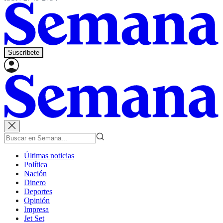
Suscríbete
Últimas noticias
Política
Nación
Dinero
Deportes
Opinión
Impresa
Jet Set