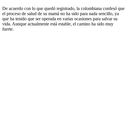
De acuerdo con lo que quedó registrado, la colombiana confesó que
el proceso de salud de su mamá no ha sido para nada sencillo, ya
que ha tenido que ser operada en varias ocasiones para salvar su
vida. Aunque actualmente está estable, el camino ha sido muy
fuerte.