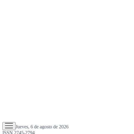
Jueves, 6 de agosto de 2026
ISSN 2745-2794