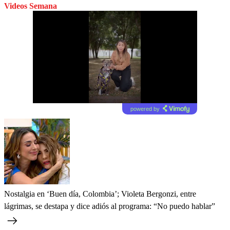
Videos Semana
powered by
Nostalgia en ‘Buen día, Colombia’; Violeta Bergonzi, entre
lágrimas, se destapa y dice adiós al programa: “No puedo hablar”