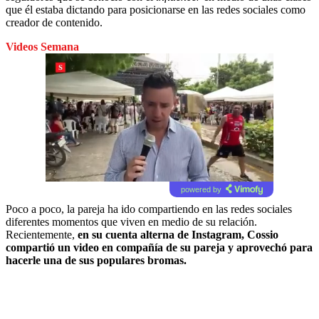
que él estaba dictando para posicionarse en las redes sociales como
creador de contenido.
Videos Semana
powered by
Poco a poco, la pareja ha ido compartiendo en las redes sociales
diferentes momentos que viven en medio de su relación.
Recientemente,
en su cuenta alterna de Instagram, Cossio
compartió un video en compañía de su pareja y aprovechó para
hacerle una de sus populares bromas.