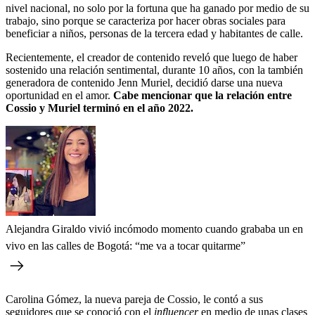
nivel nacional, no solo por la fortuna que ha ganado por medio de su
trabajo, sino porque se caracteriza por hacer obras sociales para
beneficiar a niños, personas de la tercera edad y habitantes de calle.
Recientemente, el creador de contenido reveló que luego de haber
sostenido una relación sentimental, durante 10 años, con la también
generadora de contenido Jenn Muriel, decidió darse una nueva
oportunidad en el amor.
Cabe mencionar que la relación entre
Cossio y Muriel terminó en el año 2022.
Alejandra Giraldo vivió incómodo momento cuando grababa un en
vivo en las calles de Bogotá: “me va a tocar quitarme”
Carolina Gómez, la nueva pareja de Cossio, le contó a sus
seguidores que se conoció con el
influencer
en medio de unas clases