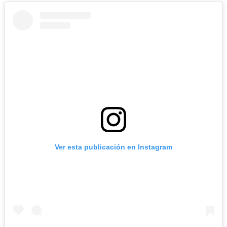
Ver esta publicación en Instagram