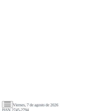
Viernes, 7 de agosto de 2026
ISSN 2745-2794