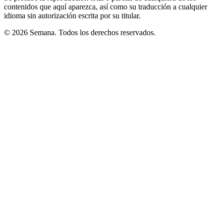
contenidos que aquí aparezca, así como su traducción a cualquier
idioma sin autorización escrita por su titular.
© 2026 Semana. Todos los derechos reservados.