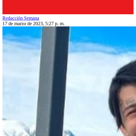
Redacción Semana
17 de marzo de 2023, 5:27 p. m.