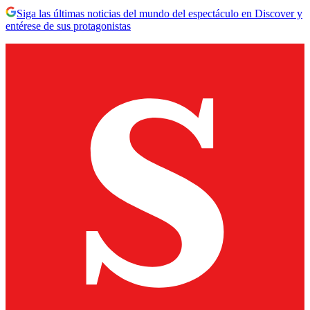
Siga las últimas noticias del mundo del espectáculo en Discover y
entérese de sus protagonistas