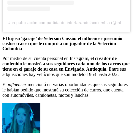
Una publicación compartida de inforfarandulacolombia (@inforfarandulacolombia)
El lujoso ‘garaje’ de Yeferson Cossio: el influencer presumió
costoso carro que le compró a un jugador de la Selección
Colombia
Por medio de su cuenta personal en Instagram,
el creador de
contenido le mostró a sus seguidores cada uno de los carros que
tiene en el garaje de su casa en Envigado, Antioquia.
Entre sus
adquisiciones hay vehículos que son modelo 1953 hasta 2022.
El
influencer
mencionó en varias oportunidades que sus seguidores
le habían pedido que mostrará su colección de carros, que cuenta
con automóviles, camionetas, motos y lanchas.