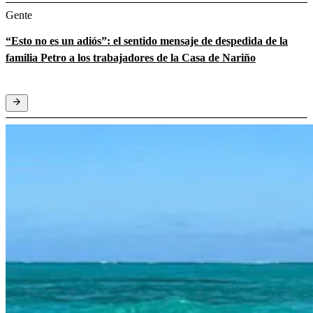
Gente
“Esto no es un adiós”: el sentido mensaje de despedida de la
familia Petro a los trabajadores de la Casa de Nariño