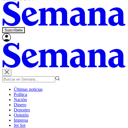
Suscríbete
Últimas noticias
Política
Nación
Dinero
Deportes
Opinión
Impresa
Jet Set