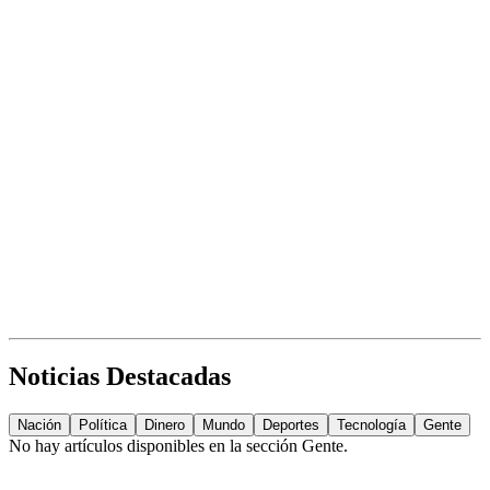
Noticias Destacadas
Nación
Política
Dinero
Mundo
Deportes
Tecnología
Gente
No hay artículos disponibles en la sección
Gente
.