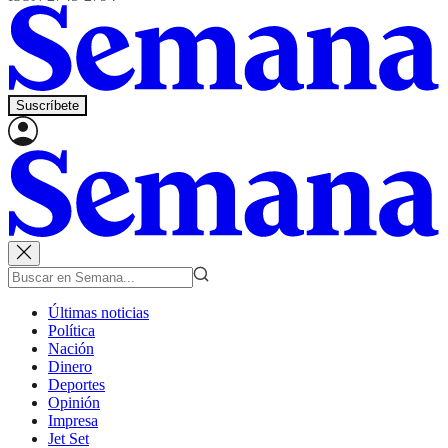
Suscríbete
Últimas noticias
Política
Nación
Dinero
Deportes
Opinión
Impresa
Jet Set