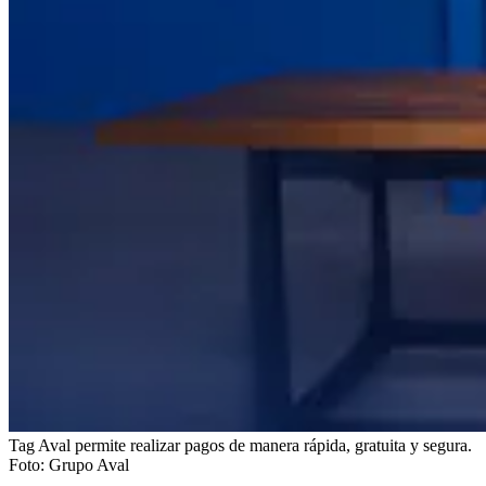
Tag Aval permite realizar pagos de manera rápida, gratuita y segura.
Foto:
Grupo Aval