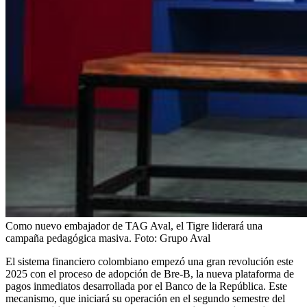
Como nuevo embajador de TAG Aval, el Tigre liderará una
campaña pedagógica masiva.
Foto:
Grupo Aval
El sistema financiero colombiano empezó una gran revolución este
2025 con el proceso de adopción de Bre-B, la nueva plataforma de
pagos inmediatos desarrollada por el Banco de la República. Este
mecanismo, que iniciará su operación en el segundo semestre del