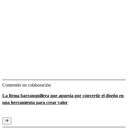
Contenido en colaboración
La firma barranquillera que apuesta por convertir el diseño en
una herramienta para crear valor