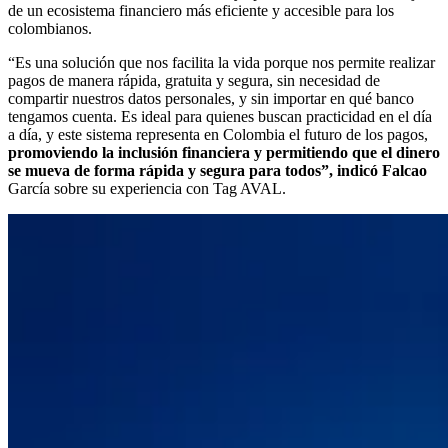
de un ecosistema financiero más eficiente y accesible para los
colombianos.
“Es una solución que nos facilita la vida porque nos permite realizar
pagos de manera rápida, gratuita y segura, sin necesidad de
compartir nuestros datos personales, y sin importar en qué banco
tengamos cuenta. Es ideal para quienes buscan practicidad en el día
a día, y este sistema representa en Colombia el futuro de los pagos,
promoviendo la inclusión financiera y permitiendo que el dinero
se mueva de forma rápida y segura para todos”, indicó Falcao
García sobre su experiencia con Tag AVAL.