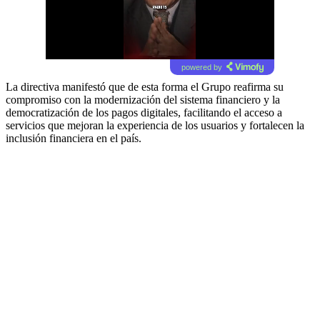
powered by
La directiva manifestó que de esta forma el Grupo reafirma su
compromiso con la modernización del sistema financiero y la
democratización de los pagos digitales, facilitando el acceso a
servicios que mejoran la experiencia de los usuarios y fortalecen la
inclusión financiera en el país.