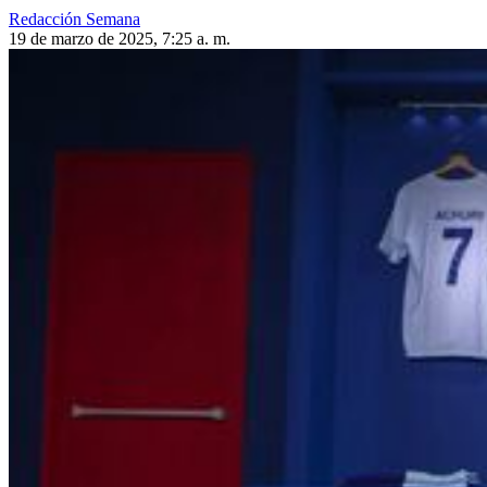
Redacción Semana
19 de marzo de 2025, 7:25 a. m.