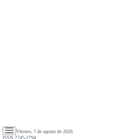
Viernes, 7 de agosto de 2026
ISSN 2745-2794