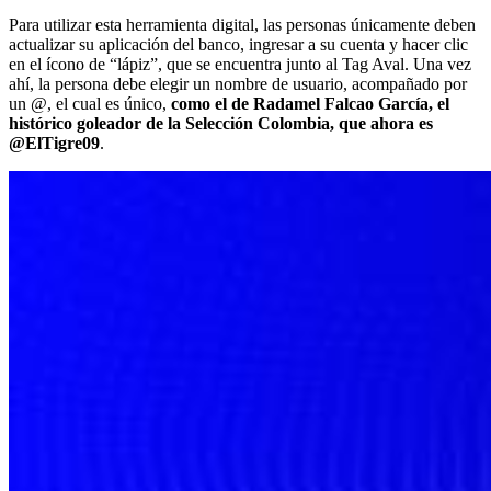
Para utilizar esta herramienta digital, las personas únicamente deben
actualizar su aplicación del banco, ingresar a su cuenta y hacer clic
en el ícono de “lápiz”, que se encuentra junto al Tag Aval. Una vez
ahí, la persona debe elegir un nombre de usuario, acompañado por
un @, el cual es único,
como el de Radamel Falcao García, el
histórico goleador de la Selección Colombia, que ahora es
@ElTigre09
.