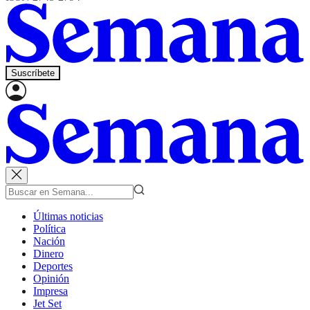
Suscríbete
Últimas noticias
Política
Nación
Dinero
Deportes
Opinión
Impresa
Jet Set