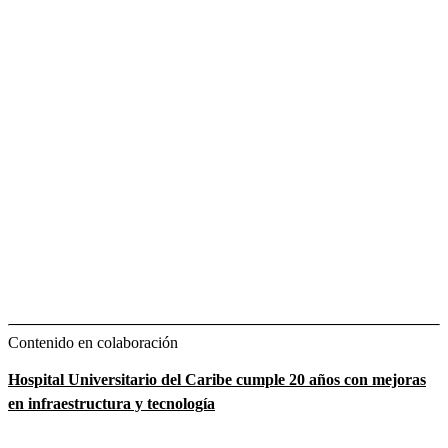
Contenido en colaboración
Hospital Universitario del Caribe cumple 20 años con mejoras
en infraestructura y tecnología