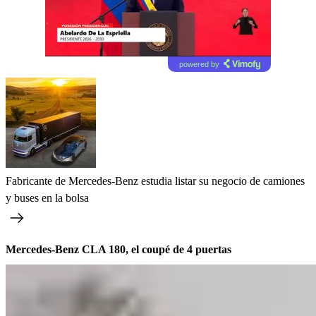
powered by
Fabricante de Mercedes-Benz estudia listar su negocio de camiones
y buses en la bolsa
Mercedes-Benz CLA 180, el coupé de 4 puertas