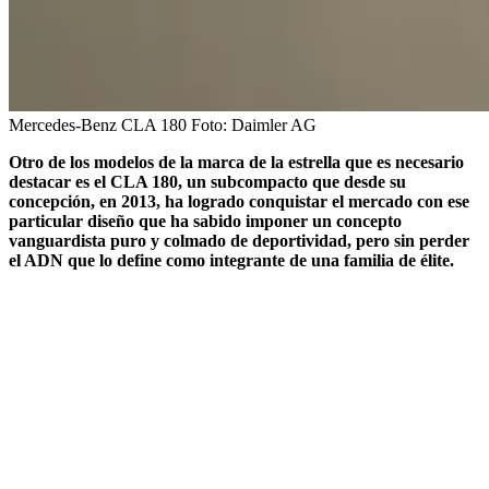
Mercedes-Benz CLA 180
Foto:
Daimler AG
Otro de los modelos de la marca de la estrella que es necesario
destacar es el CLA 180, un subcompacto que desde su
concepción, en 2013, ha logrado conquistar el mercado con ese
particular diseño que ha sabido imponer un concepto
vanguardista puro y colmado de deportividad, pero sin perder
el ADN que lo define como integrante de una familia de élite.