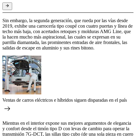
Sin embargo, la segunda generación, que rueda por las vías desde
2019, exhibe una carrocería tipo coupé con cuatro puertas y línea de
techo más baja, con acertados retoques y molduras AMG Line, que
la hacen mucho más aspiracional, las cuales se expresan en su
parrilla diamantada, las prominentes entradas de aire frontales, las
salidas de escape en aluminio y sus rines bitono.
Ventas de carros eléctricos e híbridos siguen disparadas en el país
Mientras en el interior expone sus mejores argumentos de elegancia
y confort desde el timón tipo D con levas de cambio para operar la
transmisión 7G-DCT, las sillas tipo cubo (de una sola pieza en cuero