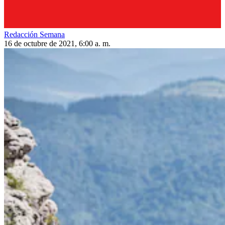
Redacción Semana
16 de octubre de 2021, 6:00 a. m.