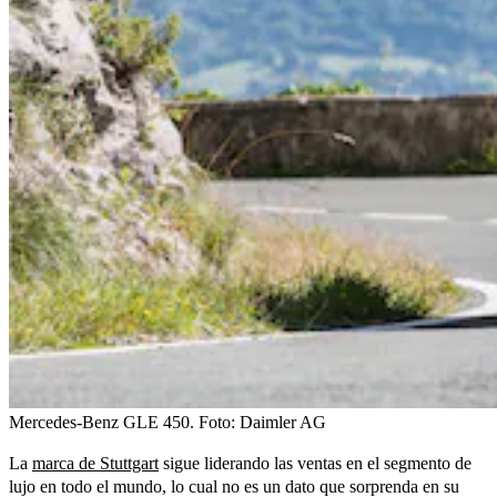
Mercedes-Benz GLE 450.
Foto:
Daimler AG
La
marca de Stuttgart
sigue liderando las ventas en el segmento de
lujo en todo el mundo, lo cual no es un dato que sorprenda en su