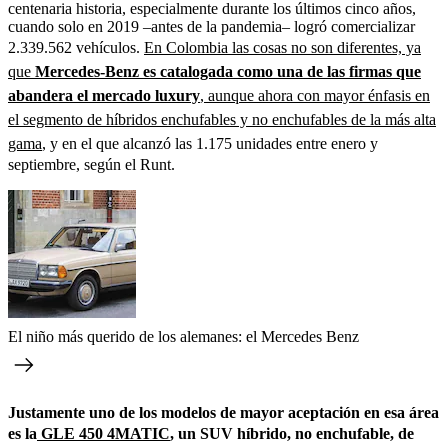
centenaria historia, especialmente durante los últimos cinco años,
cuando solo en 2019 –antes de la pandemia– logró comercializar
2.339.562 vehículos.
En Colombia las cosas no son diferentes, ya
que
Mercedes-Benz es catalogada como una de las firmas que
abandera el mercado luxury
, aunque ahora con mayor énfasis en
el segmento de híbridos enchufables y no enchufables de la más alta
gama
, y en el que alcanzó las 1.175 unidades entre enero y
septiembre, según el Runt.
El niño más querido de los alemanes: el Mercedes Benz
Justamente uno de los modelos de mayor aceptación en esa área
es la
GLE 450 4MATIC
, un SUV híbrido, no enchufable, de