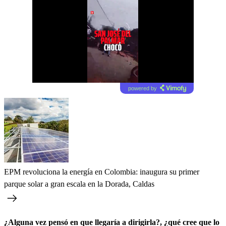
powered by
EPM revoluciona la energía en Colombia: inaugura su primer
parque solar a gran escala en la Dorada, Caldas
¿Alguna vez pensó en que llegaría a dirigirla?, ¿qué cree que lo