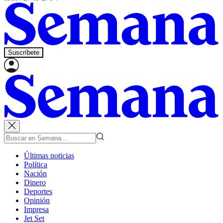
Suscríbete
Últimas noticias
Política
Nación
Dinero
Deportes
Opinión
Impresa
Jet Set