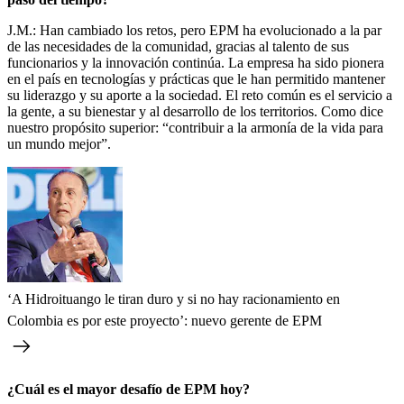
J.M.: Han cambiado los retos, pero EPM ha evolucionado a la par
de las necesidades de la comunidad, gracias al talento de sus
funcionarios y la innovación continúa. La empresa ha sido pionera
en el país en tecnologías y prácticas que le han permitido mantener
su liderazgo y su aporte a la sociedad. El reto común es el servicio a
la gente, a su bienestar y al desarrollo de los territorios. Como dice
nuestro propósito superior: “contribuir a la armonía de la vida para
un mundo mejor”.
‘A Hidroituango le tiran duro y si no hay racionamiento en
Colombia es por este proyecto’: nuevo gerente de EPM
¿Cuál es el mayor desafío de EPM hoy?