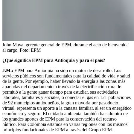
John Maya, gerente general de EPM, durante el acto de bienvenida
al cargo.
Foto:
EPM
¿Qué significa EPM para Antioquia y para el país?
J.M.:
EPM para Antioquia ha sido un motor de desarrollo. Los
servicios públicos son fundamentales para la calidad de vida y salud
de la gente. Por ejemplo, haber llevado la energía a las zonas más
apartadas del departamento a través de la electrificación rural le
permitió a la gente ganar tiempo para estudiar, sus actividades
laborales, familiares y sociales, o conectar el gas en 121 poblaciones
de 92 municipios antioqueños, la gran mayoría por gasoducto
virtual, representa un aporte a la canasta familiar, al ser un energético
económico y seguro. El cuidado ambiental también ha sido otro de
los grandes aportes de EPM para la conservación del recurso
hídrico. Para Colombia estamos en varias regiones con los mismos
principios fundacionales de EPM a través del Grupo EPM.