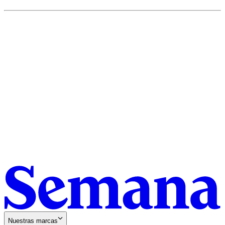
Nuestras marcas