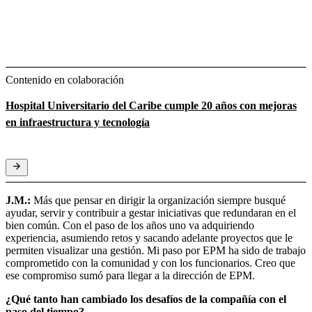
Contenido en colaboración
Hospital Universitario del Caribe cumple 20 años con mejoras
en infraestructura y tecnología
J.M.:
Más que pensar en dirigir la organización siempre busqué
ayudar, servir y contribuir a gestar iniciativas que redundaran en el
bien común. Con el paso de los años uno va adquiriendo
experiencia, asumiendo retos y sacando adelante proyectos que le
permiten visualizar una gestión. Mi paso por EPM ha sido de trabajo
comprometido con la comunidad y con los funcionarios. Creo que
ese compromiso sumó para llegar a la dirección de EPM.
¿Qué tanto han cambiado los desafíos de la compañía con el
paso del tiempo?