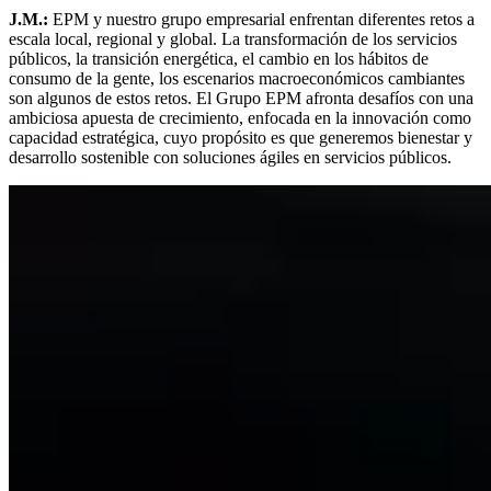
J.M.:
EPM y nuestro grupo empresarial enfrentan diferentes retos a
escala local, regional y global. La transformación de los servicios
públicos, la transición energética, el cambio en los hábitos de
consumo de la gente, los escenarios macroeconómicos cambiantes
son algunos de estos retos. El Grupo EPM afronta desafíos con una
ambiciosa apuesta de crecimiento, enfocada en la innovación como
capacidad estratégica, cuyo propósito es que generemos bienestar y
desarrollo sostenible con soluciones ágiles en servicios públicos.