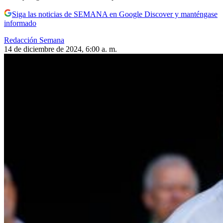
Siga las noticias de SEMANA en Google Discover y manténgase
informado
Redacción Semana
14 de diciembre de 2024, 6:00 a. m.