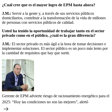
¿Cuál cree que es el mayor logro de EPM hasta ahora?
J.M.:
Servir a la gente y, a través de sus servicios públicos
domiciliarios, contribuir a la transformación de la vida de millones
de personas con servicios públicos de calidad.
Usted ha tenido la oportunidad de trabajar tanto en el sector
privado como en el público, ¿cuál es la gran diferencia?
J.M.
: El sector privado es más ágil a la hora de tomar decisiones e
implementar soluciones. El sector público es un poco más lento por
la cantidad de requisitos que hay que surtir.
Gerente de EPM advierte riesgo de racionamiento energético para el
2025: “Hoy las condiciones no son las mejores”, alertó