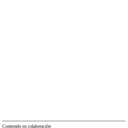
Contenido en colaboración