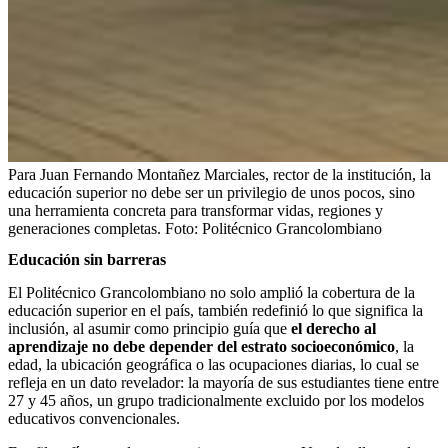
Para Juan Fernando Montañez Marciales, rector de la institución, la
educación superior no debe ser un privilegio de unos pocos, sino
una herramienta concreta para transformar vidas, regiones y
generaciones completas.
Foto:
Politécnico Grancolombiano
Educación sin barreras
El Politécnico Grancolombiano no solo amplió la cobertura de la
educación superior en el país, también redefinió lo que significa la
inclusión, al asumir como principio guía que
el derecho al
aprendizaje no debe depender del estrato socioeconómico
, la
edad, la ubicación geográfica o las ocupaciones diarias, lo cual se
refleja en un dato revelador: la mayoría de sus estudiantes tiene entre
27 y 45 años, un grupo tradicionalmente excluido por los modelos
educativos convencionales.