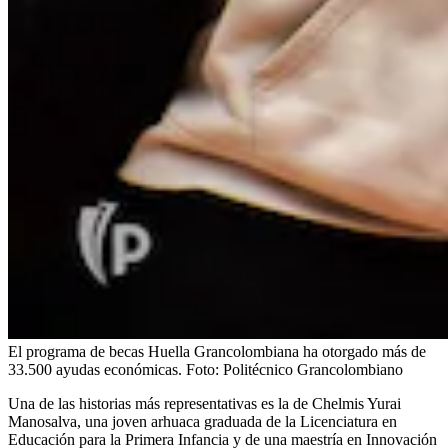
El programa de becas Huella Grancolombiana ha otorgado más de
33.500 ayudas económicas.
Foto:
Politécnico Grancolombiano
Una de las historias más representativas es la de Chelmis Yurai
Manosalva, una joven arhuaca graduada de la Licenciatura en
Educación para la Primera Infancia y de una maestría en Innovación