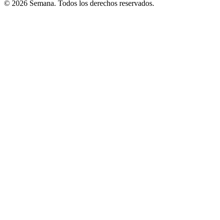
© 2026 Semana. Todos los derechos reservados.