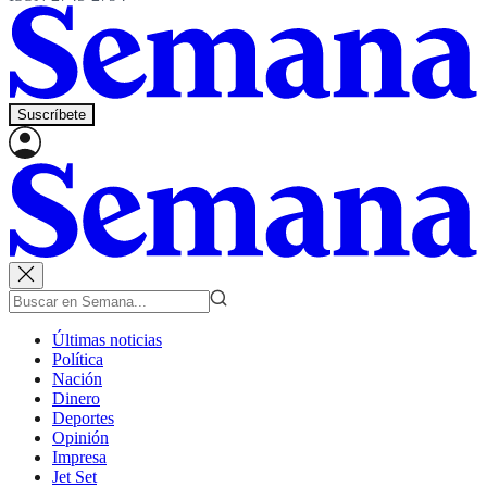
Suscríbete
Últimas noticias
Política
Nación
Dinero
Deportes
Opinión
Impresa
Jet Set