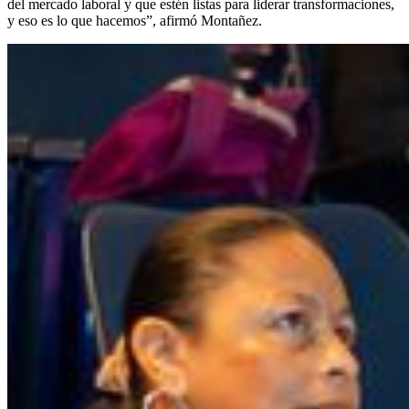
del mercado laboral y que estén listas para liderar transformaciones,
y eso es lo que hacemos”, afirmó Montañez.