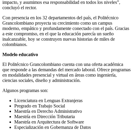
impacto, y asumimos esa responsabilidad en todos los niveles”,
concluyó el rector.
Con presencia en los 32 departamentos del país, el Politécnico
Grancolombiano proyecta su crecimiento como un campus
moderno, empático y profundamente conectado con el país. Gracias
a este compromiso, en el que la educación parecía un sueño
inalcanzable, hoy se construyen nuevas historias de miles de
colombianos.
Modelo educativo
El Politécnico Grancolombiano cuenta con una oferta académica
que responde a las demandas del mercado laboral. Ofrece programas
en modalidades presencial y virtual en áreas como ingeniería,
ciencias sociales, diseño y administración.
Algunos programas son:
Licenciatura en Lenguas Extranjeras
Pregrado en Trabajo Social
Maestría en Derecho Administrativo
Maestría en Dirección Tributaria
Maestría en Arquitectura de Software
Especialización en Gobernanza de Datos