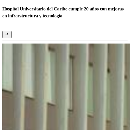
Hospital Universitario del Caribe cumple 20 años con mejoras
en infraestructura y tecnología