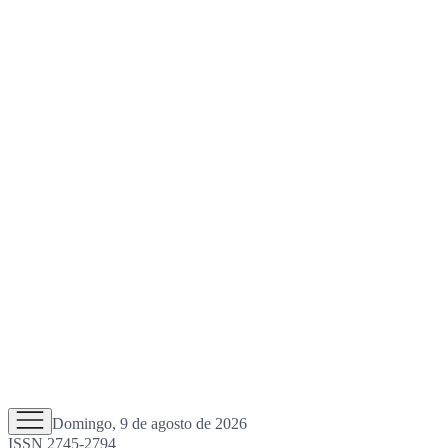
Domingo, 9 de agosto de 2026
ISSN 2745-2794