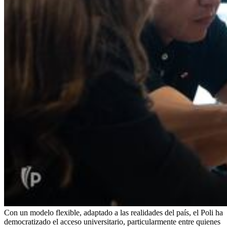
Con un modelo flexible, adaptado a las realidades del país, el Poli ha
democratizado el acceso universitario, particularmente entre quienes