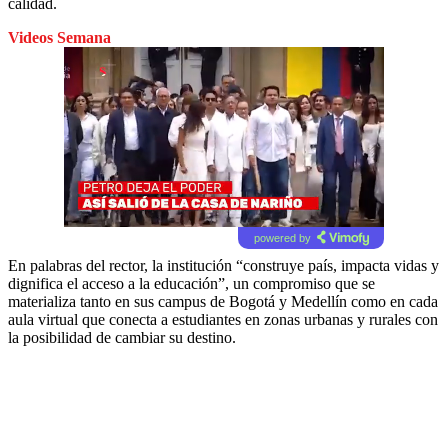
calidad.
Videos Semana
powered by
En palabras del rector, la institución “construye país, impacta vidas y
dignifica el acceso a la educación”, un compromiso que se
materializa tanto en sus campus de Bogotá y Medellín como en cada
aula virtual que conecta a estudiantes en zonas urbanas y rurales con
la posibilidad de cambiar su destino.