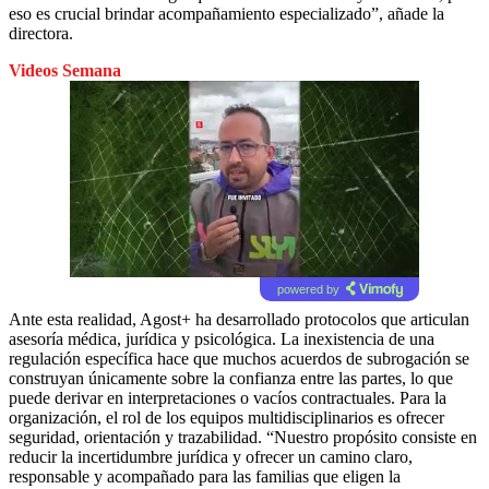
eso es crucial brindar acompañamiento especializado”, añade la
directora.
Videos Semana
powered by
Ante esta realidad, Agost+ ha desarrollado protocolos que articulan
asesoría médica, jurídica y psicológica. La inexistencia de una
regulación específica hace que muchos acuerdos de subrogación se
construyan únicamente sobre la confianza entre las partes, lo que
puede derivar en interpretaciones o vacíos contractuales. Para la
organización, el rol de los equipos multidisciplinarios es ofrecer
seguridad, orientación y trazabilidad. “Nuestro propósito consiste en
reducir la incertidumbre jurídica y ofrecer un camino claro,
responsable y acompañado para las familias que eligen la