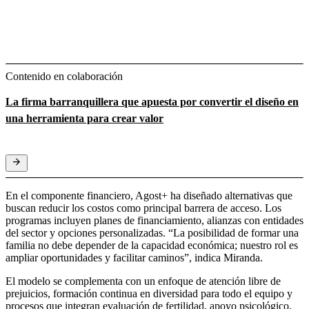
Contenido en colaboración
La firma barranquillera que apuesta por convertir el diseño en
una herramienta para crear valor
En el componente financiero, Agost+ ha diseñado alternativas que
buscan reducir los costos como principal barrera de acceso. Los
programas incluyen planes de financiamiento, alianzas con entidades
del sector y opciones personalizadas. “La posibilidad de formar una
familia no debe depender de la capacidad económica; nuestro rol es
ampliar oportunidades y facilitar caminos”, indica Miranda.
El modelo se complementa con un enfoque de atención libre de
prejuicios, formación continua en diversidad para todo el equipo y
procesos que integran evaluación de fertilidad, apoyo psicológico,