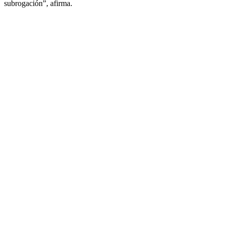
subrogación”, afirma.