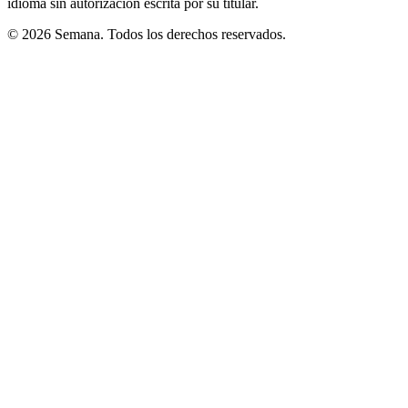
idioma sin autorización escrita por su titular.
© 2026 Semana. Todos los derechos reservados.