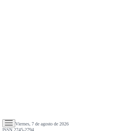
Viernes, 7 de agosto de 2026
ISSN 2745-2794