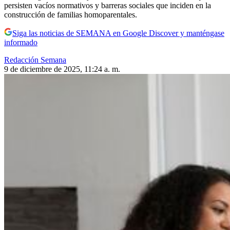
persisten vacíos normativos y barreras sociales que inciden en la
construcción de familias homoparentales.
Siga las noticias de SEMANA en Google Discover y manténgase
informado
Redacción Semana
9 de diciembre de 2025, 11:24 a. m.