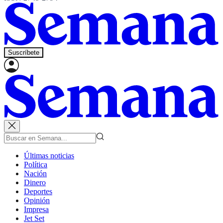
Suscríbete
Últimas noticias
Política
Nación
Dinero
Deportes
Opinión
Impresa
Jet Set