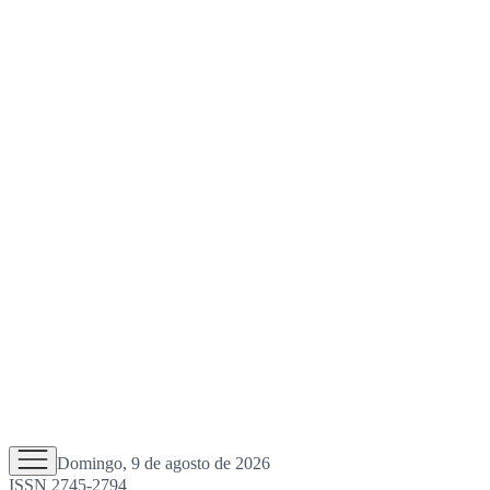
Domingo, 9 de agosto de 2026
ISSN 2745-2794