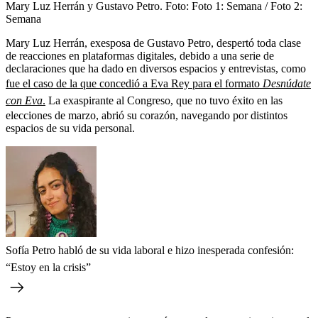
Mary Luz Herrán y Gustavo Petro.
Foto:
Foto 1: Semana / Foto 2:
Semana
Mary Luz Herrán, exesposa de Gustavo Petro, despertó toda clase
de reacciones en plataformas digitales, debido a una serie de
declaraciones que ha dado en diversos espacios y entrevistas, como
fue el caso de la que concedió a Eva Rey para el formato
Desnúdate
con Eva
.
La exaspirante al Congreso, que no tuvo éxito en las
elecciones de marzo, abrió su corazón, navegando por distintos
espacios de su vida personal.
Sofía Petro habló de su vida laboral e hizo inesperada confesión:
“Estoy en la crisis”