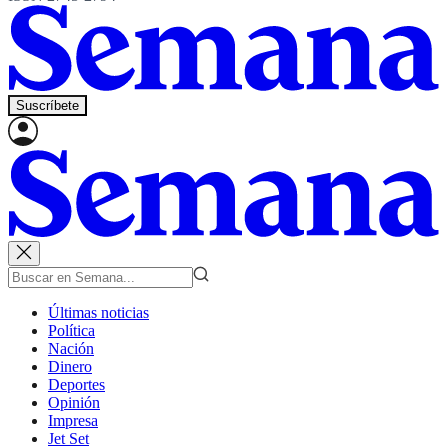
Suscríbete
Últimas noticias
Política
Nación
Dinero
Deportes
Opinión
Impresa
Jet Set