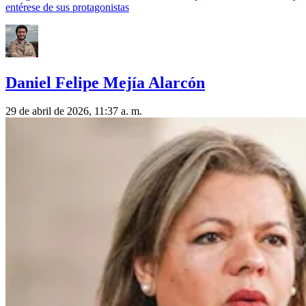
entérese de sus protagonistas
Daniel Felipe Mejía Alarcón
29 de abril de 2026, 11:37 a. m.