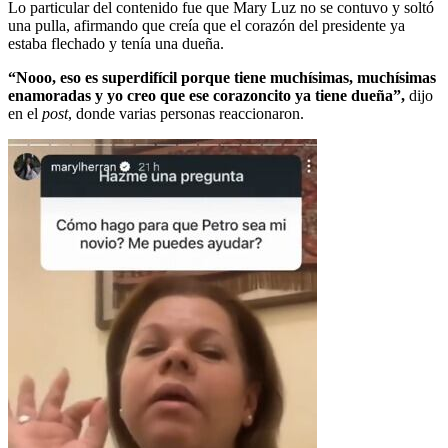
Lo particular del contenido fue que Mary Luz no se contuvo y soltó
una pulla, afirmando que creía que el corazón del presidente ya
estaba flechado y tenía una dueña.
“Nooo, eso es superdifícil porque tiene muchísimas, muchísimas
enamoradas y yo creo que ese corazoncito ya tiene dueña”,
dijo
en el
post
, donde varias personas reaccionaron.