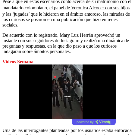
Pese a que en estos escenarios contó acerca de su matrimonio con el
mandatario colombiano,
el papel de Verónica Alcocer con sus hijos
y las ‘jugadas’ que le hicieron en el ámbito amoroso, las miradas de
los curiosos se posaron en una publicación que hizo en redes
sociales.
De acuerdo con lo registrado, Mary Luz Herrán aprovechó un
instante con sus seguidores de Instagram y realizó una dinámica de
preguntas y respuestas, en la que dio paso a que los curiosos
indagaran sobre ámbitos personales.
Videos Semana
powered by
Una de las interrogantes planteadas por los usuarios estaba enfocada