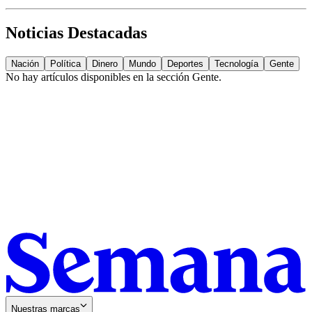
Noticias Destacadas
Nación
Política
Dinero
Mundo
Deportes
Tecnología
Gente
No hay artículos disponibles en la sección
Gente
.
Nuestras marcas