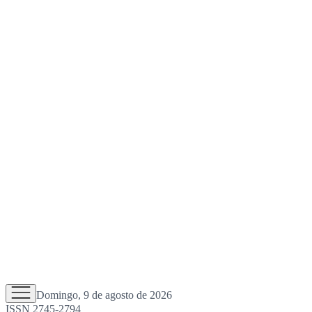
Domingo, 9 de agosto de 2026
ISSN 2745-2794