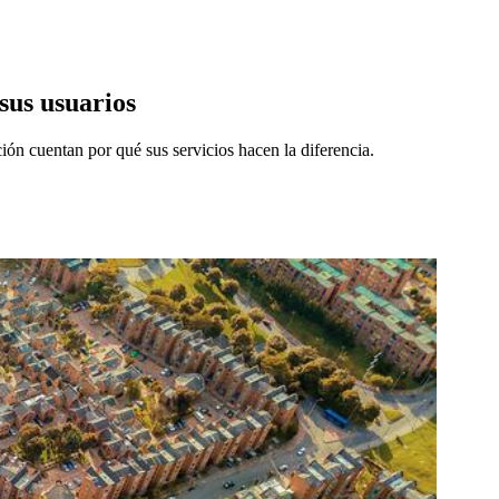
 sus usuarios
ión cuentan por qué sus servicios hacen la diferencia.