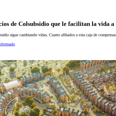
cios de Colsubsidio que le facilitan la vida a
bsidio sigue cambiando vidas. Cuatro afiliados a esta caja de compensac
informado