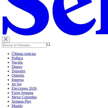
Últimas noticias
Política
Nación
Dinero
Deportes
Opinión
Impresa
Jet Set
Elecciones 2026
Foros Semana
Mejor Colombia
Semana Play
Mundo