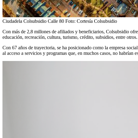
Ciudadela Colsubsidio Calle 80
Foto:
Cortesía Colsubsidio
Con más de 2,8 millones de afiliados y beneficiarios, Colsubsidio ofrec
educación, recreación, cultura, turismo, crédito, subsidios, entre otros
Con 67 años de trayectoria, se ha posicionado como la empresa social d
al acceso a servicios y programas que, en muchos casos, no habrían est