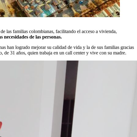
de las familias colombianas, facilitando el acceso a vivienda,
s necesidades de las personas.
as han logrado mejorar su calidad de vida y la de sus familias gracias
, de 31 años, quien trabaja en un call center y vive con su madre.