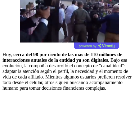
powered by
Hoy,
cerca del 98 por ciento de las más de 110 millones de
interacciones anuales de la entidad ya son digitales.
Bajo esa
evolución, la compañía desarrolló el concepto de “canal ideal”:
adaptar la atención según el perfil, la necesidad y el momento de
vida de cada afiliado. Mientras algunos usuarios prefieren resolver
todo desde el celular, otros siguen buscando acompañamiento
humano para tomar decisiones financieras complejas.