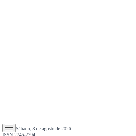
Sábado, 8 de agosto de 2026
ISSN 2745-2794