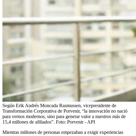
Según Erik Andrés Moncada Rasmussen, vicepresidente de
Transformación Corporativa de Porvenir, “la innovación no nació
para vernos modernos, sino para generar valor a nuestros más de
15,4 millones de afiliados”.
Foto:
Porvenir - API
Mientras millones de personas empezaban a exigir experiencias