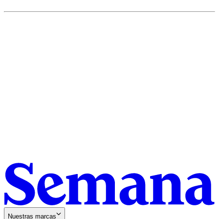
Nuestras marcas