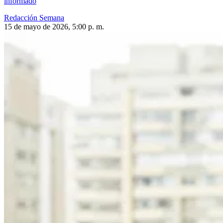
informado
Redacción Semana
15 de mayo de 2026, 5:00 p. m.