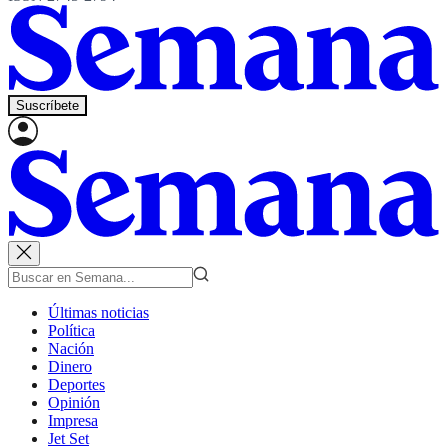
Suscríbete
Últimas noticias
Política
Nación
Dinero
Deportes
Opinión
Impresa
Jet Set