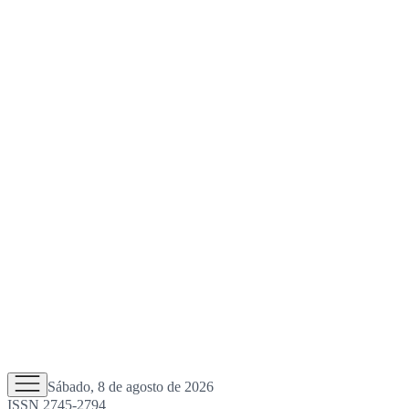
Sábado, 8 de agosto de 2026
ISSN 2745-2794