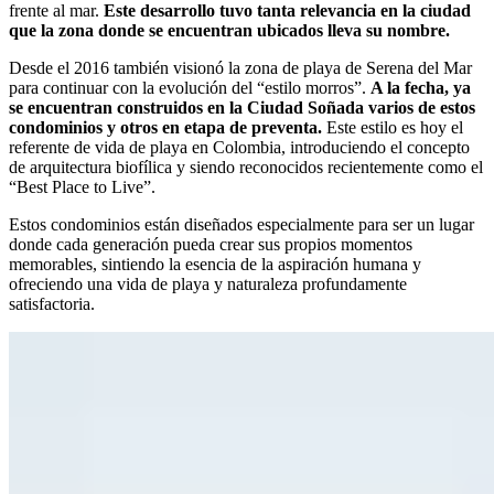
frente al mar.
Este desarrollo tuvo tanta relevancia en la ciudad
que la zona donde se encuentran ubicados lleva su nombre.
Desde el 2016 también visionó la zona de playa de Serena del Mar
para continuar con la evolución del “estilo morros”.
A la fecha, ya
se encuentran construidos en la Ciudad Soñada varios de estos
condominios y otros en etapa de preventa.
Este estilo es hoy el
referente de vida de playa en Colombia, introduciendo el concepto
de arquitectura biofílica y siendo reconocidos recientemente como el
“Best Place to Live”.
Estos condominios están diseñados especialmente para ser un lugar
donde cada generación pueda crear sus propios momentos
memorables, sintiendo la esencia de la aspiración humana y
ofreciendo una vida de playa y naturaleza profundamente
satisfactoria.