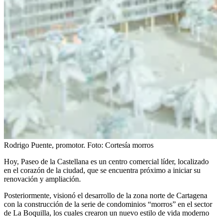
Rodrigo Puente, promotor.
Foto:
Cortesía morros
Hoy, Paseo de la Castellana es un centro comercial líder, localizado
en el corazón de la ciudad, que se encuentra próximo a iniciar su
renovación y ampliación.
Posteriormente, visionó el desarrollo de la zona norte de Cartagena
con la construcción de la serie de condominios “morros” en el sector
de La Boquilla, los cuales crearon un nuevo estilo de vida moderno