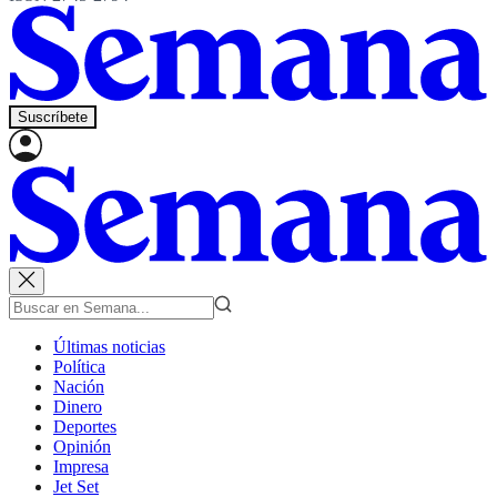
Suscríbete
Últimas noticias
Política
Nación
Dinero
Deportes
Opinión
Impresa
Jet Set