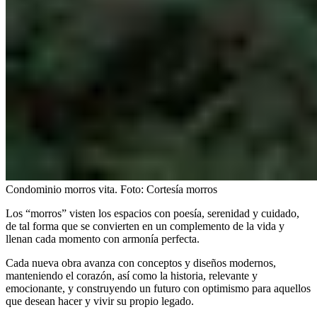
Condominio morros vita.
Foto:
Cortesía morros
Los “morros” visten los espacios con poesía, serenidad y cuidado,
de tal forma que se convierten en un complemento de la vida y
llenan cada momento con armonía perfecta.
Cada nueva obra avanza con conceptos y diseños modernos,
manteniendo el corazón, así como la historia, relevante y
emocionante, y construyendo un futuro con optimismo para aquellos
que desean hacer y vivir su propio legado.