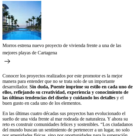
Morros estrena nuevo proyecto de vivienda frente a una de las
mejores playas de Cartagena
Conocer los proyectos realizados por este promotor es la mejor
manera para entender que no se trata solo de un importante
desarrollador.
Sin duda, Puente imprime su estilo en cada uno de
ellos, reflejando su creatividad, experiencia y conocimiento de
las últimas tendencias del diseño y cuidando los detalles
y el
buen gusto en cada uno de los elementos.
En las últimas cuatro décadas sus proyectos han evolucionado el
sueño de una vida frente al mar rodeada de naturaleza. Y ahora su
reto es construir comunidades felices y sostenibles. “Los ciudadanos
del mundo buscan un sentimiento de pertenecer a un lugar, no solo
por amenidades físicas, sino por oportunidades para la superación