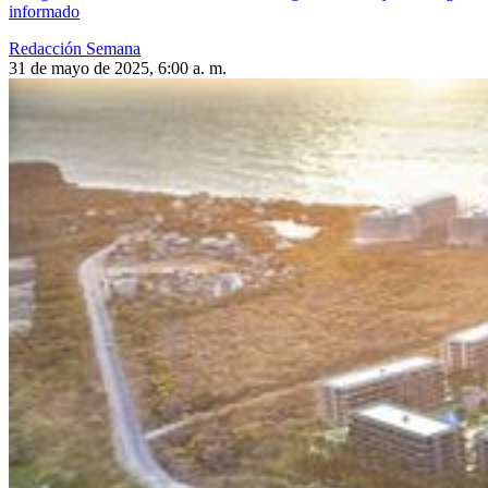
informado
Redacción Semana
31 de mayo de 2025, 6:00 a. m.