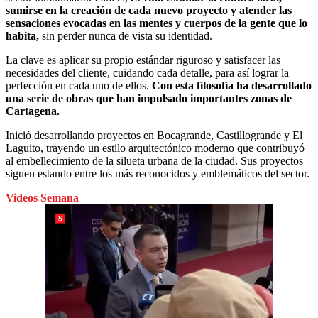
sumirse en la creación de cada nuevo proyecto y atender las
sensaciones evocadas en las mentes y cuerpos de la gente que lo
habita,
sin perder nunca de vista su identidad.
La clave es aplicar su propio estándar riguroso y satisfacer las
necesidades del cliente, cuidando cada detalle, para así lograr la
perfección en cada uno de ellos.
Con esta filosofía ha desarrollado
una serie de obras que han impulsado importantes zonas de
Cartagena.
Inició desarrollando proyectos en Bocagrande, Castillogrande y El
Laguito, trayendo un estilo arquitectónico moderno que contribuyó
al embellecimiento de la silueta urbana de la ciudad. Sus proyectos
siguen estando entre los más reconocidos y emblemáticos del sector.
Videos Semana