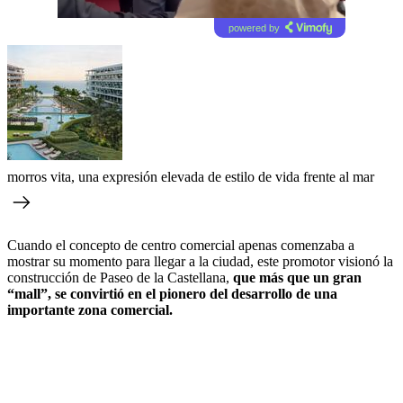
powered by
morros vita, una expresión elevada de estilo de vida frente al mar
Cuando el concepto de centro comercial apenas comenzaba a
mostrar su momento para llegar a la ciudad, este promotor visionó la
construcción de Paseo de la Castellana,
que más que un gran
“mall”, se convirtió en el pionero del desarrollo de una
importante zona comercial.