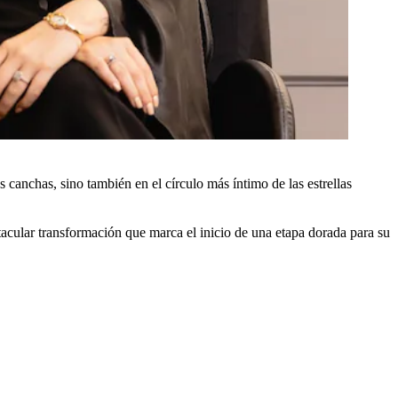
as canchas, sino también en el círculo más íntimo de las estrellas
tacular transformación que marca el inicio de una etapa dorada para su