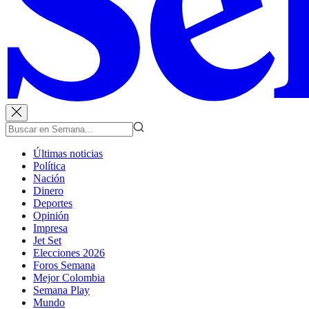
Últimas noticias
Política
Nación
Dinero
Deportes
Opinión
Impresa
Jet Set
Elecciones 2026
Foros Semana
Mejor Colombia
Semana Play
Mundo