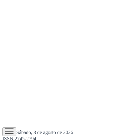
Sábado, 8 de agosto de 2026
ISSN 2745-2794