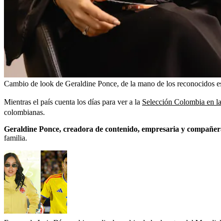
Cambio de look de Geraldine Ponce, de la mano de los reconocidos est
Mientras el país cuenta los días para ver a la
Selección Colombia en la
colombianas.
Geraldine Ponce, creadora de contenido, empresaria y compañer
familia.