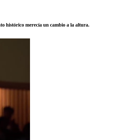
o histórico merecía un cambio a la altura.