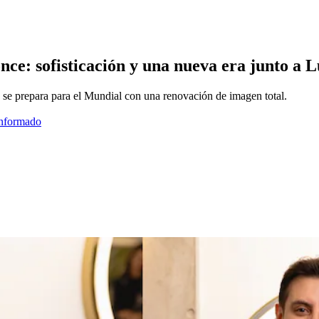
ce: sofisticación y una nueva era junto a L
 se prepara para el Mundial con una renovación de imagen total.
informado