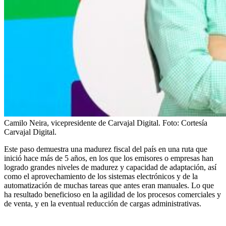
Camilo Neira, vicepresidente de Carvajal Digital.
Foto:
Cortesía
Carvajal Digital.
Este paso demuestra una madurez fiscal del país en una ruta que
inició hace más de 5 años, en los que los emisores o empresas han
logrado grandes niveles de madurez y capacidad de adaptación, así
como el aprovechamiento de los sistemas electrónicos y de la
automatización de muchas tareas que antes eran manuales. Lo que
ha resultado beneficioso en la agilidad de los procesos comerciales y
de venta, y en la eventual reducción de cargas administrativas.