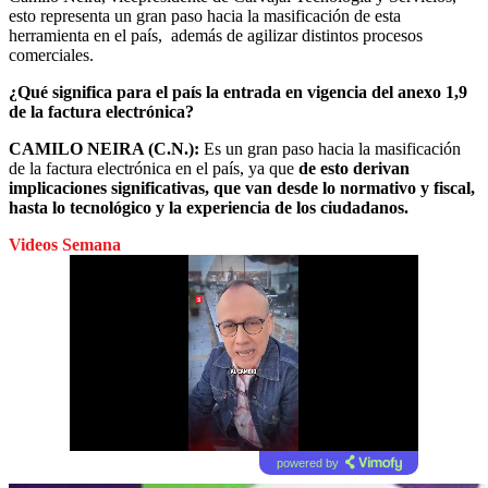
esto representa un gran paso hacia la masificación de esta
herramienta en el país, además de agilizar distintos procesos
comerciales.
¿Qué significa para el país la entrada en vigencia del anexo 1,9
de la factura electrónica?
CAMILO NEIRA (C.N.):
Es un gran paso hacia la masificación
de la factura electrónica en el país, ya que
de esto derivan
implicaciones significativas, que van desde lo normativo y fiscal,
hasta lo tecnológico y la experiencia de los ciudadanos.
Videos Semana
powered by