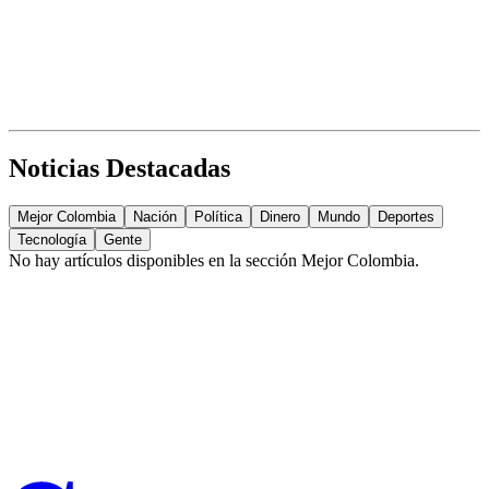
Noticias Destacadas
Mejor Colombia
Nación
Política
Dinero
Mundo
Deportes
Tecnología
Gente
No hay artículos disponibles en la sección
Mejor Colombia
.