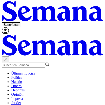
Suscríbete
Últimas noticias
Política
Nación
Dinero
Deportes
Opinión
Impresa
Jet Set