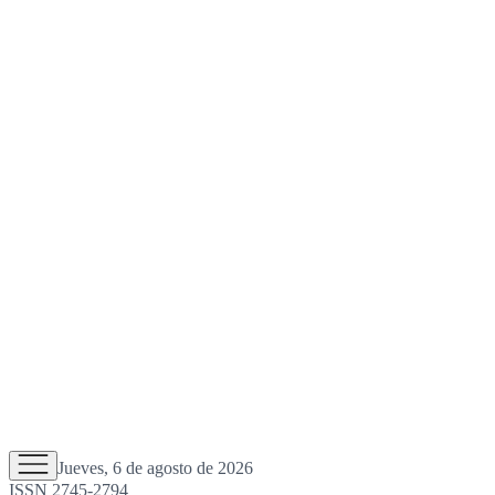
Jueves, 6 de agosto de 2026
ISSN 2745-2794