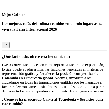
Mejor Colombia
Los mejores cafés del Tolima reunidos en un solo lugar: así se
vivirá la Feria Internacional 2026
¿Qué facilidades ofrece esta herramienta?
C.N.:
Ofrece facilidades en el manejo de la factura de exportación,
lo que puede ayudar a limar las fricciones generadas en materia de
representación gráfica
y fortalecer la posición competitiva de
Colombia en el mercado global.
Además, involucra a los
ciudadanos en todas las transacciones emitidas por los llamados a
facturar electrónicamente sin límites de cuantías, por lo que a partir
de ahora todos los compradores serán parte de este gran ecosistema.
¿Cómo se ha preparado Carvajal Tecnología y Servicios para
este cambio?