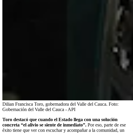
Dilian Francisca Toro, gobernadora del Valle del Cauca.
Foto:
Gobernación del Valle del Cauca - API
Toro destacó que cuando el Estado llega con una solución
concreta “el alivio se siente de inmediato”.
Por eso, parte de ese
éxito tiene que ver con escuchar y acompañar a la comunidad, un