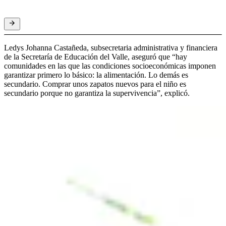
Ledys Johanna Castañeda, subsecretaria administrativa y financiera
de la Secretaría de Educación del Valle, aseguró que “hay
comunidades en las que las condiciones socioeconómicas imponen
garantizar primero lo básico: la alimentación. Lo demás es
secundario. Comprar unos zapatos nuevos para el niño es
secundario porque no garantiza la supervivencia”, explicó.