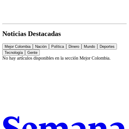
Noticias Destacadas
Mejor Colombia
Nación
Política
Dinero
Mundo
Deportes
Tecnología
Gente
No hay artículos disponibles en la sección
Mejor Colombia
.