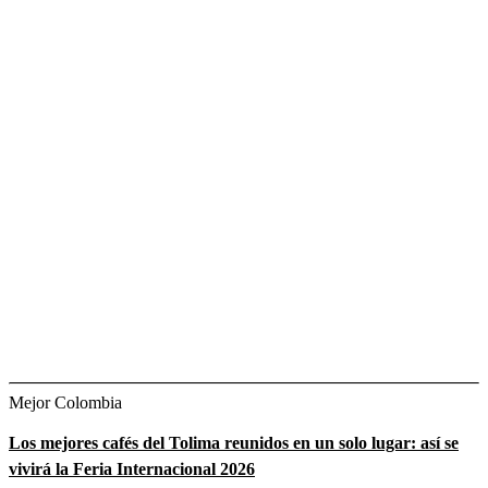
Mejor Colombia
Los mejores cafés del Tolima reunidos en un solo lugar: así se
vivirá la Feria Internacional 2026