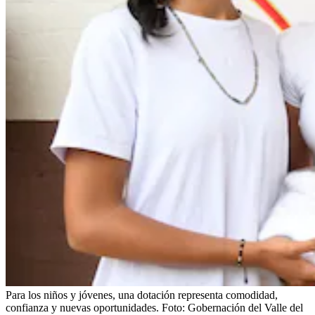
Para los niños y jóvenes, una dotación representa comodidad,
confianza y nuevas oportunidades.
Foto:
Gobernación del Valle del