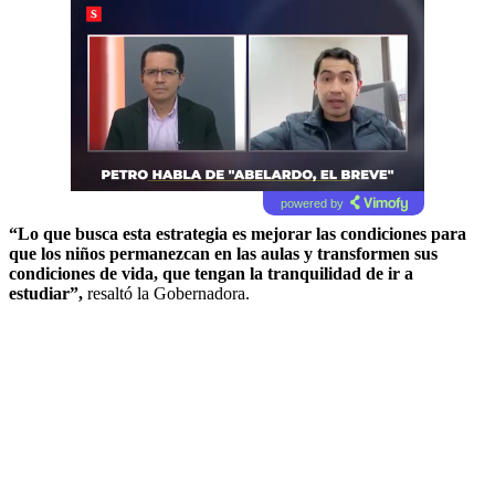
powered by
“Lo que busca esta estrategia es mejorar las condiciones para
que los niños permanezcan en las aulas y transformen sus
condiciones de vida, que tengan la tranquilidad de ir a
estudiar”,
resaltó la Gobernadora.