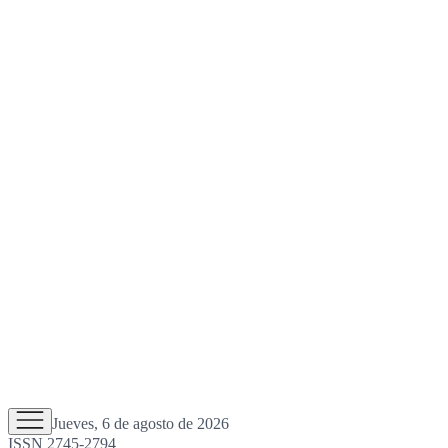
Jueves, 6 de agosto de 2026
ISSN 2745-2794