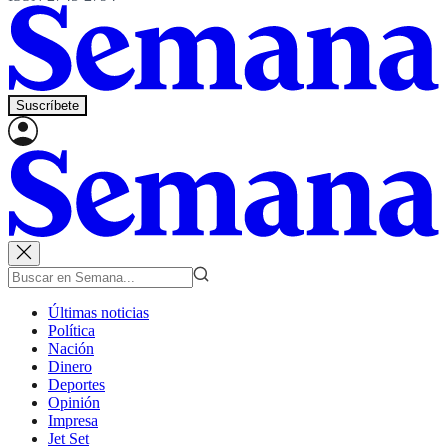
Suscríbete
Últimas noticias
Política
Nación
Dinero
Deportes
Opinión
Impresa
Jet Set