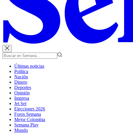
Últimas noticias
Política
Nación
Dinero
Deportes
Opinión
Impresa
Jet Set
Elecciones 2026
Foros Semana
Mejor Colombia
Semana Play
Mundo