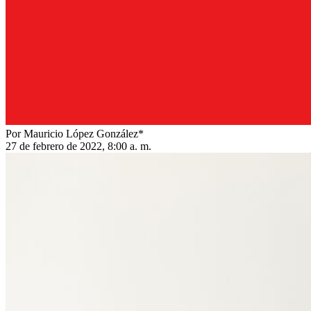
Por Mauricio López González*
27 de febrero de 2022, 8:00 a. m.