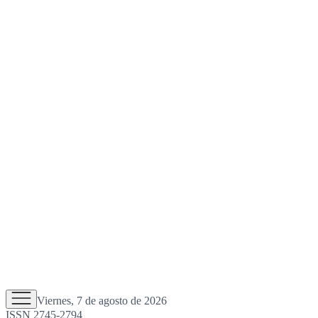
Viernes, 7 de agosto de 2026
ISSN 2745-2794