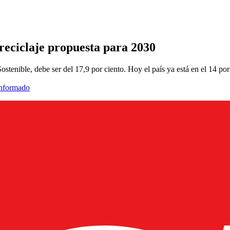
 reciclaje propuesta para 2030
stenible, debe ser del 17,9 por ciento. Hoy el país ya está en el 14 por
informado