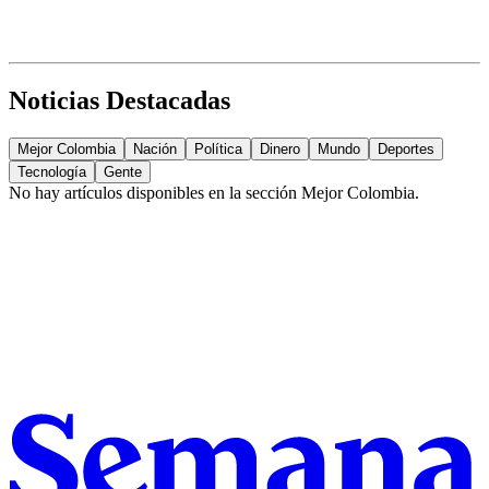
Noticias Destacadas
Mejor Colombia
Nación
Política
Dinero
Mundo
Deportes
Tecnología
Gente
No hay artículos disponibles en la sección
Mejor Colombia
.