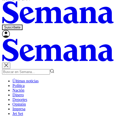
Suscríbete
Últimas noticias
Política
Nación
Dinero
Deportes
Opinión
Impresa
Jet Set