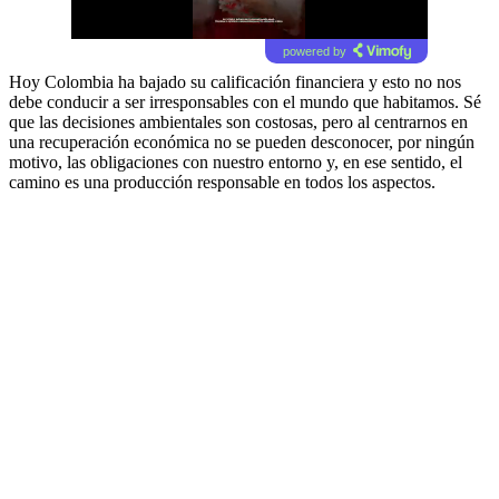
powered by
Hoy Colombia ha bajado su calificación financiera y esto no nos
debe conducir a ser irresponsables con el mundo que habitamos. Sé
que las decisiones ambientales son costosas, pero al centrarnos en
una recuperación económica no se pueden desconocer, por ningún
motivo, las obligaciones con nuestro entorno y, en ese sentido, el
camino es una producción responsable en todos los aspectos.