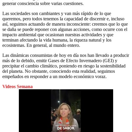
generar consciencia sobre varias cuestiones.
Las sociedades son cambiantes y van más rápido de lo que
queremos, pero todos tenemos la capacidad de discernir e, incluso
así, seguimos actuando de manera inconsciente: creemos que lo que
se daña se puede reponer con algunas acciones, como ocurre con el
impacto ambiental que ocasionan nuestras actividades y que
terminan afectando la vida humana, la riqueza natural y los
ecosistemas. En general, al mundo entero.
Las dinámicas consumistas de hoy en día nos han llevado a producir
más de lo debido, emitir Gases de Efecto Invernadero (GEI) y
precipitar el cambio climático, poniendo en riesgo la sostenibilidad
del planeta. No obstante, conociendo esta realidad, seguimos
empeñados en responder a un modelo económico voraz.
Videos Semana