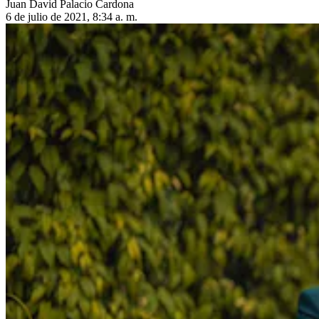
Juan David Palacio Cardona
6 de julio de 2021, 8:34 a. m.