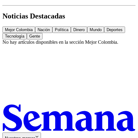
Noticias Destacadas
Mejor Colombia
Nación
Política
Dinero
Mundo
Deportes
Tecnología
Gente
No hay artículos disponibles en la sección
Mejor Colombia
.