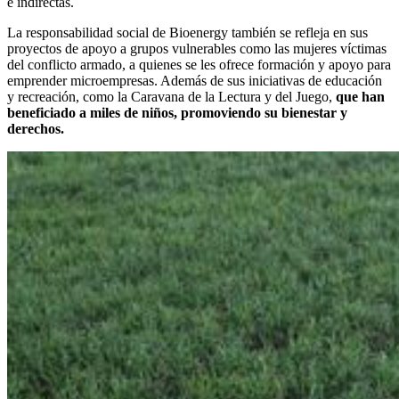
e indirectas.
La responsabilidad social de Bioenergy también se refleja en sus
proyectos de apoyo a grupos vulnerables como las mujeres víctimas
del conflicto armado, a quienes se les ofrece formación y apoyo para
emprender microempresas. Además de sus iniciativas de educación
y recreación, como la Caravana de la Lectura y del Juego,
que han
beneficiado a miles de niños, promoviendo su bienestar y
derechos.