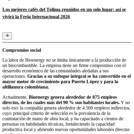
Los mejores cafés del Tolima reunidos en un solo lugar: así se
vivirá la Feria Internacional 2026
Compromiso social
La labor de Bioenergy no se limita únicamente a la producción de
un biocombustible. La empresa tiene un firme compromiso con el
desarrollo económico de las comunidades aledañas a sus
operaciones.
Gracias a su enfoque integral se ha convertido en el
mayor motor de crecimiento para Puerto López y para la
altillanura colombiana.
Actualmente,
Bioenergy genera alrededor de 875 empleos
directos, de los cuales más del 90 % son habitantes locales.
Y no
solo eso: la compañía genera alrededor de 4.500 empleos indirectos,
cuyo principal criterio de selección es la prevalencia de la
contratación de mano de obra local, y ha capacitado a cientos de
personas en habilidades técnicas, fortaleciendo la capacidad
productiva local y abriendo nuevas oportunidades laborales directas