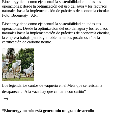
Bioenergy tiene como eje central la sostenibilidad en todas sus
operaciones: desde la optimización del uso del agua y los recursos
naturales hasta la implementación de prácticas de economía circular.
Foto:
Bioenergy - API
Bioenergy tiene como eje central la sostenibilidad en todas sus
operaciones. Desde la optimización del uso del agua y los recursos
naturales hasta la implementación de prácticas de economía circular,
la empresa trabaja para lograr obtener en los próximos años la
certificación de carbono neutro.
Los legendarios cantos de vaquería en el Meta que se resisten a
desaparecer: “A la vaca hay que cantarle con cariño”
“Bioenergy no solo está generando un gran desarrollo