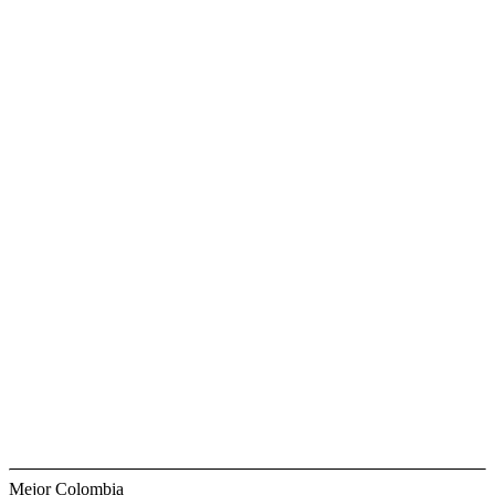
Mejor Colombia