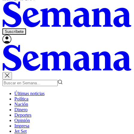
Suscríbete
Últimas noticias
Política
Nación
Dinero
Deportes
Opinión
Impresa
Jet Set