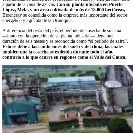
a partir de la caña de azúcar.
Con su planta ubicada en Puerto
López, Meta, y un área cultivada de más de 18.000 hectáreas,
Bioenergy se consolida como la empresa más importante del sector
energético y agrícola de la Orinoquia.
A diferencia del resto del país, el período de cosecha de su caña
―junto con la operación de su planta industrial― tiene una
duración de seis meses y es reconocida como “el período de zafra”.
Esto se debe a las condiciones del suelo y del clima, las cuales
impiden que la cosecha se extienda durante todo el año,
contrario a lo que ocurre en regiones como el Valle del Cauca.