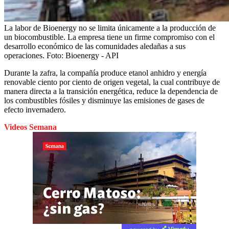
La labor de Bioenergy no se limita únicamente a la producción de
un biocombustible. La empresa tiene un firme compromiso con el
desarrollo económico de las comunidades aledañas a sus
operaciones.
Foto:
Bioenergy - API
Durante la zafra, la compañía produce etanol anhidro y energía
renovable ciento por ciento de origen vegetal, la cual contribuye de
manera directa a la transición energética, reduce la dependencia de
los combustibles fósiles y disminuye las emisiones de gases de
efecto invernadero.
Videos Semana