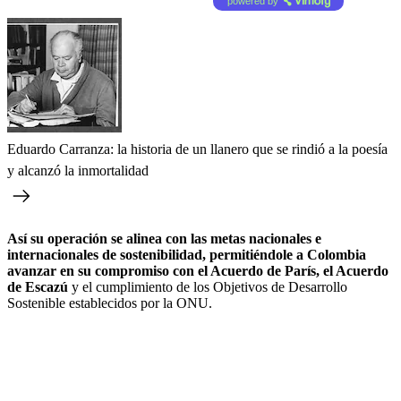
powered by
Eduardo Carranza: la historia de un llanero que se rindió a la poesía
y alcanzó la inmortalidad
Así su operación se alinea con las metas nacionales e
internacionales de sostenibilidad, permitiéndole a Colombia
avanzar en su compromiso con el Acuerdo de París, el Acuerdo
de Escazú
y el cumplimiento de los Objetivos de Desarrollo
Sostenible establecidos por la ONU.