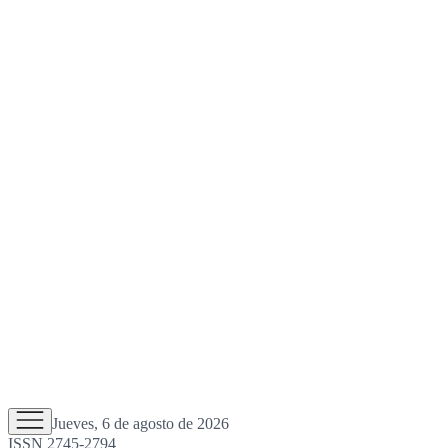
Jueves, 6 de agosto de 2026
ISSN 2745-2794