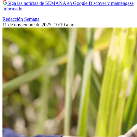
Siga las noticias de SEMANA en Google Discover y manténgase
informado
Redacción Semana
11 de noviembre de 2025, 10:19 a. m.