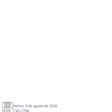
Jueves, 6 de agosto de 2026
ISSN 2745-2794