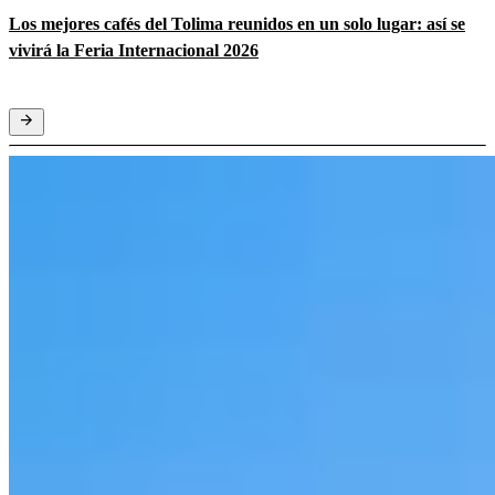
Los mejores cafés del Tolima reunidos en un solo lugar: así se
vivirá la Feria Internacional 2026