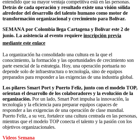
entendido que su mayor ventaja competitiva está en las personas.
Detrás de cada operación y resultado existe una visión sólida
alrededor del desarrollo del talento humano como motor de
transformación organizacional y crecimiento para Bolívar.
SEMANA por Colombia llega Cartagena y Bolívar este 2 de
junio. La asistencia al evento requiere
inscripción previa
mediante este enlace
La organización ha consolidado una cultura en la que el
conocimiento, la formación y las oportunidades de crecimiento son
parte esencial de la estrategia. Hoy, una operación portuaria no
depende solo de infraestructura o tecnología, sino de equipos
preparados para responder a las exigencias de una industria global.
Los pilares Smart Port y Puerto Feliz, junto con el modelo TOP,
orientan el desarrollo de los colaboradores y la evolución de la
organización.
Por un lado, Smart Port impulsa la innovación, la
tecnología y la eficiencia para preparar equipos capaces de
responder a las exigencias de una operación de clase mundial.
Puerto Feliz, a su vez, fortalece una cultura centrada en las personas,
mientras que el modelo TOP conecta el talento y la pasión con los
objetivos organizacionales.
Videos Semana