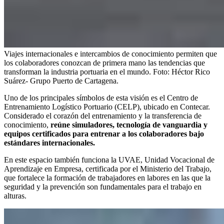
Viajes internacionales e intercambios de conocimiento permiten que
los colaboradores conozcan de primera mano las tendencias que
transforman la industria portuaria en el mundo.
Foto:
Héctor Rico
Suárez- Grupo Puerto de Cartagena.
Uno de los principales símbolos de esta visión es el Centro de
Entrenamiento Logístico Portuario (CELP), ubicado en Contecar.
Considerado el corazón del entrenamiento y la transferencia de
conocimiento,
reúne simuladores, tecnología de vanguardia y
equipos certificados para entrenar a los colaboradores bajo
estándares internacionales.
En este espacio también funciona la UVAE, Unidad Vocacional de
Aprendizaje en Empresa, certificada por el Ministerio del Trabajo,
que fortalece la formación de trabajadores en labores en las que la
seguridad y la prevención son fundamentales para el trabajo en
alturas.