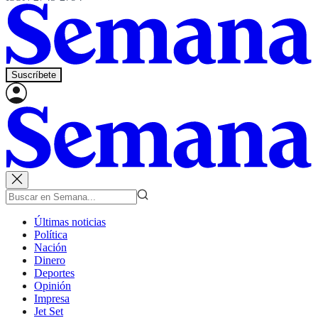
Suscríbete
Últimas noticias
Política
Nación
Dinero
Deportes
Opinión
Impresa
Jet Set