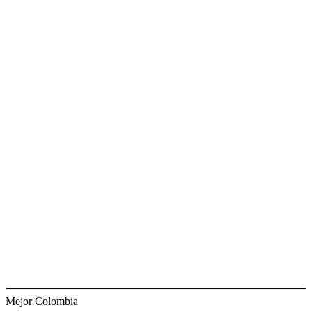
Mejor Colombia