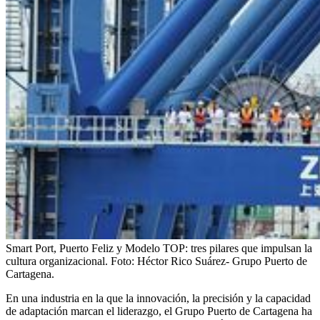
Smart Port, Puerto Feliz y Modelo TOP: tres pilares que impulsan la
cultura organizacional.
Foto:
Héctor Rico Suárez- Grupo Puerto de
Cartagena.
En una industria en la que la innovación, la precisión y la capacidad
de adaptación marcan el liderazgo, el Grupo Puerto de Cartagena ha