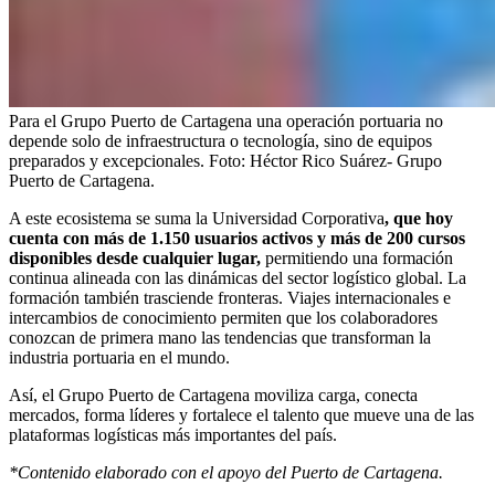
Para el Grupo Puerto de Cartagena una operación portuaria no
depende solo de infraestructura o tecnología, sino de equipos
preparados y excepcionales.
Foto:
Héctor Rico Suárez- Grupo
Puerto de Cartagena.
A este ecosistema se suma la Universidad Corporativa
, que hoy
cuenta con más de 1.150 usuarios activos y más de 200 cursos
disponibles desde cualquier lugar,
permitiendo una formación
continua alineada con las dinámicas del sector logístico global. La
formación también trasciende fronteras. Viajes internacionales e
intercambios de conocimiento permiten que los colaboradores
conozcan de primera mano las tendencias que transforman la
industria portuaria en el mundo.
Así, el Grupo Puerto de Cartagena moviliza carga, conecta
mercados, forma líderes y fortalece el talento que mueve una de las
plataformas logísticas más importantes del país.
*Contenido elaborado con el apoyo del Puerto de Cartagena.