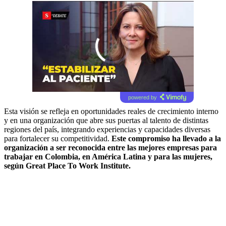
00:00
/
01:35
powered by
Esta visión se refleja en oportunidades reales de crecimiento interno
y en una organización que abre sus puertas al talento de distintas
regiones del país, integrando experiencias y capacidades diversas
para fortalecer su competitividad.
Este compromiso ha llevado a la
organización a ser reconocida entre las mejores empresas para
trabajar en Colombia, en América Latina y para las mujeres,
según Great Place To Work Institute.